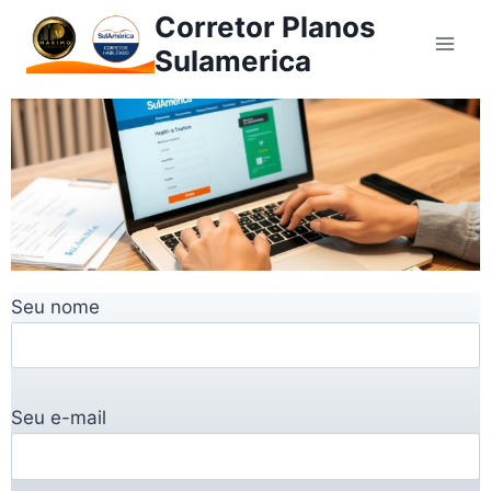
Corretor Planos
Sulamerica
Seu nome
Seu e-mail