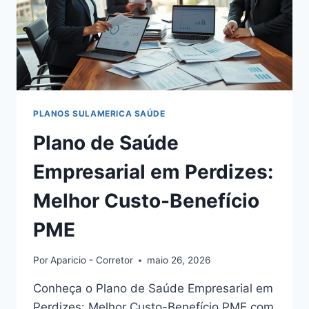
PLANOS SULAMERICA SAÚDE
Plano de Saúde
Empresarial em Perdizes:
Melhor Custo-Benefício
PME
Por
Aparicio - Corretor
maio 26, 2026
Conheça o Plano de Saúde Empresarial em
Perdizes: Melhor Custo-Benefício PME com