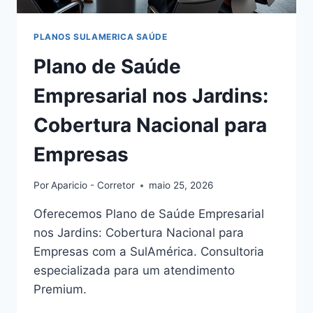
PLANOS SULAMERICA SAÚDE
Plano de Saúde
Empresarial nos Jardins:
Cobertura Nacional para
Empresas
Por
Aparicio - Corretor
maio 25, 2026
Oferecemos Plano de Saúde Empresarial
nos Jardins: Cobertura Nacional para
Empresas com a SulAmérica. Consultoria
especializada para um atendimento
Premium.