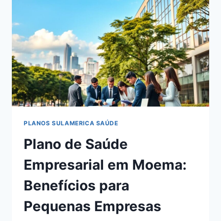
PARA
EMPRESAS
LOCAIS
PLANOS SULAMERICA SAÚDE
Plano de Saúde
Empresarial em Moema:
Benefícios para
Pequenas Empresas