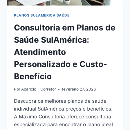
PLANOS SULAMERICA SAÚDE
Consultoria em Planos de
Saúde SulAmérica:
Atendimento
Personalizado e Custo-
Benefício
Por
Aparicio - Corretor
fevereiro 27, 2026
Descubra os melhores planos de saúde
individual SulAmérica preços e benefícios.
A Maximo Consultoria oferece consultoria
especializada para encontrar o plano ideal.