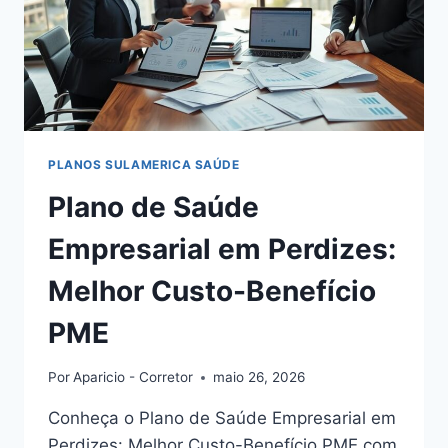
PLANOS SULAMERICA SAÚDE
Plano de Saúde
Empresarial em Perdizes:
Melhor Custo-Benefício
PME
Por
Aparicio - Corretor
maio 26, 2026
Conheça o Plano de Saúde Empresarial em
Perdizes: Melhor Custo-Benefício PME com