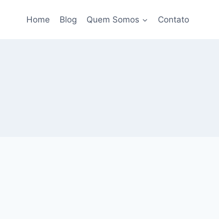
Home
Blog
Quem Somos
Contato