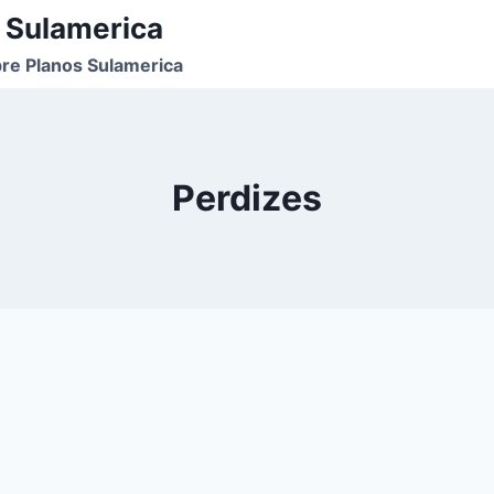
 Sulamerica
re Planos Sulamerica
Perdizes