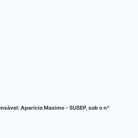
nsável: Aparicio Maximo - SUSEP, sob o nº