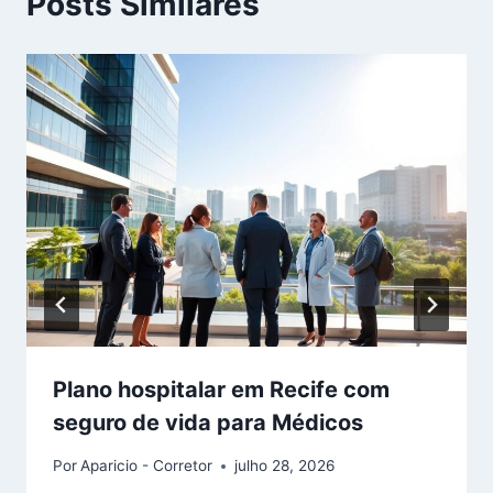
Posts Similares
Plano hospitalar em Recife com
seguro de vida para Médicos
Por
Aparicio - Corretor
julho 28, 2026