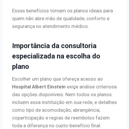
Esses benefícios tornam os planos ideais para
quem não abre mão de qualidade, conforto e
segurança no atendimento médico.
Importância da consultoria
especializada na escolha do
plano
Escolher um plano que ofereça acesso ao
Hospital Albert Einstein
exige análise criteriosa
das opções disponíveis. Nem todos os planos
incluem essa instituição em sua rede, e detalhes
como tipo de acomodação, abrangência,
coparticipação e regras de reembolso fazem
toda a diferença no custo-benefício final.