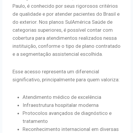
Paulo, é conhecido por seus rigorosos critérios
de qualidade e por atender pacientes do Brasil e
do exterior. Nos planos SulAmérica Saúde de
categorias superiores, é possível contar com
cobertura para atendimentos realizados nessa
instituição, conforme o tipo de plano contratado
e a segmentação assistencial escolhida.
Esse acesso representa um diferencial
significativo, principalmente para quem valoriza:
Atendimento médico de excelência
Infraestrutura hospitalar moderna
Protocolos avançados de diagnóstico e
tratamento
Reconhecimento internacional em diversas