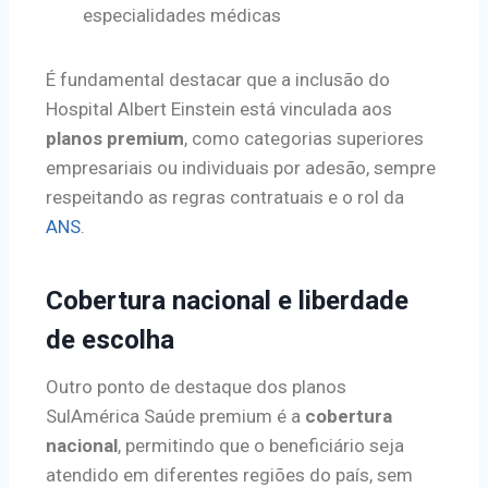
especialidades médicas
É fundamental destacar que a inclusão do
Hospital Albert Einstein está vinculada aos
planos premium
, como categorias superiores
empresariais ou individuais por adesão, sempre
respeitando as regras contratuais e o rol da
ANS
.
Cobertura nacional e liberdade
de escolha
Outro ponto de destaque dos planos
SulAmérica Saúde premium é a
cobertura
nacional
, permitindo que o beneficiário seja
atendido em diferentes regiões do país, sem