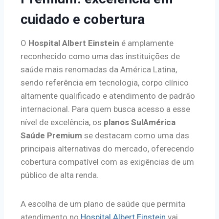
cuidado e cobertura
O
Hospital Albert Einstein
é amplamente
reconhecido como uma das instituições de
saúde mais renomadas da América Latina,
sendo referência em tecnologia, corpo clínico
altamente qualificado e atendimento de padrão
internacional. Para quem busca acesso a esse
nível de excelência, os
planos SulAmérica
Saúde Premium
se destacam como uma das
principais alternativas do mercado, oferecendo
cobertura compatível com as exigências de um
público de alta renda.
A escolha de um plano de saúde que permita
atendimento no
Hospital Albert Einstein
vai