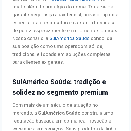
muito além do prestígio do nome. Trata-se de
garantir segurança assistencial, acesso rápido a
especialistas renomados e estrutura hospitalar
de ponta, especialmente em momentos críticos.
Nesse cenário, a
SulAmérica Saúde
consolida
sua posição como uma operadora sólida,
tradicional e focada em soluções completas
para clientes exigentes.
SulAmérica Saúde: tradição e
solidez no segmento premium
Com mais de um século de atuação no
mercado, a
SulAmérica Saúde
construiu uma
reputação baseada em confiança, inovação e
excelência em serviços. Seus produtos da linha