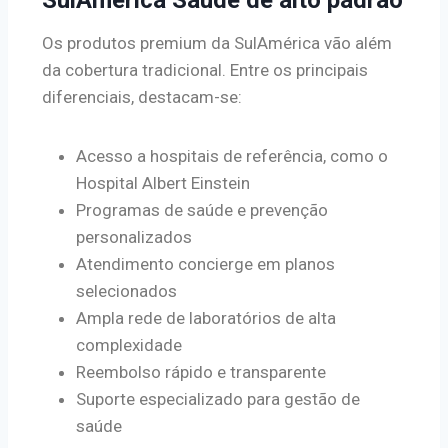
Os produtos premium da SulAmérica vão além
da cobertura tradicional. Entre os principais
diferenciais, destacam-se:
Acesso a hospitais de referência, como o
Hospital Albert Einstein
Programas de saúde e prevenção
personalizados
Atendimento concierge em planos
selecionados
Ampla rede de laboratórios de alta
complexidade
Reembolso rápido e transparente
Suporte especializado para gestão de
saúde