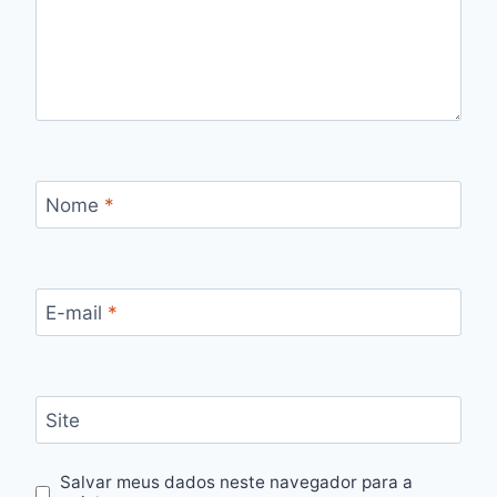
Nome
*
E-mail
*
Site
Salvar meus dados neste navegador para a