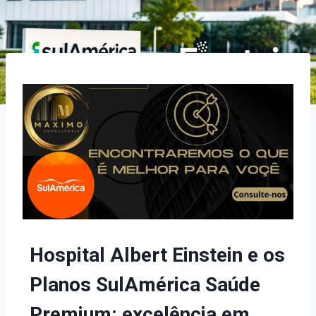
Hospital Albert Einstein e os
Planos SulAmérica Saúde
Premium: excelência em