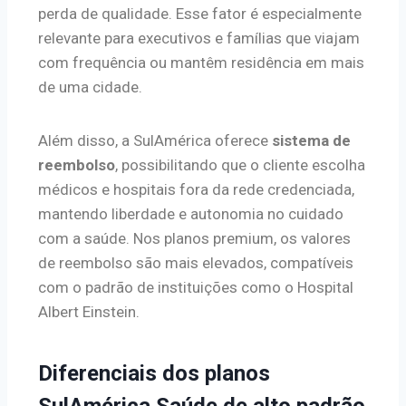
perda de qualidade. Esse fator é especialmente
relevante para executivos e famílias que viajam
com frequência ou mantêm residência em mais
de uma cidade.
Além disso, a SulAmérica oferece
sistema de
reembolso
, possibilitando que o cliente escolha
médicos e hospitais fora da rede credenciada,
mantendo liberdade e autonomia no cuidado
com a saúde. Nos planos premium, os valores
de reembolso são mais elevados, compatíveis
com o padrão de instituições como o Hospital
Albert Einstein.
Diferenciais dos planos
SulAmérica Saúde de alto padrão