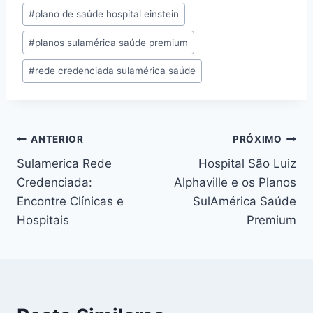
#
plano de saúde hospital einstein
#
planos sulamérica saúde premium
#
rede credenciada sulamérica saúde
ANTERIOR
PRÓXIMO
Sulamerica Rede
Hospital São Luiz
Credenciada:
Alphaville e os Planos
Encontre Clínicas e
SulAmérica Saúde
Hospitais
Premium