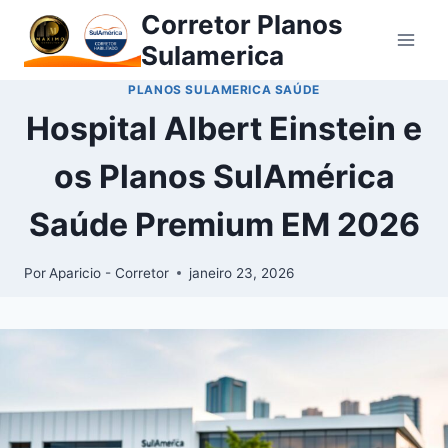
Corretor Planos
Sulamerica
PLANOS SULAMERICA SAÚDE
Hospital Albert Einstein e
os Planos SulAmérica
Saúde Premium EM 2026
Por
Aparicio - Corretor
janeiro 23, 2026