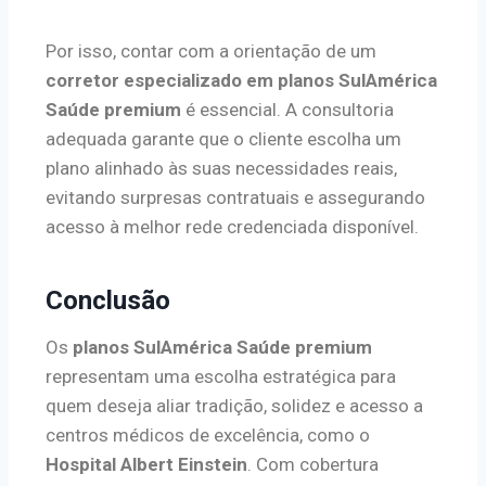
Por isso, contar com a orientação de um
corretor especializado em planos SulAmérica
Saúde premium
é essencial. A consultoria
adequada garante que o cliente escolha um
plano alinhado às suas necessidades reais,
evitando surpresas contratuais e assegurando
acesso à melhor rede credenciada disponível.
Conclusão
Os
planos SulAmérica Saúde premium
representam uma escolha estratégica para
quem deseja aliar tradição, solidez e acesso a
centros médicos de excelência, como o
Hospital Albert Einstein
. Com cobertura