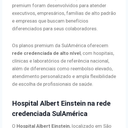
premium foram desenvolvidos para atender
executivos, empresários, famílias de alto padrão
e empresas que buscam benefícios
diferenciados para seus colaboradores.
Os planos premium da SulAmérica oferecem
rede credenciada de alto nível
, com hospitais,
clínicas e laboratórios de referência nacional,
além de diferenciais como reembolso elevado,
atendimento personalizado e ampla flexibilidade
de escolha de profissionais de saúde.
Hospital Albert Einstein na rede
credenciada SulAmérica
O
Hospital Albert Einstein
, localizado em São