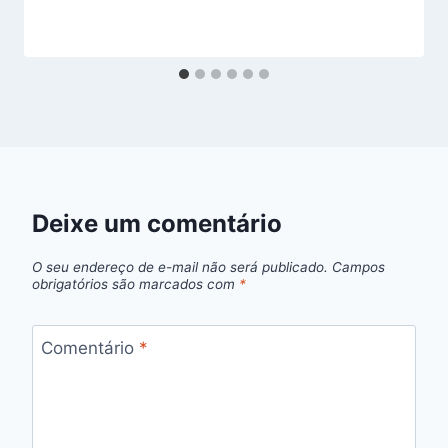
Deixe um comentário
O seu endereço de e-mail não será publicado.
Campos
obrigatórios são marcados com
*
Comentário
*