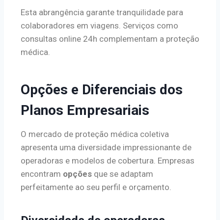
Esta abrangência garante tranquilidade para
colaboradores em viagens. Serviços como
consultas online 24h complementam a proteção
médica.
Opções e Diferenciais dos
Planos Empresariais
O mercado de proteção médica coletiva
apresenta uma diversidade impressionante de
operadoras e modelos de cobertura. Empresas
encontram
opções
que se adaptam
perfeitamente ao seu perfil e orçamento.