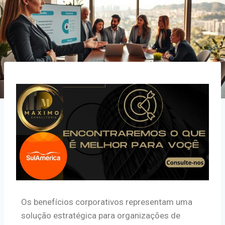
Os benefícios corporativos representam uma
solução estratégica para organizações de