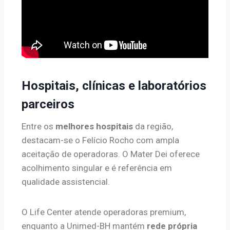
Hospitais, clínicas e laboratórios
parceiros
Entre os
melhores hospitais
da região,
destacam-se o Felício Rocho com ampla
aceitação de operadoras. O Mater Dei oferece
acolhimento singular e é referência em
qualidade assistencial.
O Life Center atende operadoras premium,
enquanto a Unimed-BH mantém
rede própria