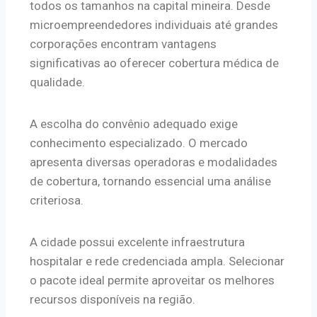
todos os tamanhos na capital mineira. Desde
microempreendedores individuais até grandes
corporações encontram vantagens
significativas ao oferecer cobertura médica de
qualidade.
A escolha do convênio adequado exige
conhecimento especializado. O mercado
apresenta diversas operadoras e modalidades
de cobertura, tornando essencial uma análise
criteriosa.
A cidade possui excelente infraestrutura
hospitalar e rede credenciada ampla. Selecionar
o pacote ideal permite aproveitar os melhores
recursos disponíveis na região.