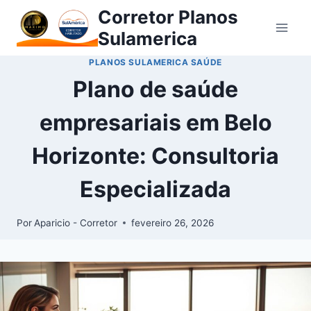
Corretor Planos
Sulamerica
PLANOS SULAMERICA SAÚDE
Plano de saúde
empresariais em Belo
Horizonte: Consultoria
Especializada
Por
Aparicio - Corretor
fevereiro 26, 2026