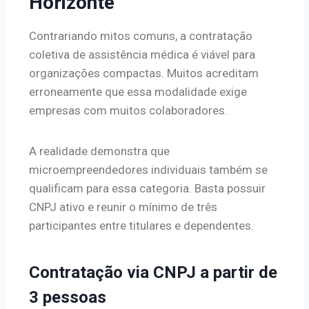
Horizonte
Contrariando mitos comuns, a contratação
coletiva de assistência médica é viável para
organizações compactas. Muitos acreditam
erroneamente que essa modalidade exige
empresas com muitos colaboradores.
A realidade demonstra que
microempreendedores individuais também se
qualificam para essa categoria. Basta possuir
CNPJ ativo e reunir o mínimo de três
participantes entre titulares e dependentes.
Contratação via CNPJ a partir de
3 pessoas