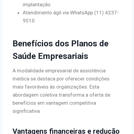
implantação
Atendimento ágil via WhatsApp (11) 4237-
9510
Benefícios dos Planos de
Saúde Empresariais
A modalidade empresarial de assistência
médica se destaca por oferecer condições
mais favoráveis às organizações. Esta
abordagem coletiva transforma a oferta de
benefícios em vantagem competitiva
significativa.
Vantagens financeiras e redução