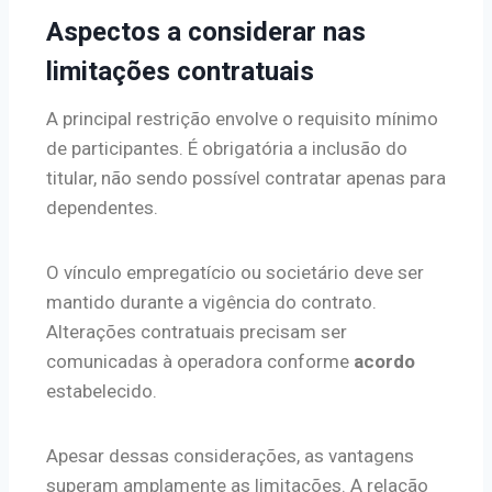
Aspectos a considerar nas
limitações contratuais
A principal restrição envolve o requisito mínimo
de participantes. É obrigatória a inclusão do
titular, não sendo possível contratar apenas para
dependentes.
O vínculo empregatício ou societário deve ser
mantido durante a vigência do contrato.
Alterações contratuais precisam ser
comunicadas à operadora conforme
acordo
estabelecido.
Apesar dessas considerações, as vantagens
superam amplamente as limitações. A relação