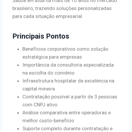
Saúde BH atua há mais de 10 anos no mercado
brasileiro, trazendo soluções personalizadas
para cada situação empresarial.
Principais Pontos
Benefícios corporativos como solução
estratégica para empresas
Importância da consultoria especializada
na escolha do convênio
Infraestrutura hospitalar de excelência na
capital mineira
Contratação possível a partir de 3 pessoas
com CNPJ ativo
Análise comparativa entre operadoras e
melhor custo-benefício
Suporte completo durante contratação e