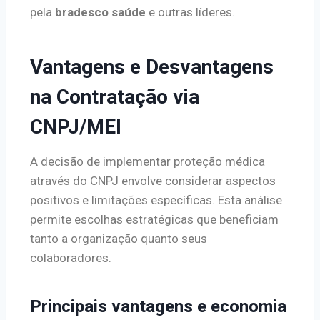
pela
bradesco saúde
e outras líderes.
Vantagens e Desvantagens
na Contratação via
CNPJ/MEI
A decisão de implementar proteção médica
através do CNPJ envolve considerar aspectos
positivos e limitações específicas. Esta análise
permite escolhas estratégicas que beneficiam
tanto a organização quanto seus
colaboradores.
Principais vantagens e economia