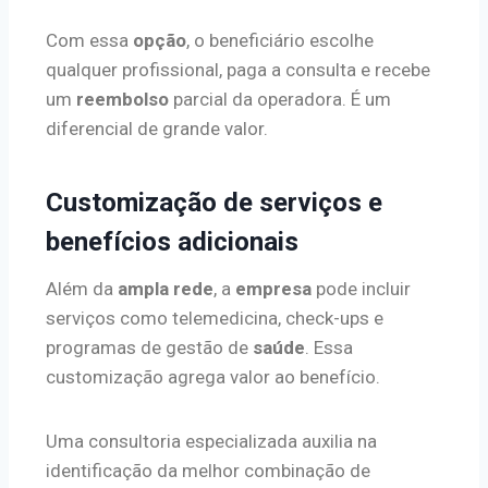
Com essa
opção
, o beneficiário escolhe
qualquer profissional, paga a consulta e recebe
um
reembolso
parcial da operadora. É um
diferencial de grande valor.
Customização de serviços e
benefícios adicionais
Além da
ampla rede
, a
empresa
pode incluir
serviços como telemedicina, check-ups e
programas de gestão de
saúde
. Essa
customização agrega valor ao benefício.
Uma consultoria especializada auxilia na
identificação da melhor combinação de