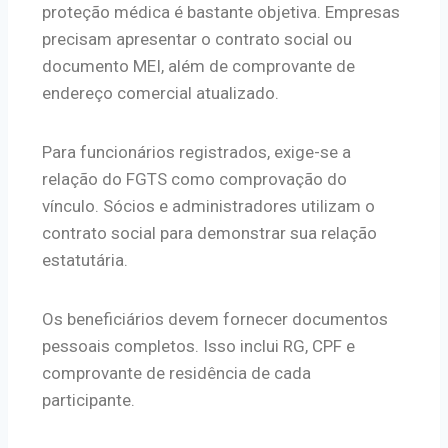
proteção médica é bastante objetiva. Empresas
precisam apresentar o contrato social ou
documento MEI, além de comprovante de
endereço comercial atualizado.
Para funcionários registrados, exige-se a
relação do FGTS como comprovação do
vínculo. Sócios e administradores utilizam o
contrato social para demonstrar sua relação
estatutária.
Os beneficiários devem fornecer documentos
pessoais completos. Isso inclui RG, CPF e
comprovante de residência de cada
participante.