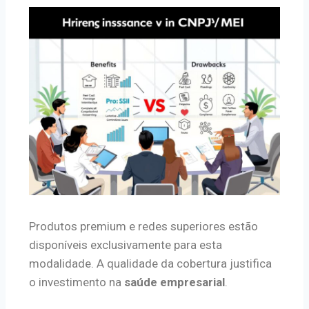
Produtos premium e redes superiores estão
disponíveis exclusivamente para esta
modalidade. A qualidade da cobertura justifica
o investimento na
saúde empresarial
.