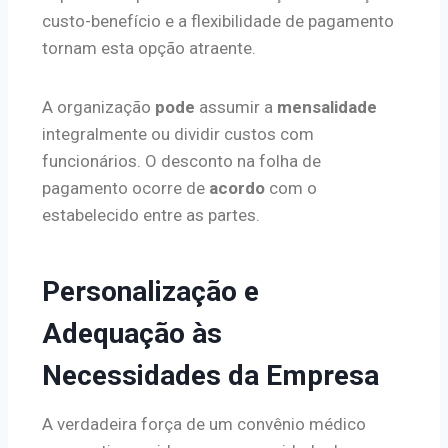
custo-benefício e a flexibilidade de pagamento
tornam esta opção atraente.
A organização
pode
assumir a
mensalidade
integralmente ou dividir custos com
funcionários. O desconto na folha de
pagamento ocorre de
acordo
com o
estabelecido entre as partes.
Personalização e
Adequação às
Necessidades da Empresa
A verdadeira força de um convênio médico