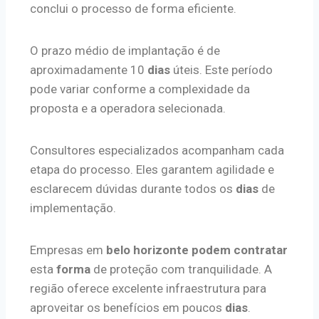
conclui o processo de forma eficiente.
O prazo médio de implantação é de
aproximadamente 10
dias
úteis. Este período
pode variar conforme a complexidade da
proposta e a operadora selecionada.
Consultores especializados acompanham cada
etapa do processo. Eles garantem agilidade e
esclarecem dúvidas durante todos os
dias
de
implementação.
Empresas em
belo horizonte
podem contratar
esta
forma
de proteção com tranquilidade. A
região oferece excelente infraestrutura para
aproveitar os benefícios em poucos
dias
.