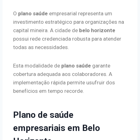
O
plano saúde
empresarial representa um
investimento estratégico para organizações na
capital mineira. A cidade de
belo horizonte
possui rede credenciada robusta para atender
todas as necessidades.
Esta modalidade de
plano saúde
garante
cobertura adequada aos colaboradores. A
implementação rápida permite usufruir dos
benefícios em tempo recorde.
Plano de saúde
empresariais em Belo