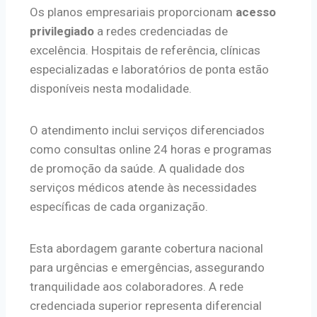
Os planos empresariais proporcionam
acesso
privilegiado
a redes credenciadas de
excelência. Hospitais de referência, clínicas
especializadas e laboratórios de ponta estão
disponíveis nesta modalidade.
O atendimento inclui serviços diferenciados
como consultas online 24 horas e programas
de promoção da saúde. A qualidade dos
serviços médicos atende às necessidades
específicas de cada organização.
Esta abordagem garante cobertura nacional
para urgências e emergências, assegurando
tranquilidade aos colaboradores. A rede
credenciada superior representa diferencial