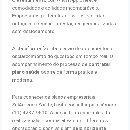
comodidade e agilidade incomparáveis.
Empresários podem tirar dúvidas, solicitar
cotações e receber orientações personalizadas
sem deslocamento.
A plataforma facilita o envio de documentos e
esclarecimento de questões em tempo real. O
acompanhamento do processo de
contratar
plano saúde
ocorre de forma prática e
moderna.
Para conhecer os planos empresariais
SulAmérica Saúde, basta consultar pelo número
(11) 4237-9510. A consultoria especializada
realiza análise comparativa entre diferentes
operadoras disponíveis em
belo horizonte
.