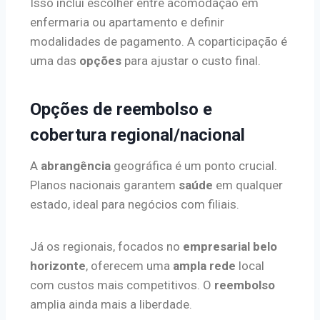
Isso inclui escolher entre acomodação em
enfermaria ou apartamento e definir
modalidades de pagamento. A coparticipação é
uma das
opções
para ajustar o custo final.
Opções de reembolso e
cobertura regional/nacional
A
abrangência
geográfica é um ponto crucial.
Planos nacionais garantem
saúde
em qualquer
estado, ideal para negócios com filiais.
Já os regionais, focados no
empresarial belo
horizonte
, oferecem uma
ampla rede
local
com custos mais competitivos. O
reembolso
amplia ainda mais a liberdade.