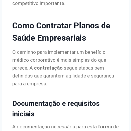
competitivo importante.
Como Contratar Planos de
Saúde Empresariais
O caminho para implementar um benefício
médico corporativo é mais simples do que
parece. A
contratação
segue etapas bem
definidas que garantem agilidade e segurança
para a empresa.
Documentação e requisitos
iniciais
A documentação necessária para esta
forma
de