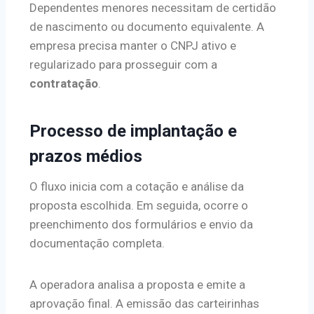
Dependentes menores necessitam de certidão
de nascimento ou documento equivalente. A
empresa precisa manter o CNPJ ativo e
regularizado para prosseguir com a
contratação
.
Processo de implantação e
prazos médios
O fluxo inicia com a cotação e análise da
proposta escolhida. Em seguida, ocorre o
preenchimento dos formulários e envio da
documentação completa.
A operadora analisa a proposta e emite a
aprovação final. A emissão das carteirinhas