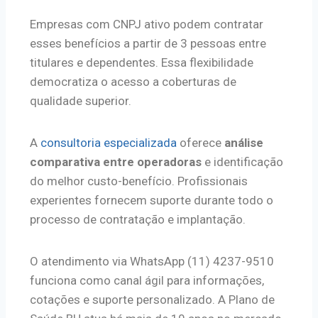
Empresas com CNPJ ativo podem contratar
esses benefícios a partir de 3 pessoas entre
titulares e dependentes. Essa flexibilidade
democratiza o acesso a coberturas de
qualidade superior.
A
consultoria especializada
oferece
análise
comparativa entre operadoras
e identificação
do melhor custo-benefício. Profissionais
experientes fornecem suporte durante todo o
processo de contratação e implantação.
O atendimento via WhatsApp (11) 4237-9510
funciona como canal ágil para informações,
cotações e suporte personalizado. A Plano de