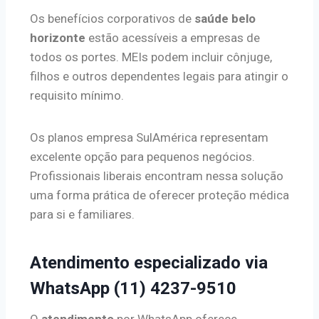
Os benefícios corporativos de
saúde belo
horizonte
estão acessíveis a empresas de
todos os portes. MEIs podem incluir cônjuge,
filhos e outros dependentes legais para atingir o
requisito mínimo.
Os planos empresa SulAmérica representam
excelente opção para pequenos negócios.
Profissionais liberais encontram nessa solução
uma forma prática de oferecer proteção médica
para si e familiares.
Atendimento especializado via
WhatsApp (11) 4237-9510
O
atendimento
por WhatsApp oferece