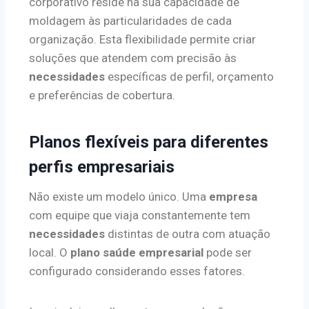
corporativo reside na sua capacidade de
moldagem às particularidades de cada
organização. Esta flexibilidade permite criar
soluções que atendem com precisão às
necessidades
específicas de perfil, orçamento
e preferências de cobertura.
Planos flexíveis para diferentes
perfis empresariais
Não existe um modelo único. Uma
empresa
com equipe que viaja constantemente tem
necessidades
distintas de outra com atuação
local. O
plano saúde empresarial
pode ser
configurado considerando esses fatores.