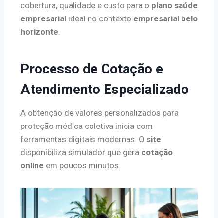
cobertura, qualidade e custo para o
plano saúde
empresarial
ideal no contexto
empresarial belo
horizonte
.
Processo de Cotação e
Atendimento Especializado
A obtenção de valores personalizados para
proteção médica coletiva inicia com
ferramentas digitais modernas. O
site
disponibiliza simulador que gera
cotação
online
em poucos minutos.