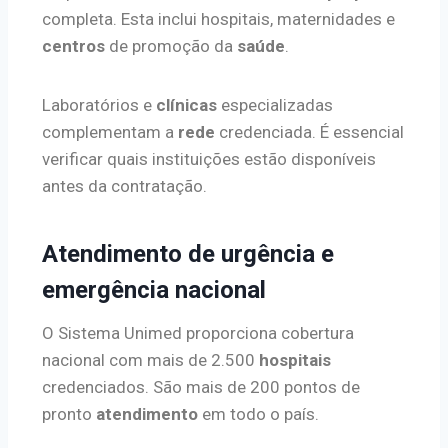
completa. Esta inclui hospitais, maternidades e
centros
de promoção da
saúde
.
Laboratórios e
clínicas
especializadas
complementam a
rede
credenciada. É essencial
verificar quais instituições estão disponíveis
antes da contratação.
Atendimento de urgência e
emergência nacional
O Sistema Unimed proporciona cobertura
nacional com mais de 2.500
hospitais
credenciados. São mais de 200 pontos de
pronto
atendimento
em todo o país.