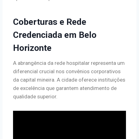
Coberturas e Rede
Credenciada em Belo
Horizonte
A abrangência da rede hospitalar representa um
diferencial crucial nos convênios corporativos
da capital mineira. A cidade oferece instituições
de excelência que garantem atendimento de
qualidade superior.