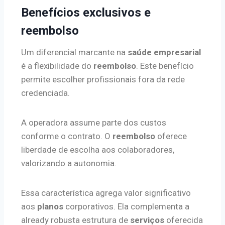
Benefícios exclusivos e
reembolso
Um diferencial marcante na
saúde empresarial
é a flexibilidade do
reembolso
. Este benefício
permite escolher profissionais fora da rede
credenciada.
A operadora assume parte dos custos
conforme o contrato. O
reembolso
oferece
liberdade de escolha aos colaboradores,
valorizando a autonomia.
Essa característica agrega valor significativo
aos
planos
corporativos. Ela complementa a
already robusta estrutura de
serviços
oferecida