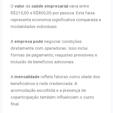
O
valor
da
saúde empresarial
varia entre
R$210,00 e R$800,00 por pessoa. Esta faixa
representa economia significativa comparada a
modalidades individuais.
A
empresa
pode
negociar condições
diretamente com operadoras. Isso inclui
formas de pagamento, reajustes previsíveis e
inclusão de benefícios adicionais.
A
mensalidade
reflete fatores como idade dos
beneficiários e rede credenciada. A
acomodação escolhida e a presença de
coparticipação também influenciam o custo
final.