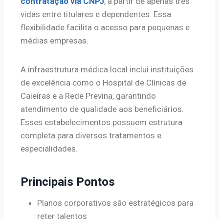
contratação via CNPJ
, a partir de apenas três
vidas entre titulares e dependentes. Essa
flexibilidade facilita o acesso para pequenas e
médias empresas.
A infraestrutura médica local inclui instituições
de excelência como o Hospital de Clínicas de
Caieiras e a Rede Previna, garantindo
atendimento de qualidade aos beneficiários.
Esses estabelecimentos possuem estrutura
completa para diversos tratamentos e
especialidades.
Principais Pontos
Planos corporativos são estratégicos para
reter talentos