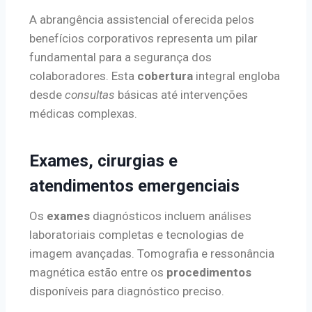
A abrangência assistencial oferecida pelos
benefícios corporativos representa um pilar
fundamental para a segurança dos
colaboradores. Esta
cobertura
integral engloba
desde
consultas
básicas até intervenções
médicas complexas.
Exames, cirurgias e
atendimentos emergenciais
Os
exames
diagnósticos incluem análises
laboratoriais completas e tecnologias de
imagem avançadas. Tomografia e ressonância
magnética estão entre os
procedimentos
disponíveis para diagnóstico preciso.