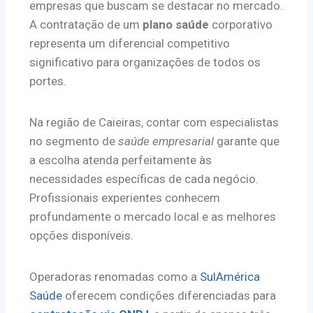
empresas que buscam se destacar no mercado.
A contratação de um
plano saúde
corporativo
representa um diferencial competitivo
significativo para organizações de todos os
portes.
Na região de Caieiras, contar com especialistas
no segmento de
saúde empresarial
garante que
a escolha atenda perfeitamente às
necessidades específicas de cada negócio.
Profissionais experientes conhecem
profundamente o mercado local e as melhores
opções disponíveis.
Operadoras renomadas como a
SulAmérica
Saúde
oferecem condições diferenciadas para