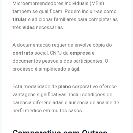
Microempreendedores individuais (MEIs)
também se qualificam. Podem incluir-se como
titular
e adicionar familiares para completar as
três
vidas
necessárias.
A documentação requerida envolve cópia do
contrato
social, CNPJ da
empresa
e
documentos pessoais dos participantes. O
processo é simplificado e ágil.
Esta modalidade de
plano
corporativo oferece
vantagens significativas. Inclui condições de
carência diferenciadas e ausência de análise de
perfil médico em muitos casos.