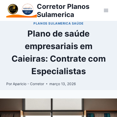
Corretor Planos
Sulamerica
PLANOS SULAMERICA SAÚDE
Plano de saúde
empresariais em
Caieiras: Contrate com
Especialistas
Por
Aparicio - Corretor
março 13, 2026