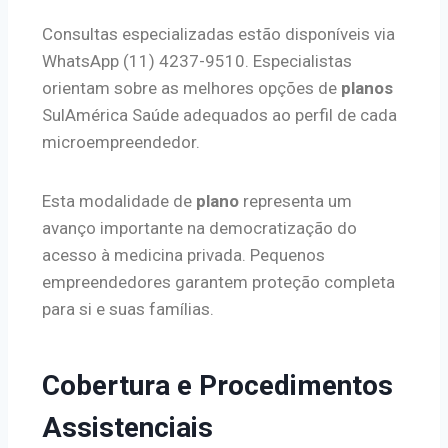
Consultas especializadas estão disponíveis via
WhatsApp (11) 4237-9510. Especialistas
orientam sobre as melhores opções de
planos
SulAmérica Saúde adequados ao perfil de cada
microempreendedor.
Esta modalidade de
plano
representa um
avanço importante na democratização do
acesso à medicina privada. Pequenos
empreendedores garantem proteção completa
para si e suas famílias.
Cobertura e Procedimentos
Assistenciais