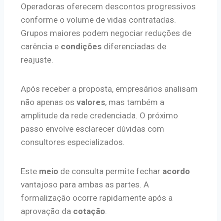
Operadoras oferecem descontos progressivos
conforme o volume de vidas contratadas.
Grupos maiores podem negociar reduções de
carência e
condições
diferenciadas de
reajuste.
Após receber a proposta, empresários analisam
não apenas os
valores
, mas também a
amplitude da rede credenciada. O próximo
passo envolve esclarecer dúvidas com
consultores especializados.
Este
meio
de consulta permite fechar
acordo
vantajoso para ambas as partes. A
formalização ocorre rapidamente após a
aprovação da
cotação
.