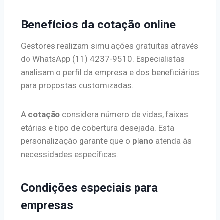
Benefícios da cotação online
Gestores realizam simulações gratuitas através
do WhatsApp (11) 4237-9510. Especialistas
analisam o perfil da empresa e dos beneficiários
para propostas customizadas.
A
cotação
considera número de vidas, faixas
etárias e tipo de cobertura desejada. Esta
personalização garante que o
plano
atenda às
necessidades específicas.
Condições especiais para
empresas