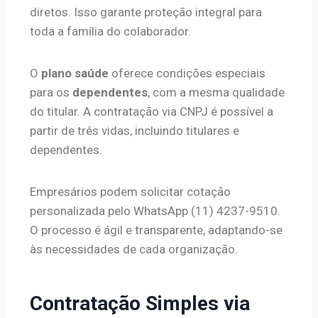
diretos. Isso garante proteção integral para
toda a família do colaborador.
O
plano saúde
oferece condições especiais
para os
dependentes
, com a mesma qualidade
do titular. A contratação via CNPJ é possível a
partir de três vidas, incluindo titulares e
dependentes.
Empresários podem solicitar cotação
personalizada pelo WhatsApp (11) 4237-9510.
O processo é ágil e transparente, adaptando-se
às necessidades de cada organização.
Contratação Simples via