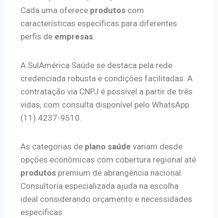
Cada uma oferece
produtos
com
características específicas para diferentes
perfis de
empresas
.
A SulAmérica Saúde se destaca pela rede
credenciada robusta e condições facilitadas. A
contratação via CNPJ é possível a partir de três
vidas, com consulta disponível pelo WhatsApp
(11) 4237-9510.
As categorias de
plano saúde
variam desde
opções econômicas com cobertura regional até
produtos
premium de abrangência nacional.
Consultoria especializada ajuda na escolha
ideal considerando orçamento e necessidades
específicas.