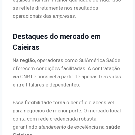
se reflete diretamente nos resultados
operacionais das
empresas
.
Destaques do mercado em
Caieiras
Na
região
, operadoras como SulAmérica Saúde
oferecem condições facilitadas. A contratação
via CNPJ é possível a partir de apenas três vidas
entre titulares e dependentes.
Essa flexibilidade torna o benefício acessível
para negócios de menor porte. O mercado local
conta com rede credenciada robusta,
garantindo
atendimento
de excelência na
saúde
Caieiras
.