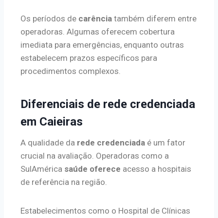
Os períodos de
carência
também diferem entre
operadoras. Algumas oferecem cobertura
imediata para emergências, enquanto outras
estabelecem prazos específicos para
procedimentos complexos.
Diferenciais de rede credenciada
em Caieiras
A qualidade da
rede credenciada
é um fator
crucial na avaliação. Operadoras como a
SulAmérica
saúde oferece
acesso a hospitais
de referência na região.
Estabelecimentos como o Hospital de Clínicas