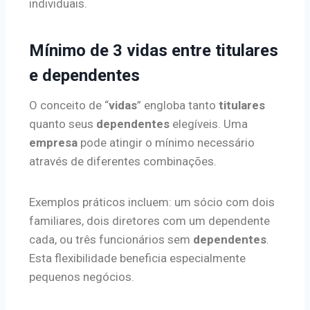
individuais.
Mínimo de 3 vidas entre titulares
e dependentes
O conceito de “
vidas
” engloba tanto
titulares
quanto seus
dependentes
elegíveis. Uma
empresa
pode atingir o mínimo necessário
através de diferentes combinações.
Exemplos práticos incluem: um sócio com dois
familiares, dois diretores com um dependente
cada, ou três funcionários sem
dependentes
.
Esta flexibilidade beneficia especialmente
pequenos negócios.