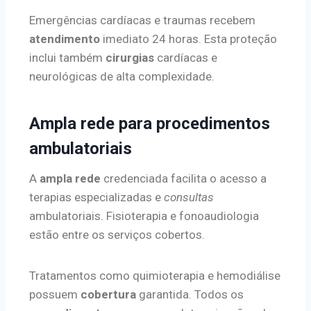
Emergências cardíacas e traumas recebem
atendimento
imediato 24 horas. Esta proteção
inclui também
cirurgias
cardíacas e
neurológicas de alta complexidade.
Ampla rede para procedimentos
ambulatoriais
A
ampla rede
credenciada facilita o acesso a
terapias especializadas e
consultas
ambulatoriais. Fisioterapia e fonoaudiologia
estão entre os serviços cobertos.
Tratamentos como quimioterapia e hemodiálise
possuem
cobertura
garantida. Todos os