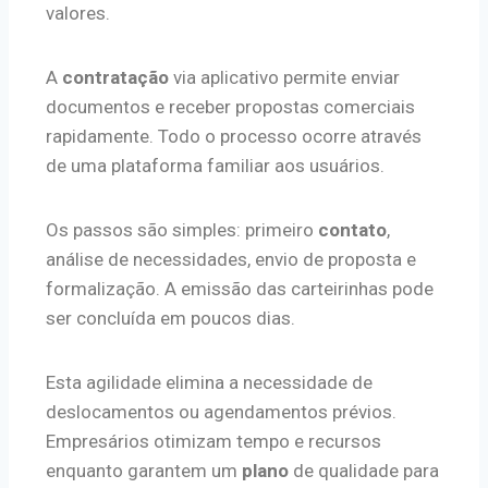
valores.
A
contratação
via aplicativo permite enviar
documentos e receber propostas comerciais
rapidamente. Todo o processo ocorre através
de uma plataforma familiar aos usuários.
Os passos são simples: primeiro
contato
,
análise de necessidades, envio de proposta e
formalização. A emissão das carteirinhas pode
ser concluída em poucos dias.
Esta agilidade elimina a necessidade de
deslocamentos ou agendamentos prévios.
Empresários otimizam tempo e recursos
enquanto garantem um
plano
de qualidade para