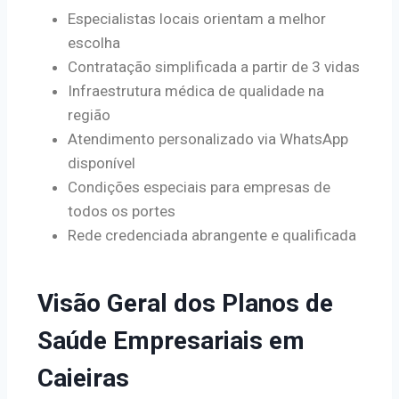
Especialistas locais orientam a melhor
escolha
Contratação simplificada a partir de 3 vidas
Infraestrutura médica de qualidade na
região
Atendimento personalizado via WhatsApp
disponível
Condições especiais para empresas de
todos os portes
Rede credenciada abrangente e qualificada
Visão Geral dos Planos de
Saúde Empresariais em
Caieiras