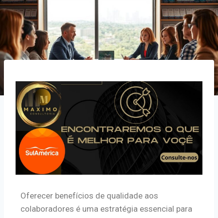
Oferecer benefícios de qualidade aos
colaboradores é uma estratégia essencial para