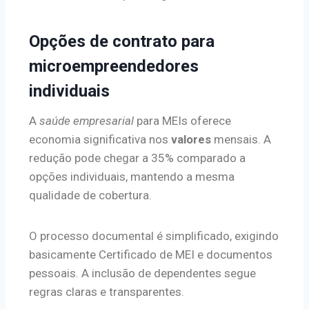
Opções de contrato para
microempreendedores
individuais
A
saúde empresarial
para MEIs oferece
economia significativa nos
valores
mensais. A
redução pode chegar a 35% comparado a
opções individuais, mantendo a mesma
qualidade de cobertura.
O processo documental é simplificado, exigindo
basicamente Certificado de MEI e documentos
pessoais. A inclusão de dependentes segue
regras claras e transparentes.