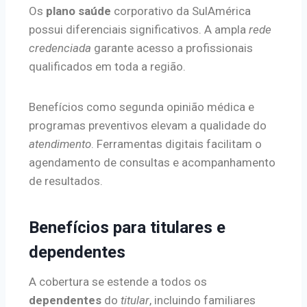
Os
plano saúde
corporativo da SulAmérica
possui diferenciais significativos. A ampla
rede
credenciada
garante acesso a profissionais
qualificados em toda a região.
Benefícios como segunda opinião médica e
programas preventivos elevam a qualidade do
atendimento
. Ferramentas digitais facilitam o
agendamento de consultas e acompanhamento
de resultados.
Benefícios para titulares e
dependentes
A cobertura se estende a todos os
dependentes
do
titular
, incluindo familiares