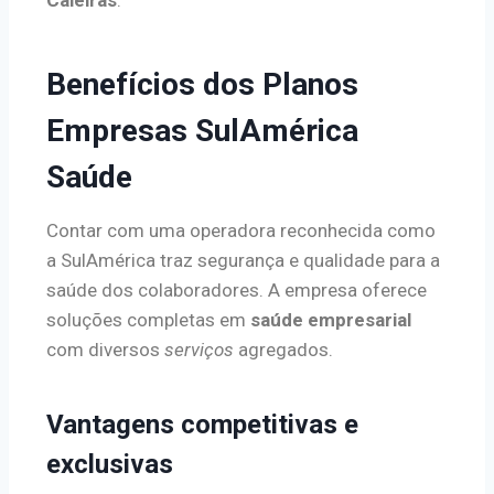
Benefícios dos Planos
Empresas SulAmérica
Saúde
Contar com uma operadora reconhecida como
a SulAmérica traz segurança e qualidade para a
saúde dos colaboradores. A empresa oferece
soluções completas em
saúde empresarial
com diversos
serviços
agregados.
Vantagens competitivas e
exclusivas