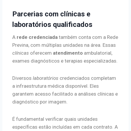
Parcerias com clínicas e
laboratórios qualificados
A
rede credenciada
também conta com a Rede
Previna, com múltiplas unidades na área. Essas
clínicas
oferecem
atendimento
ambulatorial,
exames diagnósticos e terapias especializadas.
Diversos
laboratórios
credenciados completam
a infraestrutura médica disponível. Eles
garantem acesso facilitado a análises clínicas e
diagnóstico por imagem.
É fundamental verificar quais unidades
específicas estão incluídas em cada contrato. A