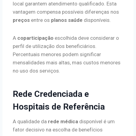
local garantem atendimento qualificado. Esta
vantagem compensa possíveis diferenças nos
preços
entre os
planos saúde
disponíveis.
A
coparticipação
escolhida deve considerar o
perfil de utilização dos beneficiários.
Percentuais menores podem significar
mensalidades mais altas, mas custos menores
no uso dos serviços.
Rede Credenciada e
Hospitais de Referência
A qualidade da
rede médica
disponível é um
fator decisivo na escolha de benefícios