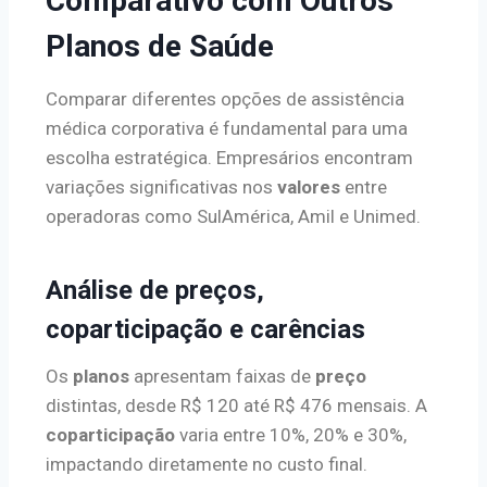
Comparativo com Outros
Planos de Saúde
Comparar diferentes opções de assistência
médica corporativa é fundamental para uma
escolha estratégica. Empresários encontram
variações significativas nos
valores
entre
operadoras como SulAmérica, Amil e Unimed.
Análise de preços,
coparticipação e carências
Os
planos
apresentam faixas de
preço
distintas, desde R$ 120 até R$ 476 mensais. A
coparticipação
varia entre 10%, 20% e 30%,
impactando diretamente no custo final.