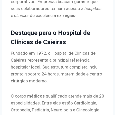
corporativos. Empresas buscam garantir que
seus colaboradores tenham acesso a
hospitais
e
clínicas
de excelência na
região
.
Destaque para o Hospital de
Clínicas de Caieiras
Fundado em 1972, o Hospital de Clínicas de
Caieiras representa a principal referência
hospitalar local. Sua estrutura completa inclui
pronto-socorro 24 horas, maternidade e centro
cirúrgico moderno.
O corpo
médicos
qualificado atende mais de 20
especialidades. Entre elas estão Cardiologia,
Ortopedia, Pediatria, Neurologia e Ginecologia.