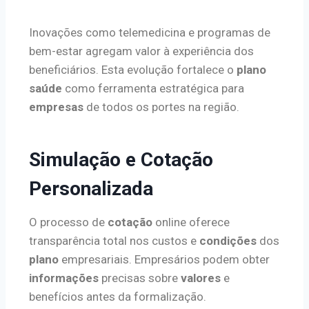
Inovações como telemedicina e programas de
bem-estar agregam valor à experiência dos
beneficiários. Esta evolução fortalece o
plano
saúde
como ferramenta estratégica para
empresas
de todos os portes na região.
Simulação e Cotação
Personalizada
O processo de
cotação
online oferece
transparência total nos custos e
condições
dos
plano
empresariais. Empresários podem obter
informações
precisas sobre
valores
e
benefícios antes da formalização.