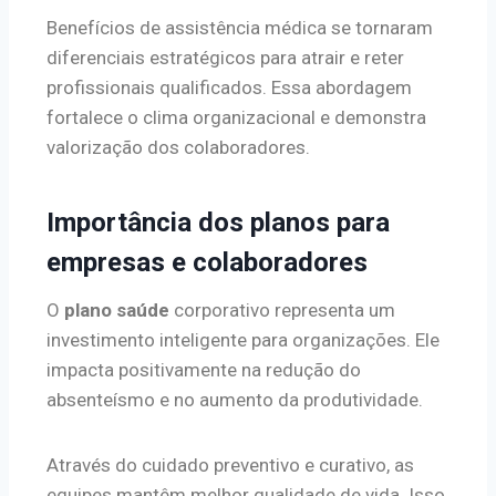
Benefícios de assistência médica se tornaram
diferenciais estratégicos para atrair e reter
profissionais qualificados. Essa abordagem
fortalece o clima organizacional e demonstra
valorização dos colaboradores.
Importância dos planos para
empresas e colaboradores
O
plano saúde
corporativo representa um
investimento inteligente para organizações. Ele
impacta positivamente na redução do
absenteísmo e no aumento da produtividade.
Através do cuidado preventivo e curativo, as
equipes mantêm melhor qualidade de vida. Isso