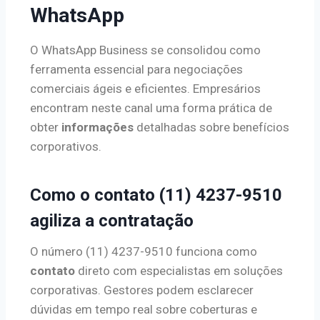
WhatsApp
O WhatsApp Business se consolidou como
ferramenta essencial para negociações
comerciais ágeis e eficientes. Empresários
encontram neste canal uma forma prática de
obter
informações
detalhadas sobre benefícios
corporativos.
Como o contato (11) 4237-9510
agiliza a contratação
O número (11) 4237-9510 funciona como
contato
direto com especialistas em soluções
corporativas. Gestores podem esclarecer
dúvidas em tempo real sobre coberturas e