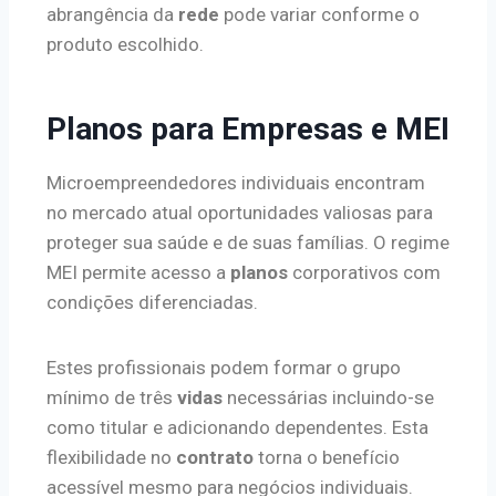
abrangência da
rede
pode variar conforme o
produto escolhido.
Planos para Empresas e MEI
Microempreendedores individuais encontram
no mercado atual oportunidades valiosas para
proteger sua saúde e de suas famílias. O regime
MEI permite acesso a
planos
corporativos com
condições diferenciadas.
Estes profissionais podem formar o grupo
mínimo de três
vidas
necessárias incluindo-se
como titular e adicionando dependentes. Esta
flexibilidade no
contrato
torna o benefício
acessível mesmo para negócios individuais.