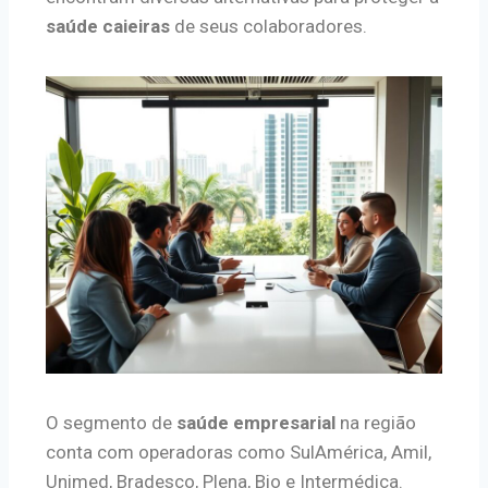
saúde caieiras
de seus colaboradores.
O segmento de
saúde empresarial
na região
conta com operadoras como SulAmérica, Amil,
Unimed, Bradesco, Plena, Bio e Intermédica.