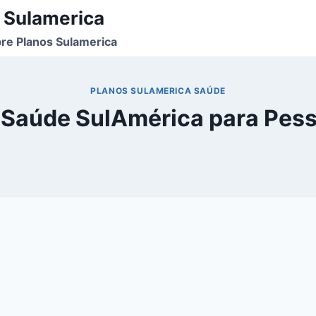
 Sulamerica
re Planos Sulamerica
PLANOS SULAMERICA SAÚDE
 Saúde SulAmérica para Pess