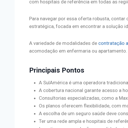
com hospitais de referência em todas as regi
Para navegar por essa oferta robusta, contar
estratégica, focada em encontrar a solução i
A variedade de modalidades de
contratação 
acomodação em enfermaria ou apartamento.
Principais Pontos
A SulAmérica é uma operadora tradiciona
A cobertura nacional garante acesso a ho
Consultorias especializadas, como a Maxi
Os planos oferecem flexibilidade, com m
A escolha de um seguro saúde deve conside
Ter uma rede ampla e hospitais de referên