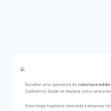
Escolher uma operadora de
cobertura médic
SulAmérica Saúde
se destaca como uma soluç
Essa longa trajetória consolida a empresa c