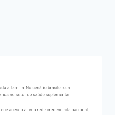
 a família. No cenário brasileiro, a
nos no setor de saúde suplementar.
rece acesso a uma rede credenciada nacional,