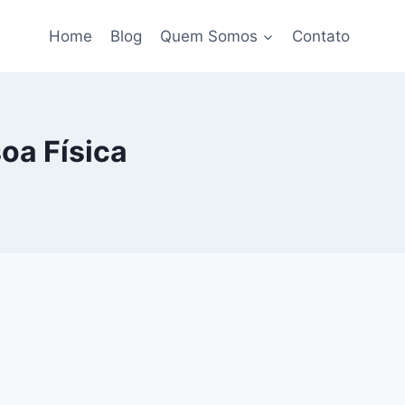
Home
Blog
Quem Somos
Contato
oa Física