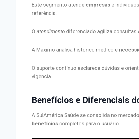
Este segmento atende
empresas
e indivíduos
referência.
O
atendimento
diferenciado agiliza consultas
A Maximo analisa histórico médico e
necessi
O suporte contínuo esclarece dúvidas e orient
vigência.
Benefícios e Diferenciais 
A SulAmérica Saúde se consolida no mercado p
benefícios
completos para o usuário.