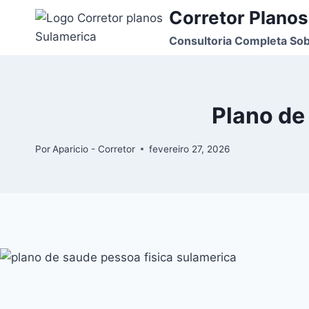
Corretor Planos
Consultoria Completa Sob
Plano de
Por
Aparicio - Corretor
fevereiro 27, 2026