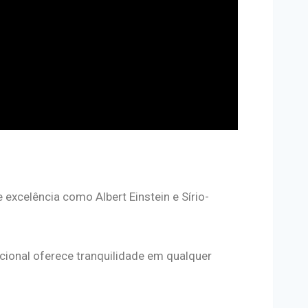
 excelência como Albert Einstein e Sírio-
cional oferece tranquilidade em qualquer