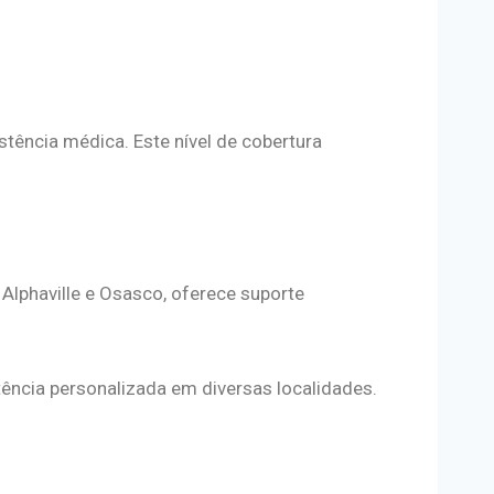
tência médica. Este nível de cobertura
 Alphaville e Osasco, oferece suporte
tência personalizada em diversas localidades.