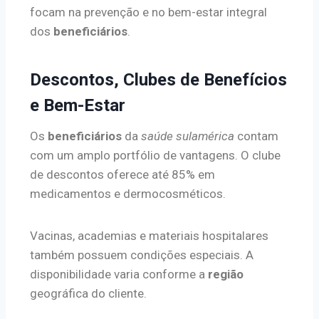
focam na prevenção e no bem-estar integral
dos
beneficiários
.
Descontos, Clubes de Benefícios
e Bem-Estar
Os
beneficiários
da
saúde sulamérica
contam
com um amplo portfólio de vantagens. O clube
de descontos oferece até 85% em
medicamentos e dermocosméticos.
Vacinas, academias e materiais hospitalares
também possuem condições especiais. A
disponibilidade varia conforme a
região
geográfica do cliente.