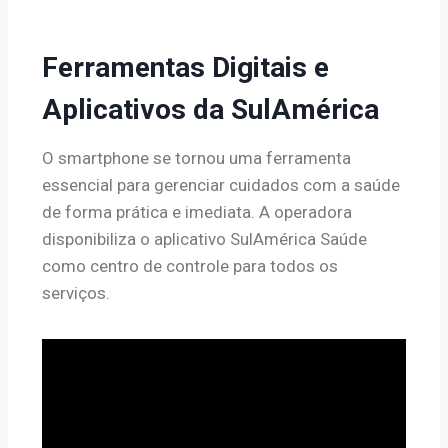
Ferramentas Digitais e
Aplicativos da SulAmérica
O smartphone se tornou uma ferramenta
essencial para gerenciar cuidados com a saúde
de forma prática e imediata. A operadora
disponibiliza o aplicativo SulAmérica Saúde
como centro de controle para todos os
serviços.