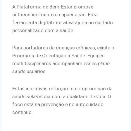
A Plataforma de Bem-Estar promove
autoconhecimento e capacitação. Esta
ferramenta digital interativa ajuda no cuidado
personalizado com a saúde.
Para portadores de doenças crônicas, existe o
Programa de Orientação à Saúde. Equipes
multidisciplinares acompanham esses
plano
saúde
usuários.
Estas iniciativas reforçam o compromisso da
saúde sulamérica
com a qualidade de vida. O
foco está na prevenção e no autocuidado
contínuo.