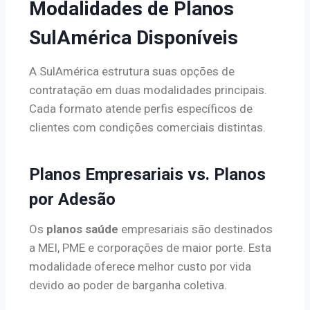
Modalidades de Planos
SulAmérica Disponíveis
A SulAmérica estrutura suas opções de
contratação em duas modalidades principais.
Cada formato atende perfis específicos de
clientes com condições comerciais distintas.
Planos Empresariais vs. Planos
por Adesão
Os
planos saúde
empresariais são destinados
a MEI, PME e corporações de maior porte. Esta
modalidade oferece melhor custo por vida
devido ao poder de barganha coletiva.