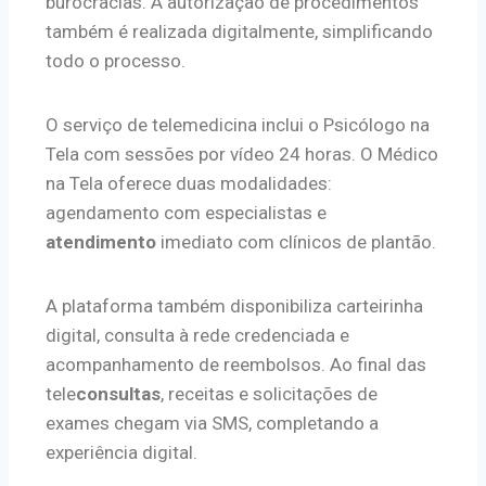
burocracias. A autorização de procedimentos
também é realizada digitalmente, simplificando
todo o processo.
O serviço de telemedicina inclui o Psicólogo na
Tela com sessões por vídeo 24 horas. O Médico
na Tela oferece duas modalidades:
agendamento com especialistas e
atendimento
imediato com clínicos de plantão.
A plataforma também disponibiliza carteirinha
digital, consulta à rede credenciada e
acompanhamento de reembolsos. Ao final das
tele
consultas
, receitas e solicitações de
exames chegam via SMS, completando a
experiência digital.