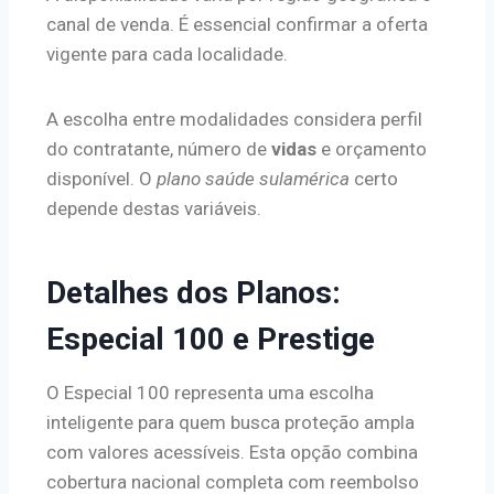
canal de venda. É essencial confirmar a oferta
vigente para cada localidade.
A escolha entre modalidades considera perfil
do contratante, número de
vidas
e orçamento
disponível. O
plano saúde sulamérica
certo
depende destas variáveis.
Detalhes dos Planos:
Especial 100 e Prestige
O Especial 100 representa uma escolha
inteligente para quem busca proteção ampla
com valores acessíveis. Esta opção combina
cobertura nacional completa com reembolso