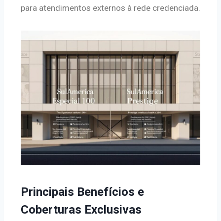
para atendimentos externos à rede credenciada.
Principais Benefícios e
Coberturas Exclusivas