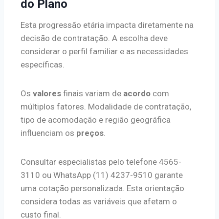
do Plano
Esta progressão etária impacta diretamente na
decisão de contratação. A escolha deve
considerar o perfil familiar e as necessidades
específicas.
Os
valores
finais variam de
acordo
com
múltiplos fatores. Modalidade de contratação,
tipo de acomodação e região geográfica
influenciam os
preços
.
Consultar especialistas pelo telefone 4565-
3110 ou WhatsApp (11) 4237-9510 garante
uma cotação personalizada. Esta orientação
considera todas as variáveis que afetam o
custo final.