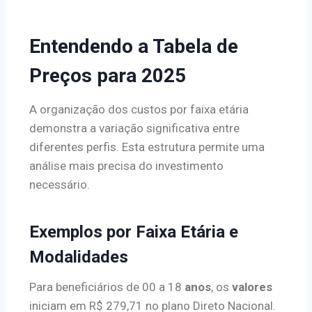
Entendendo a Tabela de
Preços para 2025
A organização dos custos por faixa etária
demonstra a variação significativa entre
diferentes perfis. Esta estrutura permite uma
análise mais precisa do investimento
necessário.
Exemplos por Faixa Etária e
Modalidades
Para beneficiários de 00 a 18
anos
, os
valores
iniciam em R$ 279,71 no plano Direto Nacional.