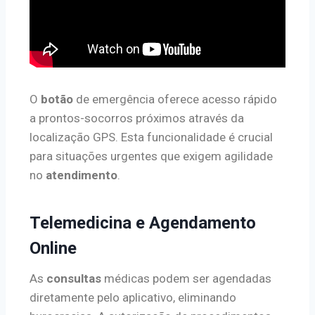
O
botão
de emergência oferece acesso rápido
a prontos-socorros próximos através da
localização GPS. Esta funcionalidade é crucial
para situações urgentes que exigem agilidade
no
atendimento
.
Telemedicina e Agendamento
Online
As
consultas
médicas podem ser agendadas
diretamente pelo aplicativo, eliminando