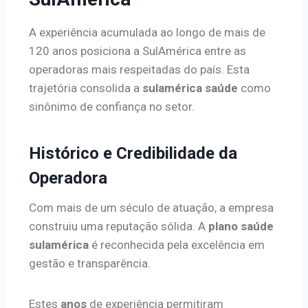
A experiência acumulada ao longo de mais de
120 anos posiciona a SulAmérica entre as
operadoras mais respeitadas do país. Esta
trajetória consolida a
sulamérica saúde
como
sinônimo de confiança no setor.
Histórico e Credibilidade da
Operadora
Com mais de um século de atuação, a empresa
construiu uma reputação sólida. A
plano saúde
sulamérica
é reconhecida pela excelência em
gestão e transparência.
Estes
anos
de experiência permitiram