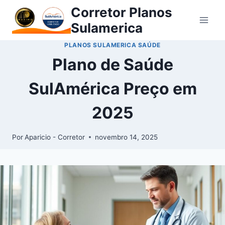
Corretor Planos
Sulamerica
PLANOS SULAMERICA SAÚDE
Plano de Saúde
SulAmérica Preço em
2025
Por
Aparicio - Corretor
novembro 14, 2025