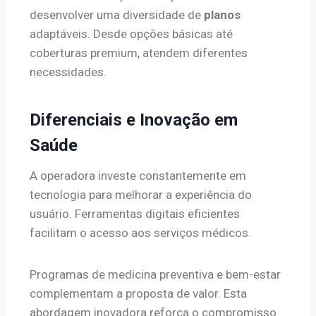
desenvolver uma diversidade de
planos
adaptáveis. Desde opções básicas até
coberturas premium, atendem diferentes
necessidades.
Diferenciais e Inovação em
Saúde
A operadora investe constantemente em
tecnologia para melhorar a experiência do
usuário. Ferramentas digitais eficientes
facilitam o acesso aos serviços médicos.
Programas de medicina preventiva e bem-estar
complementam a proposta de valor. Esta
abordagem inovadora reforça o compromisso