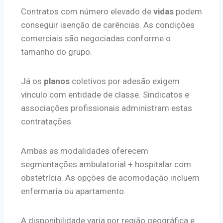
Contratos com número elevado de
vidas
podem
conseguir isenção de carências. As condições
comerciais são negociadas conforme o
tamanho do grupo.
Já os
planos
coletivos por adesão exigem
vínculo com entidade de classe. Sindicatos e
associações profissionais administram estas
contratações.
Ambas as modalidades oferecem
segmentações ambulatorial + hospitalar com
obstetrícia. As opções de acomodação incluem
enfermaria ou apartamento.
A disponibilidade varia por região geográfica e