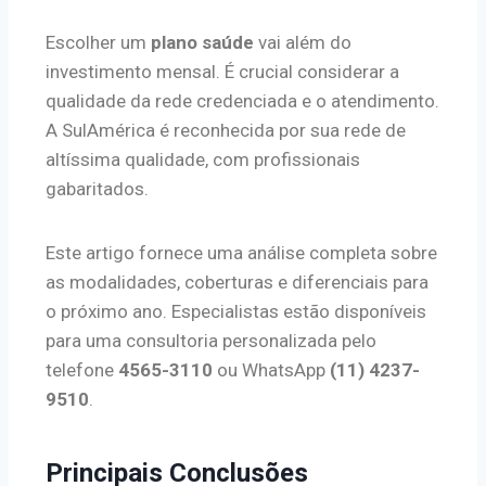
Escolher um
plano saúde
vai além do
investimento mensal. É crucial considerar a
qualidade da rede credenciada e o atendimento.
A SulAmérica é reconhecida por sua rede de
altíssima qualidade, com profissionais
gabaritados.
Este artigo fornece uma análise completa sobre
as modalidades, coberturas e diferenciais para
o próximo ano. Especialistas estão disponíveis
para uma consultoria personalizada pelo
telefone
4565-3110
ou WhatsApp
(11) 4237-
9510
.
Principais Conclusões