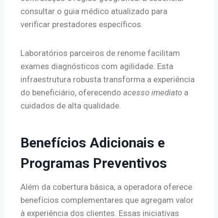
consultar o guia médico atualizado para
verificar prestadores específicos.
Laboratórios parceiros de renome facilitam
exames diagnósticos com agilidade. Esta
infraestrutura robusta transforma a experiência
do beneficiário, oferecendo
acesso imediato
a
cuidados de alta qualidade.
Benefícios Adicionais e
Programas Preventivos
Além da cobertura básica, a operadora oferece
benefícios complementares que agregam valor
à experiência dos clientes. Essas iniciativas