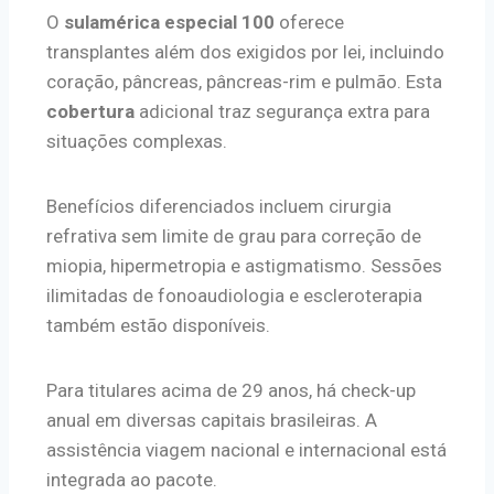
O
sulamérica especial 100
oferece
transplantes além dos exigidos por lei, incluindo
coração, pâncreas, pâncreas-rim e pulmão. Esta
cobertura
adicional traz segurança extra para
situações complexas.
Benefícios diferenciados incluem cirurgia
refrativa sem limite de grau para correção de
miopia, hipermetropia e astigmatismo. Sessões
ilimitadas de fonoaudiologia e escleroterapia
também estão disponíveis.
Para titulares acima de 29 anos, há check-up
anual em diversas capitais brasileiras. A
assistência viagem nacional e internacional está
integrada ao pacote.