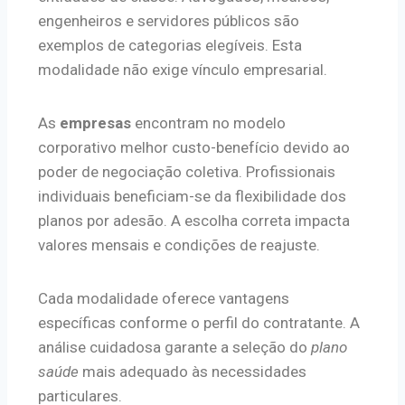
engenheiros e servidores públicos são
exemplos de categorias elegíveis. Esta
modalidade não exige vínculo empresarial.
As
empresas
encontram no modelo
corporativo melhor custo-benefício devido ao
poder de negociação coletiva. Profissionais
individuais beneficiam-se da flexibilidade dos
planos por adesão. A escolha correta impacta
valores mensais e condições de reajuste.
Cada modalidade oferece vantagens
específicas conforme o perfil do contratante. A
análise cuidadosa garante a seleção do
plano
saúde
mais adequado às necessidades
particulares.