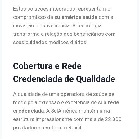
Estas soluções integradas representam o
compromisso da
sulamérica saúde
com a
inovação e conveniência. A tecnologia
transforma a relação dos beneficiários com
seus cuidados médicos diários.
Cobertura e Rede
Credenciada de Qualidade
A qualidade de uma operadora de saúde se
mede pela extensão e excelência de sua
rede
credenciada
. A SulAmérica mantém uma
estrutura impressionante com mais de 22.000
prestadores em todo o Brasil.