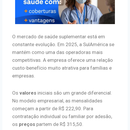
O mercado de saúde suplementar está em
constante evolução. Em 2025, a SulAmérica se
mantém como uma das operadoras mais
competitivas. A empresa oferece uma relação
custo-benefício muito atrativa para famílias e
empresas.
Os
valores
iniciais são um grande diferencial.
No modelo empresarial, as mensalidades
começam a partir de R$ 222,90. Para
contratação individual ou familiar por adesão,
os
preços
partem de R$ 315,50.