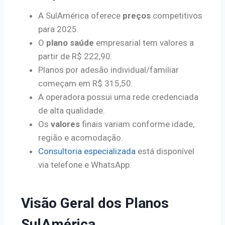
A SulAmérica oferece
preços
competitivos
para 2025.
O
plano saúde
empresarial tem valores a
partir de R$ 222,90.
Planos por adesão individual/familiar
começam em R$ 315,50.
A operadora possui uma rede credenciada
de alta qualidade.
Os
valores
finais variam conforme idade,
região e acomodação.
Consultoria especializada
está disponível
via telefone e WhatsApp.
Visão Geral dos Planos
SulAmérica