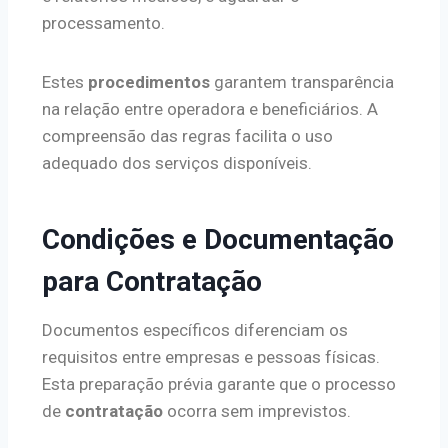
processamento.
Estes
procedimentos
garantem transparência
na relação entre operadora e beneficiários. A
compreensão das regras facilita o uso
adequado dos serviços disponíveis.
Condições e Documentação
para Contratação
Documentos específicos diferenciam os
requisitos entre empresas e pessoas físicas.
Esta preparação prévia garante que o processo
de
contratação
ocorra sem imprevistos.