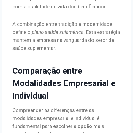
com a qualidade de vida dos beneficiários.
A combinação entre tradição e modernidade
define o
plano saúde sulamérica
. Esta estratégia
mantém a empresa na vanguarda do setor de
saúde suplementar.
Comparação entre
Modalidades Empresarial e
Individual
Compreender as diferenças entre as
modalidades empresarial e individual é
fundamental para escolher a
opção
mais