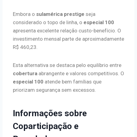
Embora o
sulamérica prestige
seja
considerado o topo de linha, o
especial 100
apresenta excelente relação custo-benefício. O
investimento mensal parte de aproximadamente
R$ 460,23.
Esta alternativa se destaca pelo equilíbrio entre
cobertura
abrangente e valores competitivos. O
especial 100
atende bem famílias que
priorizam segurança sem excessos.
Informações sobre
Coparticipação e