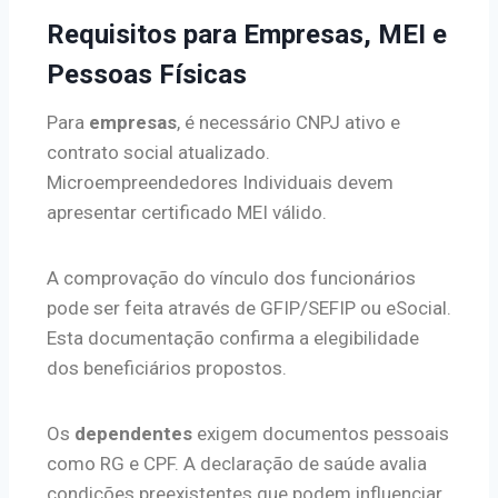
Requisitos para Empresas, MEI e
Pessoas Físicas
Para
empresas
, é necessário CNPJ ativo e
contrato social atualizado.
Microempreendedores Individuais devem
apresentar certificado MEI válido.
A comprovação do vínculo dos funcionários
pode ser feita através de GFIP/SEFIP ou eSocial.
Esta documentação confirma a elegibilidade
dos beneficiários propostos.
Os
dependentes
exigem documentos pessoais
como RG e CPF. A declaração de saúde avalia
condições preexistentes que podem influenciar