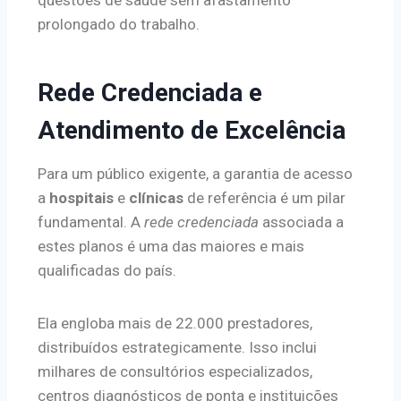
questões de saúde sem afastamento
prolongado do trabalho.
Rede Credenciada e
Atendimento de Excelência
Para um público exigente, a garantia de acesso
a
hospitais
e
clínicas
de referência é um pilar
fundamental. A
rede credenciada
associada a
estes planos é uma das maiores e mais
qualificadas do país.
Ela engloba mais de 22.000 prestadores,
distribuídos estrategicamente. Isso inclui
milhares de consultórios especializados,
centros diagnósticos de ponta e instituições