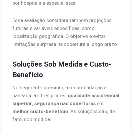
por hospitais e especialistas.
Essa avaliação considera também projeções
futuras e variáveis específicas, como
localização geográfica. O objetivo é evitar
limitações surpresa na cobertura a longo prazo.
Soluções Sob Medida e Custo-
Benefício
No segmento premium, a recomendação é
baseada em três pilares:
qualidade assistencial
superior
,
segurança nas coberturas
e o
melhor custo-benefício
. As soluções são, de
fato, sob medida.