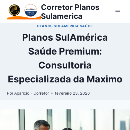
Corretor Planos
Sulamerica
PLANOS SULAMERICA SAÚDE
Planos SulAmérica
Saúde Premium:
Consultoria
Especializada da Maximo
Por
Aparicio - Corretor
fevereiro 23, 2026