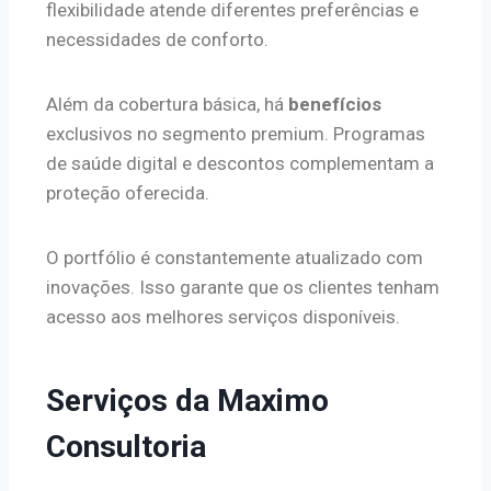
flexibilidade atende diferentes preferências e
necessidades de conforto.
Além da cobertura básica, há
benefícios
exclusivos no segmento premium. Programas
de saúde digital e descontos complementam a
proteção oferecida.
O portfólio é constantemente atualizado com
inovações. Isso garante que os clientes tenham
acesso aos melhores serviços disponíveis.
Serviços da Maximo
Consultoria