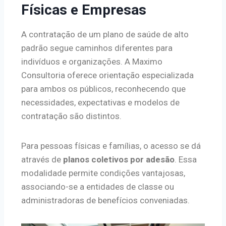
Físicas e Empresas
A contratação de um plano de saúde de alto
padrão segue caminhos diferentes para
indivíduos e organizações. A Maximo
Consultoria oferece orientação especializada
para ambos os públicos, reconhecendo que
necessidades, expectativas e modelos de
contratação são distintos.
Para pessoas físicas e famílias, o acesso se dá
através de
planos coletivos por adesão
. Essa
modalidade permite condições vantajosas,
associando-se a entidades de classe ou
administradoras de benefícios conveniadas.