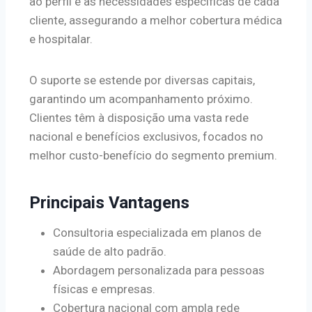
ao perfil e às necessidades específicas de cada
cliente, assegurando a melhor cobertura médica
e hospitalar.
O suporte se estende por diversas capitais,
garantindo um acompanhamento próximo.
Clientes têm à disposição uma vasta rede
nacional e benefícios exclusivos, focados no
melhor custo-benefício do segmento premium.
Principais Vantagens
Consultoria especializada em planos de
saúde de alto padrão.
Abordagem personalizada para pessoas
físicas e empresas.
Cobertura nacional com ampla rede