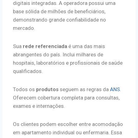
digitais integradas. A operadora possui uma
base sólida de milhões de beneficiários,
demonstrando grande confiabilidade no
mercado.
Sua
rede referenciada
é uma das mais
abrangentes do país. Inclui milhares de
hospitais, laboratórios e profissionais de saúde
qualificados.
Todos os
produtos
seguem as regras da
ANS
.
Oferecem cobertura completa para consultas,
exames e internações.
Os clientes podem escolher entre acomodação
em apartamento individual ou enfermaria. Essa