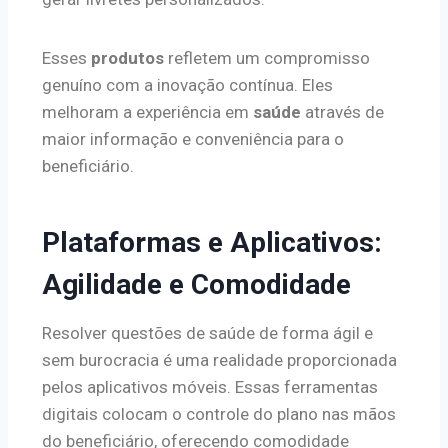
Esses
produtos
refletem um compromisso
genuíno com a inovação contínua. Eles
melhoram a experiência em
saúde
através de
maior informação e conveniência para o
beneficiário.
Plataformas e Aplicativos:
Agilidade e Comodidade
Resolver questões de saúde de forma ágil e
sem burocracia é uma realidade proporcionada
pelos aplicativos móveis. Essas ferramentas
digitais colocam o controle do plano nas mãos
do beneficiário, oferecendo comodidade