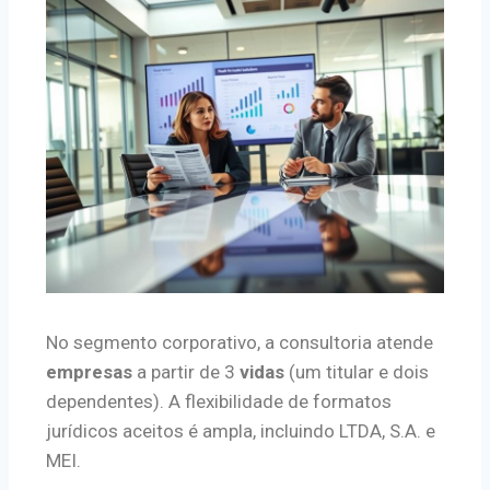
No segmento corporativo, a consultoria atende
empresas
a partir de 3
vidas
(um titular e dois
dependentes). A flexibilidade de formatos
jurídicos aceitos é ampla, incluindo LTDA, S.A. e
MEI.