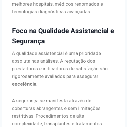
melhores hospitais, médicos renomados e
tecnologias diagnósticas avançadas.
Foco na Qualidade Assistencial e
Segurança
A qualidade assistencial é uma prioridade
absoluta nas análises. A reputação dos
prestadores e indicadores de satisfação são
rigorosamente avaliados para assegurar
excelência
.
A segurança se manifesta através de
coberturas abrangentes e sem limitações
restritivas. Procedimentos de alta
complexidade, transplantes e tratamentos