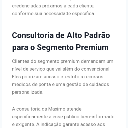
credenciadas próximos a cada cliente,
conforme sua necessidade específica.
Consultoria de Alto Padrão
para o Segmento Premium
Clientes do segmento premium demandam um
nível de serviço que vai além do convencional.
Eles priorizam acesso irrestrito a recursos
médicos de ponta e uma gestão de cuidados
personalizada.
A consultoria da Maximo atende
especificamente a esse público bem-informado
e exigente. A indicação garante acesso aos