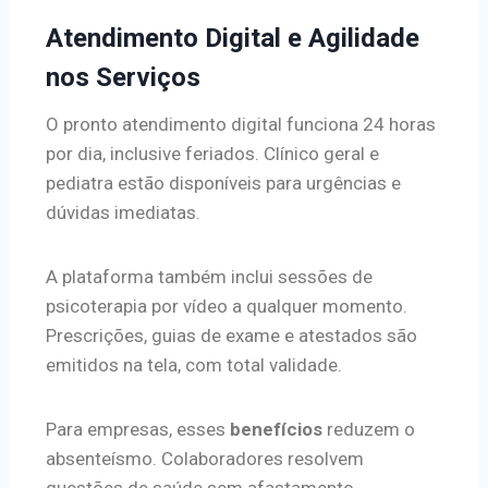
Atendimento Digital e Agilidade
nos Serviços
O pronto atendimento digital funciona 24 horas
por dia, inclusive feriados. Clínico geral e
pediatra estão disponíveis para urgências e
dúvidas imediatas.
A plataforma também inclui sessões de
psicoterapia por vídeo a qualquer momento.
Prescrições, guias de exame e atestados são
emitidos na tela, com total validade.
Para empresas, esses
benefícios
reduzem o
absenteísmo. Colaboradores resolvem