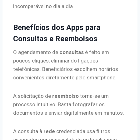
incomparável no dia a dia.
Benefícios dos Apps para
Consultas e Reembolsos
O agendamento de
consultas
é feito em
poucos cliques, eliminando ligações
telefônicas. Beneficiários escolhem horários
convenientes diretamente pelo smartphone.
A solicitação de
reembolso
torna-se um
processo intuitivo. Basta fotografar os
documentos e enviar digitalmente em minutos.
A consulta à
rede
credenciada usa filtros
avançados por especialidade ou localização.