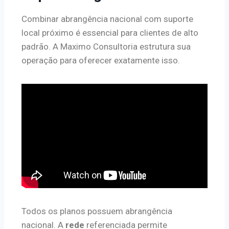
Combinar abrangência nacional com suporte
local próximo é essencial para clientes de alto
padrão. A Maximo Consultoria estrutura sua
operação para oferecer exatamente isso.
Todos os planos possuem abrangência
nacional. A
rede
referenciada permite