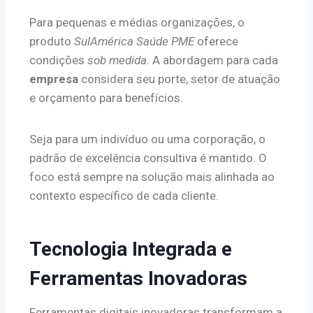
Para pequenas e médias organizações, o
produto
SulAmérica Saúde PME
oferece
condições
sob medida
. A abordagem para cada
empresa
considera seu porte, setor de atuação
e orçamento para benefícios.
Seja para um indivíduo ou uma corporação, o
padrão de excelência consultiva é mantido. O
foco está sempre na solução mais alinhada ao
contexto específico de cada cliente.
Tecnologia Integrada e
Ferramentas Inovadoras
Ferramentas digitais inovadoras transformam a