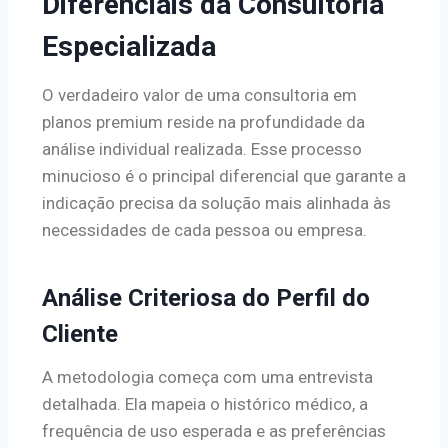
Diferenciais da Consultoria
Especializada
O verdadeiro valor de uma consultoria em
planos premium reside na profundidade da
análise individual realizada. Esse processo
minucioso é o principal diferencial que garante a
indicação precisa da solução mais alinhada às
necessidades de cada pessoa ou empresa.
Análise Criteriosa do Perfil do
Cliente
A metodologia começa com uma entrevista
detalhada. Ela mapeia o histórico médico, a
frequência de uso esperada e as preferências