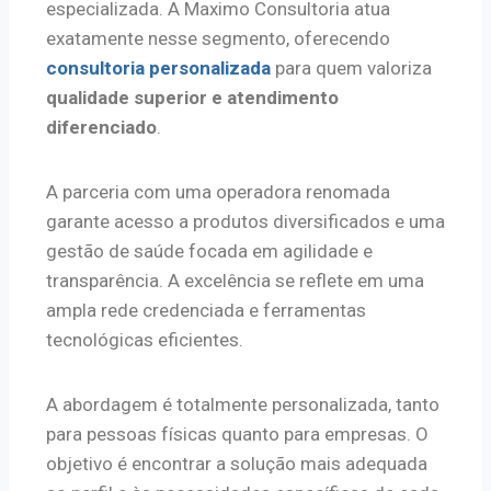
especializada. A Maximo Consultoria atua
exatamente nesse segmento, oferecendo
consultoria personalizada
para quem valoriza
qualidade superior e atendimento
diferenciado
.
A parceria com uma operadora renomada
garante acesso a produtos diversificados e uma
gestão de saúde focada em agilidade e
transparência. A excelência se reflete em uma
ampla rede credenciada e ferramentas
tecnológicas eficientes.
A abordagem é totalmente personalizada, tanto
para pessoas físicas quanto para empresas. O
objetivo é encontrar a solução mais adequada