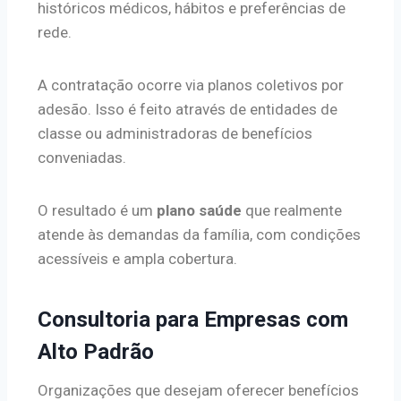
históricos médicos, hábitos e preferências de
rede.
A contratação ocorre via planos coletivos por
adesão. Isso é feito através de entidades de
classe ou administradoras de benefícios
conveniadas.
O resultado é um
plano saúde
que realmente
atende às demandas da família, com condições
acessíveis e ampla cobertura.
Consultoria para Empresas com
Alto Padrão
Organizações que desejam oferecer benefícios