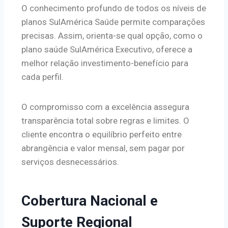
O conhecimento profundo de todos os níveis de
planos SulAmérica Saúde permite comparações
precisas. Assim, orienta-se qual opção, como o
plano saúde SulAmérica Executivo, oferece a
melhor relação investimento-benefício para
cada perfil.
O compromisso com a excelência assegura
transparência total sobre regras e limites. O
cliente encontra o equilíbrio perfeito entre
abrangência e valor mensal, sem pagar por
serviços desnecessários.
Cobertura Nacional e
Suporte Regional