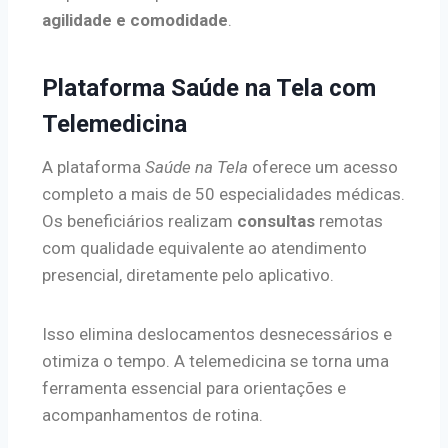
agilidade e comodidade
.
Plataforma Saúde na Tela com
Telemedicina
A plataforma
Saúde na Tela
oferece um acesso
completo a mais de 50 especialidades médicas.
Os beneficiários realizam
consultas
remotas
com qualidade equivalente ao atendimento
presencial, diretamente pelo aplicativo.
Isso elimina deslocamentos desnecessários e
otimiza o tempo. A telemedicina se torna uma
ferramenta essencial para orientações e
acompanhamentos de rotina.