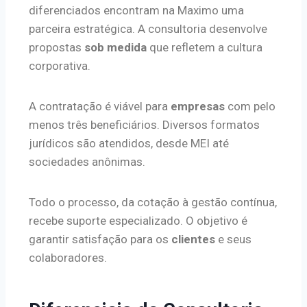
diferenciados encontram na Maximo uma
parceira estratégica. A consultoria desenvolve
propostas
sob medida
que refletem a cultura
corporativa.
A contratação é viável para
empresas
com pelo
menos três beneficiários. Diversos formatos
jurídicos são atendidos, desde MEI até
sociedades anônimas.
Todo o processo, da cotação à gestão contínua,
recebe suporte especializado. O objetivo é
garantir satisfação para os
clientes
e seus
colaboradores.