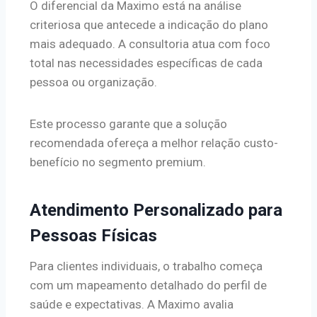
O diferencial da Maximo está na análise
criteriosa que antecede a indicação do plano
mais adequado. A consultoria atua com foco
total nas necessidades específicas de cada
pessoa ou organização.
Este processo garante que a solução
recomendada ofereça a melhor relação custo-
benefício no segmento premium.
Atendimento Personalizado para
Pessoas Físicas
Para clientes individuais, o trabalho começa
com um mapeamento detalhado do perfil de
saúde e expectativas. A Maximo avalia