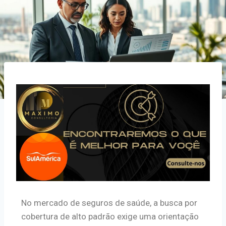
No mercado de seguros de saúde, a busca por
cobertura de alto padrão exige uma orientação