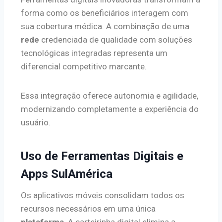
forma como os beneficiários interagem com
sua cobertura médica. A combinação de uma
rede
credenciada de qualidade com soluções
tecnológicas integradas representa um
diferencial competitivo marcante.
Essa integração oferece autonomia e agilidade,
modernizando completamente a experiência do
usuário.
Uso de Ferramentas Digitais e
Apps SulAmérica
Os aplicativos móveis consolidam todos os
recursos necessários em uma única