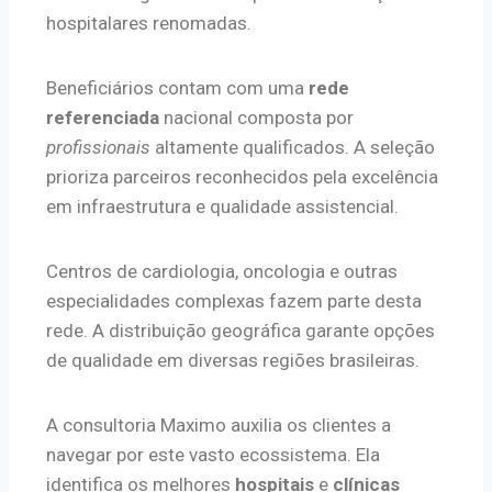
hospitalares renomadas.
Beneficiários contam com uma
rede
referenciada
nacional composta por
profissionais
altamente qualificados. A seleção
prioriza parceiros reconhecidos pela excelência
em infraestrutura e qualidade assistencial.
Centros de cardiologia, oncologia e outras
especialidades complexas fazem parte desta
rede. A distribuição geográfica garante opções
de qualidade em diversas regiões brasileiras.
A consultoria Maximo auxilia os clientes a
navegar por este vasto ecossistema. Ela
identifica os melhores
hospitais
e
clínicas