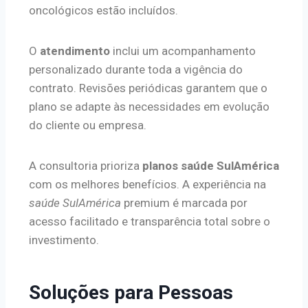
oncológicos estão incluídos.
O
atendimento
inclui um acompanhamento
personalizado durante toda a vigência do
contrato. Revisões periódicas garantem que o
plano se adapte às necessidades em evolução
do cliente ou empresa.
A consultoria prioriza
planos saúde SulAmérica
com os melhores benefícios. A experiência na
saúde SulAmérica
premium é marcada por
acesso facilitado e transparência total sobre o
investimento.
Soluções para Pessoas