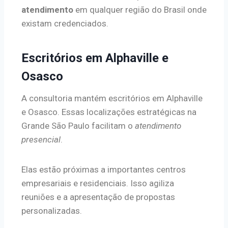
atendimento
em qualquer região do Brasil onde
existam credenciados.
Escritórios em Alphaville e
Osasco
A consultoria mantém escritórios em Alphaville
e Osasco. Essas localizações estratégicas na
Grande São Paulo facilitam o
atendimento
presencial
.
Elas estão próximas a importantes centros
empresariais e residenciais. Isso agiliza
reuniões e a apresentação de propostas
personalizadas.