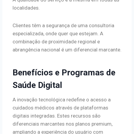
localidades.
Clientes têm a segurança de uma consultoria
especializada, onde quer que estejam. A
combinação de proximidade regional e
abrangência nacional é um diferencial marcante.
Benefícios e Programas de
Saúde Digital
A inovação tecnológica redefine o acesso a
cuidados médicos através de plataformas
digitais integradas. Estes recursos são
diferenciais marcantes nos planos premium,
ampliando a experiência do usuário com