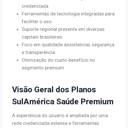
credenciada.
Ferramentas de tecnologia integradas para
facilitar o uso.
Suporte regional presente em diversas
capitais brasileiras.
Foco em qualidade assistencial, segurança
e transparência.
Otimização do custo-benefício no
segmento premium.
Visão Geral dos Planos
SulAmérica Saúde Premium
A experiência do usuário é ampliada por uma
rede credenciada extensa e ferramentas