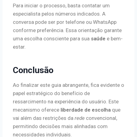
Para iniciar o processo, basta contatar um
especialista pelos números indicados. A
conversa pode ser por telefone ou WhatsApp
conforme preferência. Essa orientação garante
uma escolha consciente para sua
saúde
e bem-
estar.
Conclusão
Ao finalizar este guia abrangente, fica evidente o
papel estratégico do benefício de
ressarcimento na experiência do usuário. Este
mecanismo oferece
liberdade de escolha
que
vai além das restrições da
rede
convencional,
permitindo decisões mais alinhadas com
necessidades individuais.