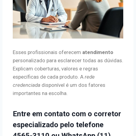
Esses profissionais oferecem
atendimento
personalizado para esclarecer todas as dúvidas.
Explicam coberturas, valores e regras
específicas de cada produto. A
rede
credenciada
disponível é um dos fatores
importantes na escolha.
Entre em contato com o corretor
especializado pelo telefone
4565-3110 ou WhatsApp (11)