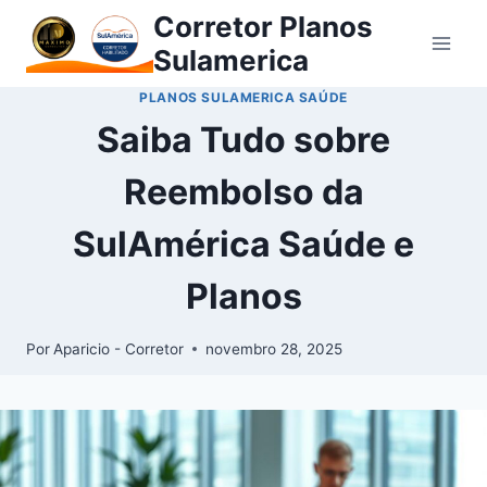
Corretor Planos
Sulamerica
PLANOS SULAMERICA SAÚDE
Saiba Tudo sobre
Reembolso da
SulAmérica Saúde e
Planos
Por
Aparicio - Corretor
novembro 28, 2025