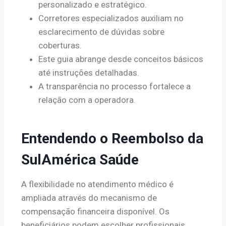
personalizado e estratégico.
Corretores especializados auxiliam no
esclarecimento de dúvidas sobre
coberturas.
Este guia abrange desde conceitos básicos
até instruções detalhadas.
A transparência no processo fortalece a
relação com a operadora.
Entendendo o Reembolso da
SulAmérica Saúde
A flexibilidade no atendimento médico é
ampliada através do mecanismo de
compensação financeira disponível. Os
beneficiários podem escolher profissionais