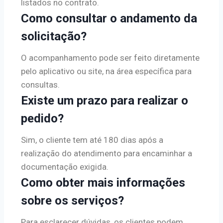
listados no contrato.
Como consultar o andamento da
solicitação?
O acompanhamento pode ser feito diretamente
pelo aplicativo ou site, na área específica para
consultas.
Existe um prazo para realizar o
pedido?
Sim, o cliente tem até 180 dias após a
realização do atendimento para encaminhar a
documentação exigida.
Como obter mais informações
sobre os serviços?
Para esclarecer dúvidas, os clientes podem