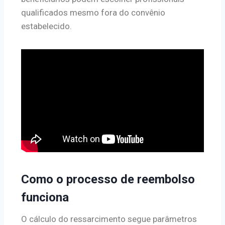
qualificados mesmo fora do convênio
estabelecido.
Como o processo de reembolso
funciona
O cálculo do ressarcimento segue parâmetros