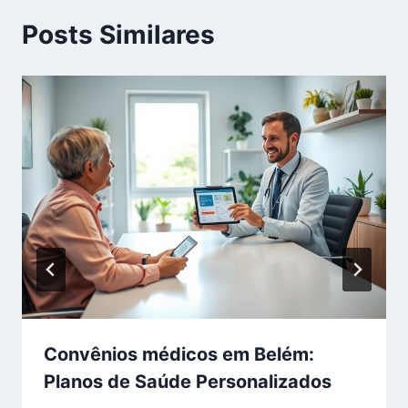
Posts Similares
Convênios médicos em Belém:
Planos de Saúde Personalizados