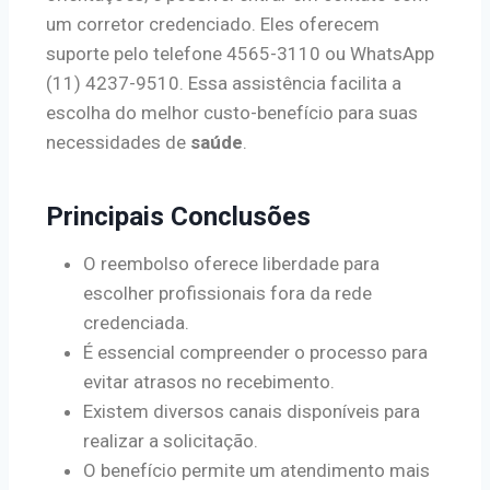
um corretor credenciado. Eles oferecem
suporte pelo telefone 4565-3110 ou WhatsApp
(11) 4237-9510. Essa assistência facilita a
escolha do melhor custo-benefício para suas
necessidades de
saúde
.
Principais Conclusões
O reembolso oferece liberdade para
escolher profissionais fora da rede
credenciada.
É essencial compreender o processo para
evitar atrasos no recebimento.
Existem diversos canais disponíveis para
realizar a solicitação.
O benefício permite um atendimento mais