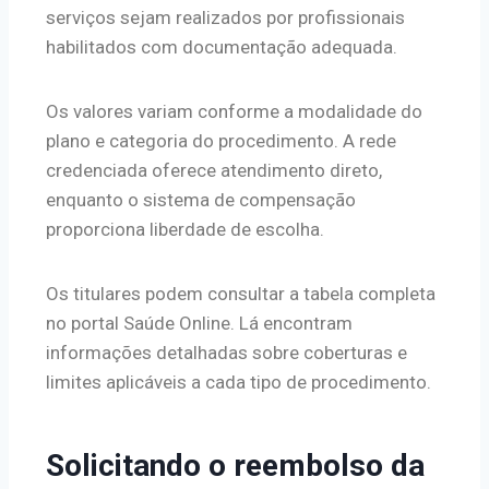
serviços sejam realizados por profissionais
habilitados com documentação adequada.
Os valores variam conforme a modalidade do
plano e categoria do procedimento. A rede
credenciada oferece atendimento direto,
enquanto o sistema de compensação
proporciona liberdade de escolha.
Os titulares podem consultar a tabela completa
no portal Saúde Online. Lá encontram
informações detalhadas sobre coberturas e
limites aplicáveis a cada tipo de procedimento.
Solicitando o reembolso da