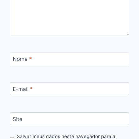
Nome
*
E-mail
*
Site
Salvar meus dados neste navegador para a