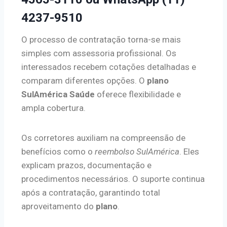
4237-9510
O processo de contratação torna-se mais
simples com assessoria profissional. Os
interessados recebem cotações detalhadas e
comparam diferentes opções. O
plano
SulAmérica Saúde
oferece flexibilidade e
ampla cobertura.
Os corretores auxiliam na compreensão de
benefícios como o
reembolso SulAmérica
. Eles
explicam prazos, documentação e
procedimentos necessários. O suporte continua
após a contratação, garantindo total
aproveitamento do
plano
.