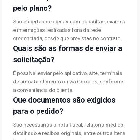
pelo plano?
São cobertas despesas com consultas, exames
e internações realizadas fora da rede
credenciada, desde que previstas no contrato.
Quais são as formas de enviar a
solicitação?
É possível enviar pelo aplicativo, site, terminais
de autoatendimento ou via Correios, conforme
a conveniência do cliente.
Que documentos são exigidos
para o pedido?
São necessários a nota fiscal, relatório médico
detalhado e recibos originais, entre outros itens