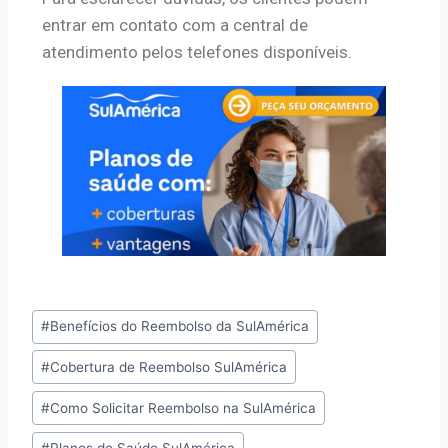
entrar em contato com a central de
atendimento pelos telefones disponíveis.
#
Benefícios do Reembolso da SulAmérica
#
Cobertura de Reembolso SulAmérica
#
Como Solicitar Reembolso na SulAmérica