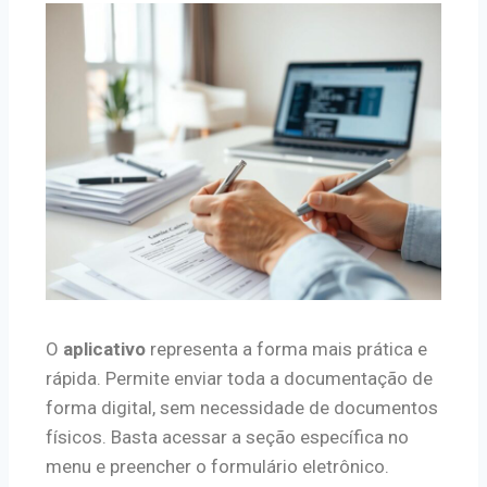
O
aplicativo
representa a forma mais prática e
rápida. Permite enviar toda a documentação de
forma digital, sem necessidade de documentos
físicos. Basta acessar a seção específica no
menu e preencher o formulário eletrônico.