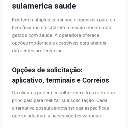
sulamerica saude
Existem múltiplos caminhos disponíveis para os
beneficiários solicitarem o ressarcimento dos
gastos com saúde. A operadora oferece
opções modernas e acessíveis para atender
diferentes preferências.
Opções de solicitação:
aplicativo, terminais e Correios
Os clientes podem escolher entre três métodos
principais para realizar sua solicitação. Cada
alternativa possui características específicas
que se adaptam a necessidades variadas.