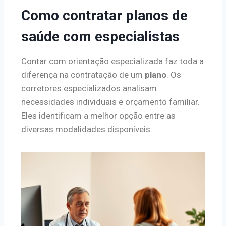
Como contratar planos de
saúde com especialistas
Contar com orientação especializada faz toda a
diferença na contratação de um
plano
. Os
corretores especializados analisam
necessidades individuais e orçamento familiar.
Eles identificam a melhor opção entre as
diversas modalidades disponíveis.