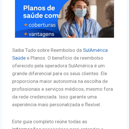
Saiba Tudo sobre Reembolso da
SulAmérica
Saúde
e Planos. O benefício de reembolso
oferecido pela operadora SulAmérica é um
grande diferencial para os seus clientes. Ele
proporciona maior autonomia na escolha de
profissionais e serviços médicos, mesmo fora
da rede credenciada. Isso garante uma
experiência mais personalizada e flexível.
Este guia completo reúne todas as