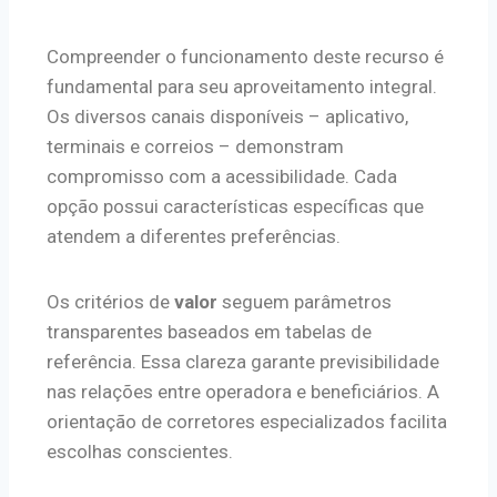
Compreender o funcionamento deste recurso é
fundamental para seu aproveitamento integral.
Os diversos canais disponíveis – aplicativo,
terminais e correios – demonstram
compromisso com a acessibilidade. Cada
opção possui características específicas que
atendem a diferentes preferências.
Os critérios de
valor
seguem parâmetros
transparentes baseados em tabelas de
referência. Essa clareza garante previsibilidade
nas relações entre operadora e beneficiários. A
orientação de corretores especializados facilita
escolhas conscientes.