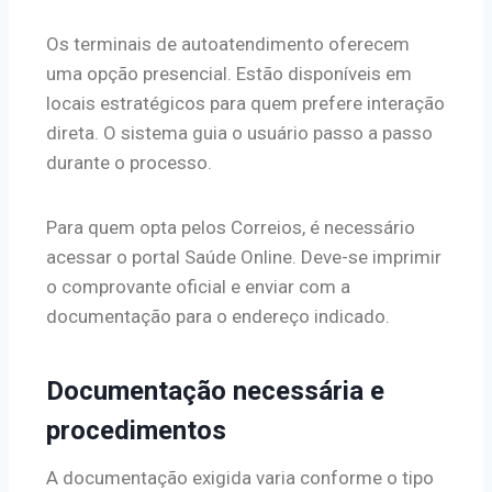
Os terminais de autoatendimento oferecem
uma opção presencial. Estão disponíveis em
locais estratégicos para quem prefere interação
direta. O sistema guia o usuário passo a passo
durante o processo.
Para quem opta pelos Correios, é necessário
acessar o portal Saúde Online. Deve-se imprimir
o comprovante oficial e enviar com a
documentação para o endereço indicado.
Documentação necessária e
procedimentos
A documentação exigida varia conforme o tipo