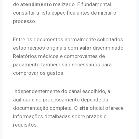
de
atendimento
realizado. É fundamental
consultar a lista específica antes de iniciar o
processo.
Entre os documentos normalmente solicitados
estão recibos originais com
valor
discriminado.
Relatórios médicos e comprovantes de
pagamento também são necessários para
comprovar os gastos.
Independentemente do canal escolhido, a
agilidade no processamento depende da
documentação completa. O
site
oficial oferece
informações detalhadas sobre prazos e
requisitos.