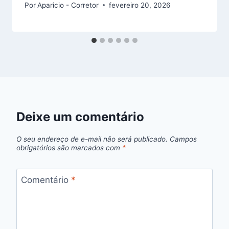
Por
Aparicio - Corretor
fevereiro 20, 2026
Deixe um comentário
O seu endereço de e-mail não será publicado.
Campos
obrigatórios são marcados com
*
Comentário
*