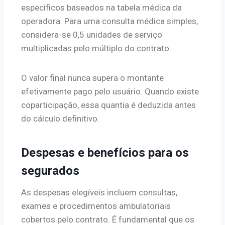
específicos baseados na tabela médica da
operadora. Para uma consulta médica simples,
considera-se 0,5 unidades de serviço
multiplicadas pelo múltiplo do contrato.
O valor final nunca supera o montante
efetivamente pago pelo usuário. Quando existe
coparticipação, essa quantia é deduzida antes
do cálculo definitivo.
Despesas e benefícios para os
segurados
As despesas elegíveis incluem consultas,
exames e procedimentos ambulatoriais
cobertos pelo contrato. É fundamental que os