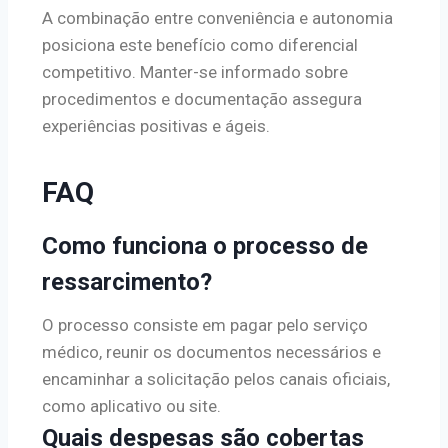
A combinação entre conveniência e autonomia
posiciona este benefício como diferencial
competitivo. Manter-se informado sobre
procedimentos e documentação assegura
experiências positivas e ágeis.
FAQ
Como funciona o processo de
ressarcimento?
O processo consiste em pagar pelo serviço
médico, reunir os documentos necessários e
encaminhar a solicitação pelos canais oficiais,
como aplicativo ou site.
Quais despesas são cobertas