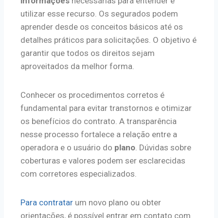
informações
necessárias para entender e
utilizar esse recurso. Os segurados podem
aprender desde os conceitos básicos até os
detalhes práticos para solicitações. O objetivo é
garantir que todos os direitos sejam
aproveitados da melhor forma.
Conhecer os procedimentos corretos é
fundamental para evitar transtornos e otimizar
os benefícios do contrato. A transparência
nesse processo fortalece a relação entre a
operadora e o usuário do
plano
. Dúvidas sobre
coberturas e valores podem ser esclarecidas
com corretores especializados.
Para contratar
um novo plano ou obter
orientações, é possível entrar em contato com