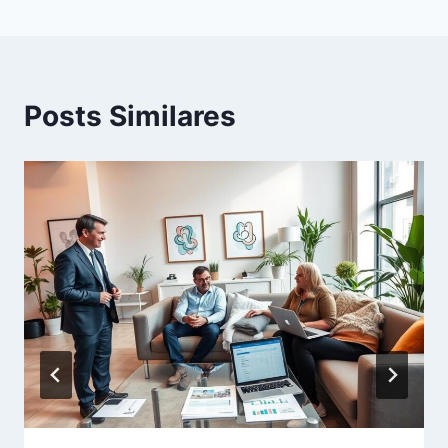
Posts Similares