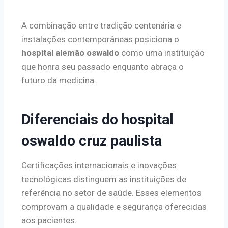
A combinação entre tradição centenária e
instalações contemporâneas posiciona o
hospital alemão oswaldo
como uma instituição
que honra seu passado enquanto abraça o
futuro da medicina.
Diferenciais do hospital
oswaldo cruz paulista
Certificações internacionais e inovações
tecnológicas distinguem as instituições de
referência no setor de saúde. Esses elementos
comprovam a qualidade e segurança oferecidas
aos pacientes.