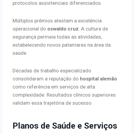
protocolos assistenciais diferenciados.
Múltiplos prêmios atestam a excelência
operacional do
oswaldo cruz
. A cultura de
segurança permeia todas as atividades,
estabelecendo novos patamares na área da
saúde.
Décadas de trabalho especializado
consolidaram a reputação do
hospital alemão
como referência em serviços de alta
complexidade. Resultados clínicos superiores
validam essa trajetória de sucesso.
Planos de Saúde e Serviços