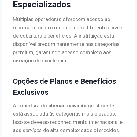
Especializados
Múltiplas operadoras oferecem acesso ao
renomado centro médico, com diferentes níveis
de cobertura e benefícios. A instituição está
disponível predominantemente nas categorias
premium, garantindo acesso completo aos
serviços
de excelência.
Opções de Planos e Benefícios
Exclusivos
A cobertura do
alemão oswaldo
geralmente
está associada às categorias mais elevadas.
Isso se deve ao reconhecimento internacional e
aos
serviços
de alta complexidade oferecidos.