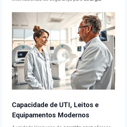
Capacidade de UTI, Leitos e
Equipamentos Modernos