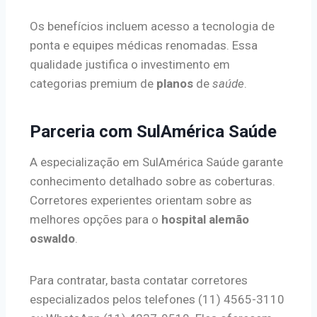
Os benefícios incluem acesso a tecnologia de
ponta e equipes médicas renomadas. Essa
qualidade justifica o investimento em
categorias premium de
planos
de
saúde
.
Parceria com SulAmérica Saúde
A especialização em SulAmérica Saúde garante
conhecimento detalhado sobre as coberturas.
Corretores experientes orientam sobre as
melhores opções para o
hospital alemão
oswaldo
.
Para contratar, basta contatar corretores
especializados pelos telefones (11) 4565-3110