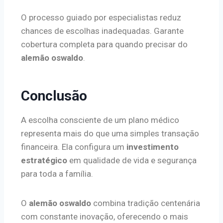
O processo guiado por especialistas reduz
chances de escolhas inadequadas. Garante
cobertura completa para quando precisar do
alemão oswaldo
.
Conclusão
A escolha consciente de um plano médico
representa mais do que uma simples transação
financeira. Ela configura um
investimento
estratégico
em qualidade de vida e segurança
para toda a família.
O
alemão oswaldo
combina tradição centenária
com constante inovação, oferecendo o mais