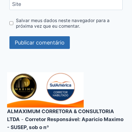
Site
Salvar meus dados neste navegador para a
próxima vez que eu comentar.
ALMAXIMUM CORRETORA & CONSULTORIA
LTDA
-
Corretor Responsável: Aparicio Maximo
- SUSEP, sob o nº