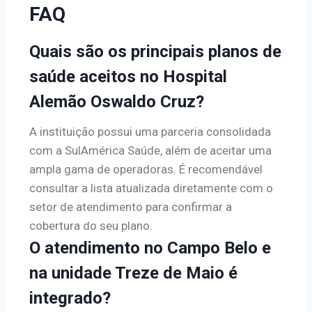
FAQ
Quais são os principais planos de
saúde aceitos no Hospital
Alemão Oswaldo Cruz?
A instituição possui uma parceria consolidada
com a SulAmérica Saúde, além de aceitar uma
ampla gama de operadoras. É recomendável
consultar a lista atualizada diretamente com o
setor de atendimento para confirmar a
cobertura do seu plano.
O atendimento no Campo Belo e
na unidade Treze de Maio é
integrado?