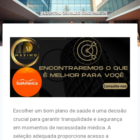
Escolher um bom plano de saúde é uma decisão
crucial para garantir tranquilidade e segurança
em momentos de necessidade médica. A
seleção adequada proporciona acesso a