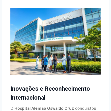
Inovações e Reconhecimento
Internacional
O
Hospital Alemão Oswaldo Cruz
conquistou