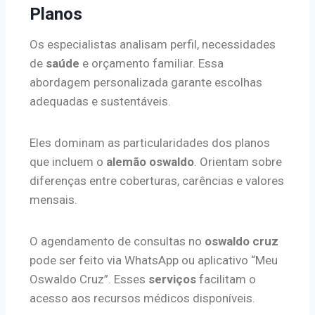
Planos
Os especialistas analisam perfil, necessidades
de
saúde
e orçamento familiar. Essa
abordagem personalizada garante escolhas
adequadas e sustentáveis.
Eles dominam as particularidades dos planos
que incluem o
alemão oswaldo
. Orientam sobre
diferenças entre coberturas, carências e valores
mensais.
O agendamento de consultas no
oswaldo cruz
pode ser feito via WhatsApp ou aplicativo “Meu
Oswaldo Cruz”. Esses
serviços
facilitam o
acesso aos recursos médicos disponíveis.