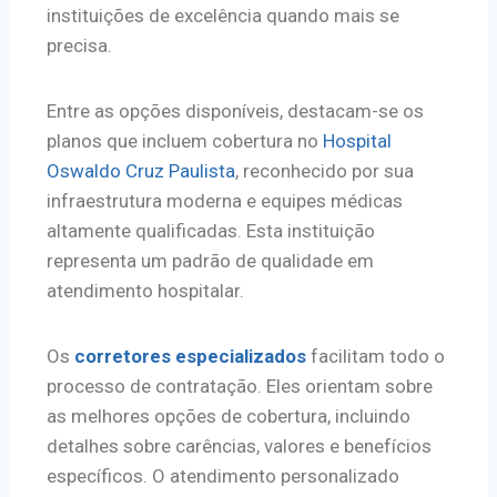
instituições de excelência quando mais se
precisa.
Entre as opções disponíveis, destacam-se os
planos que incluem cobertura no
Hospital
Oswaldo Cruz Paulista
, reconhecido por sua
infraestrutura moderna e equipes médicas
altamente qualificadas. Esta instituição
representa um padrão de qualidade em
atendimento hospitalar.
Os
corretores especializados
facilitam todo o
processo de contratação. Eles orientam sobre
as melhores opções de cobertura, incluindo
detalhes sobre carências, valores e benefícios
específicos. O atendimento personalizado