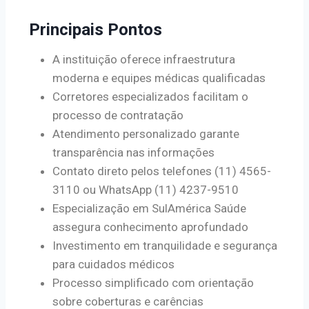
Principais Pontos
A instituição oferece infraestrutura
moderna e equipes médicas qualificadas
Corretores especializados facilitam o
processo de contratação
Atendimento personalizado garante
transparência nas informações
Contato direto pelos telefones (11) 4565-
3110 ou WhatsApp (11) 4237-9510
Especialização em SulAmérica Saúde
assegura conhecimento aprofundado
Investimento em tranquilidade e segurança
para cuidados médicos
Processo simplificado com orientação
sobre coberturas e carências