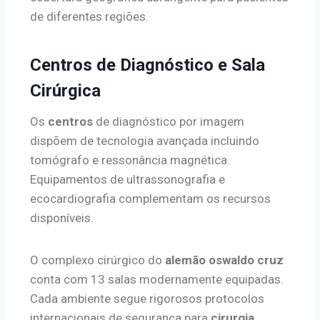
de diferentes regiões.
Centros de Diagnóstico e Sala
Cirúrgica
Os
centros
de diagnóstico por imagem
dispõem de tecnologia avançada incluindo
tomógrafo e ressonância magnética.
Equipamentos de ultrassonografia e
ecocardiografia complementam os recursos
disponíveis.
O complexo cirúrgico do
alemão oswaldo cruz
conta com 13 salas modernamente equipadas.
Cada ambiente segue rigorosos protocolos
internacionais de segurança para
cirurgia
.