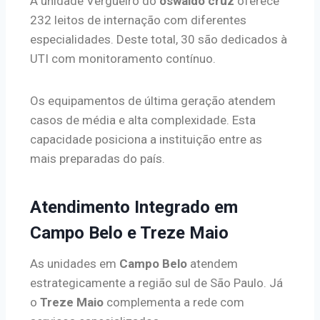
A unidade Vergueiro do
oswaldo cruz
oferece
232 leitos de internação com diferentes
especialidades. Deste total, 30 são dedicados à
UTI com monitoramento contínuo.
Os equipamentos de última geração atendem
casos de média e alta complexidade. Esta
capacidade posiciona a instituição entre as
mais preparadas do país.
Atendimento Integrado em
Campo Belo e Treze Maio
As unidades em
Campo Belo
atendem
estrategicamente a região sul de São Paulo. Já
o
Treze Maio
complementa a rede com