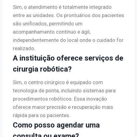
Sim, o atendimento é totalmente integrado
entre as unidades. Os prontuários dos pacientes
são unificados, permitindo um
acompanhamento contínuo e ágil,
independentemente do local onde o cuidado for
realizado.
A instituição oferece serviços de
cirurgia robótica?
Sim, o centro cirúrgico é equipado com
tecnologia de ponta, incluindo sistemas para
procedimentos robóticos. Essa inovação
oferece maior precisão e recuperação mais
rápida para os pacientes.
Como posso agendar uma
consulta ou exame?