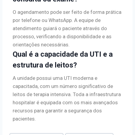
O agendamento pode ser feito de forma prática
por telefone ou WhatsApp. A equipe de
atendimento guiará o paciente através do
processo, verificando a disponibilidade e as
orientações necessárias.
Qual é a capacidade da UTI e a
estrutura de leitos?
A unidade possui uma UTI moderna e
capacitada, com um número significativo de
leitos de terapia intensiva. Toda a infraestrutura
hospitalar é equipada com os mais avançados
recursos para garantir a segurança dos
pacientes.