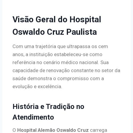
Visão Geral do Hospital
Oswaldo Cruz Paulista
Com uma trajetória que ultrapassa os cem
anos, a instituição estabeleceu-se como
referência no cenário médico nacional. Sua
capacidade de renovação constante no setor da
saúde demonstra o compromisso com a
evolução e excelência.
História e Tradição no
Atendimento
O
Hospital Alemão Oswaldo Cruz
carrega