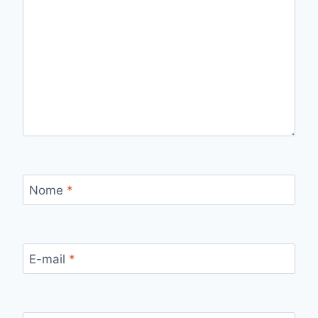
Nome
*
E-mail
*