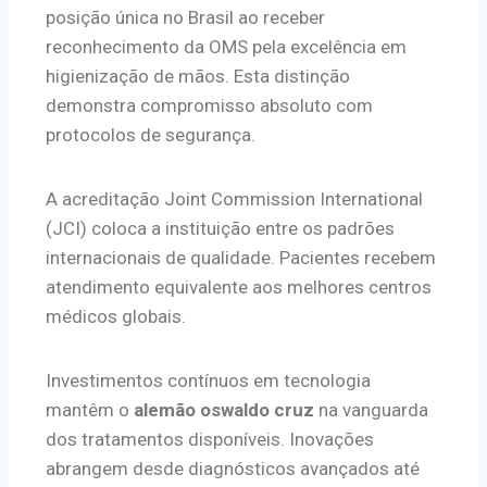
posição única no Brasil ao receber
reconhecimento da OMS pela excelência em
higienização de mãos. Esta distinção
demonstra compromisso absoluto com
protocolos de segurança.
A acreditação Joint Commission International
(JCI) coloca a instituição entre os padrões
internacionais de qualidade. Pacientes recebem
atendimento equivalente aos melhores centros
médicos globais.
Investimentos contínuos em tecnologia
mantêm o
alemão oswaldo cruz
na vanguarda
dos tratamentos disponíveis. Inovações
abrangem desde diagnósticos avançados até