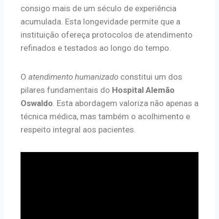
consigo mais de um século de experiência
acumulada. Esta longevidade permite que a
instituição ofereça protocolos de atendimento
refinados e testados ao longo do tempo.
O
atendimento humanizado
constitui um dos
pilares fundamentais do
Hospital Alemão
Oswaldo
. Esta abordagem valoriza não apenas a
técnica médica, mas também o acolhimento e
respeito integral aos pacientes.