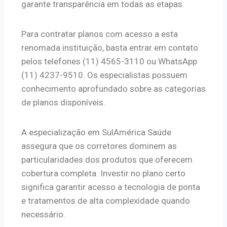
garante transparência em todas as etapas.
Para contratar planos com acesso a esta
renomada instituição, basta entrar em contato
pelos telefones (11) 4565-3110 ou WhatsApp
(11) 4237-9510. Os especialistas possuem
conhecimento aprofundado sobre as categorias
de planos disponíveis.
A especialização em SulAmérica Saúde
assegura que os corretores dominem as
particularidades dos produtos que oferecem
cobertura completa. Investir no plano certo
significa garantir acesso a tecnologia de ponta
e tratamentos de alta complexidade quando
necessário.