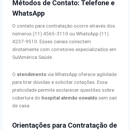
Métodos de Contato: Telefone e
WhatsApp
O contato para contratação ocorre através dos
números (11) 4565-3110 ou WhatsApp (11)
4237-9510. Esses canais conectam
diretamente com corretores especializados em
SulAmérica Saúde.
O
atendimento
via WhatsApp oferece agilidade
para tirar dúvidas e solicitar cotações. Essa
praticidade permite esclarecer questões sobre
cobertura do
hospital alemão oswaldo
sem sair
de casa.
Orientações para Contratação de