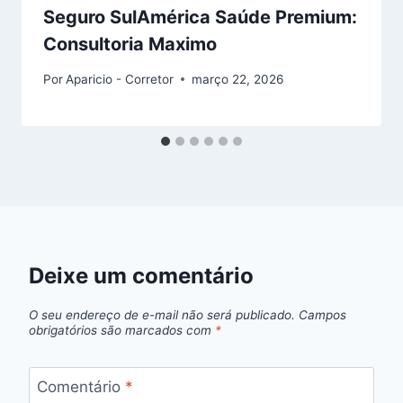
Seguro SulAmérica Saúde Premium:
Consultoria Maximo
Por
Aparicio - Corretor
março 22, 2026
Deixe um comentário
O seu endereço de e-mail não será publicado.
Campos
obrigatórios são marcados com
*
Comentário
*