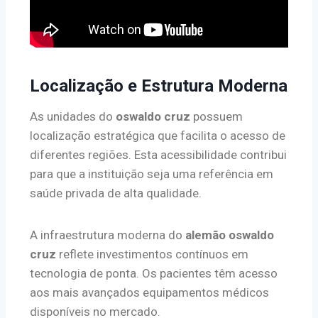
Localização e Estrutura Moderna
As unidades do
oswaldo cruz
possuem
localização estratégica que facilita o acesso de
diferentes regiões. Esta acessibilidade contribui
para que a instituição seja uma referência em
saúde privada de alta qualidade.
A infraestrutura moderna do
alemão oswaldo
cruz
reflete investimentos contínuos em
tecnologia de ponta. Os pacientes têm acesso
aos mais avançados equipamentos médicos
disponíveis no mercado.