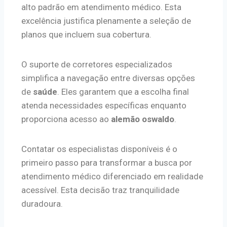
alto padrão em atendimento médico. Esta
excelência justifica plenamente a seleção de
planos que incluem sua cobertura.
O suporte de corretores especializados
simplifica a navegação entre diversas opções
de
saúde
. Eles garantem que a escolha final
atenda necessidades específicas enquanto
proporciona acesso ao
alemão oswaldo
.
Contatar os especialistas disponíveis é o
primeiro passo para transformar a busca por
atendimento médico diferenciado em realidade
acessível. Esta decisão traz tranquilidade
duradoura.