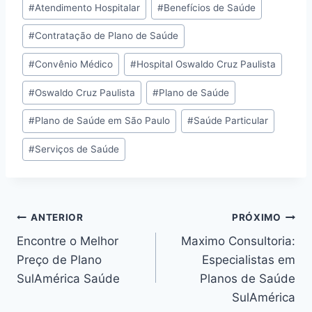
#
Atendimento Hospitalar
#
Benefícios de Saúde
#
Contratação de Plano de Saúde
#
Convênio Médico
#
Hospital Oswaldo Cruz Paulista
#
Oswaldo Cruz Paulista
#
Plano de Saúde
#
Plano de Saúde em São Paulo
#
Saúde Particular
#
Serviços de Saúde
ANTERIOR
PRÓXIMO
Encontre o Melhor
Maximo Consultoria:
Preço de Plano
Especialistas em
SulAmérica Saúde
Planos de Saúde
SulAmérica