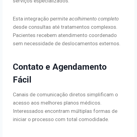
serviços especializados.
Esta integração permite
acolhimento completo
desde consultas até tratamentos complexos.
Pacientes recebem atendimento coordenado
sem necessidade de deslocamentos externos.
Contato e Agendamento
Fácil
Canais de comunicação diretos simplificam o
acesso aos melhores planos médicos.
Interessados encontram múltiplas formas de
iniciar o processo com total comodidade.