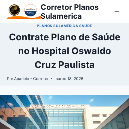
Corretor Planos
Sulamerica
PLANOS SULAMERICA SAÚDE
Contrate Plano de Saúde
no Hospital Oswaldo
Cruz Paulista
Por
Aparicio - Corretor
março 18, 2026