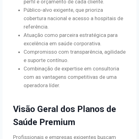
perfil e orçamento de cada cliente.
Público-alvo exigente, que prioriza
cobertura nacional e acesso a hospitais de
referência.
Atuação como parceira estratégica para
excelência em saúde corporativa.
Compromisso com transparência, agilidade
e suporte contínuo.
Combinação de expertise em consultoria
com as vantagens competitivas de uma
operadora líder.
Visão Geral dos Planos de
Saúde Premium
Profissionais e empresas exigentes buscam