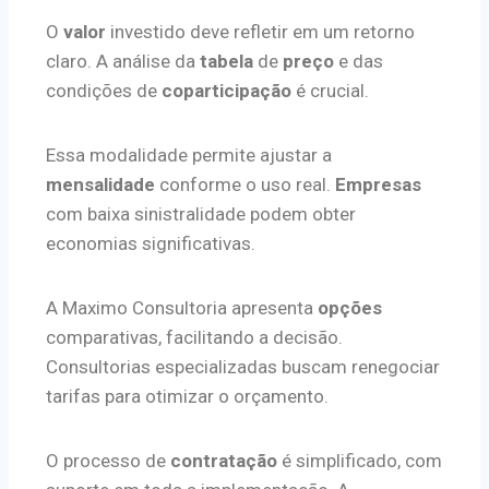
O
valor
investido deve refletir em um retorno
claro. A análise da
tabela
de
preço
e das
condições de
coparticipação
é crucial.
Essa modalidade permite ajustar a
mensalidade
conforme o uso real.
Empresas
com baixa sinistralidade podem obter
economias significativas.
A Maximo Consultoria apresenta
opções
comparativas, facilitando a decisão.
Consultorias especializadas buscam renegociar
tarifas para otimizar o orçamento.
O processo de
contratação
é simplificado, com