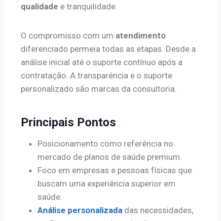
qualidade
e tranquilidade.
O compromisso com um
atendimento
diferenciado permeia todas as etapas. Desde a
análise inicial até o suporte contínuo após a
contratação. A transparência e o suporte
personalizado são marcas da consultoria.
Principais Pontos
Posicionamento como referência no
mercado de planos de saúde premium.
Foco em empresas e pessoas físicas que
buscam uma experiência superior em
saúde.
Análise personalizada
das necessidades,