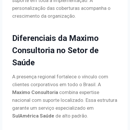
suporte em toda a implementação. A
personalização das coberturas acompanha o
crescimento da organização.
Diferenciais da Maximo
Consultoria no Setor de
Saúde
A presença regional fortalece o vínculo com
clientes corporativos em todo o Brasil. A
Maximo Consultoria
combina expertise
nacional com suporte localizado. Essa estrutura
garante um serviço especializado em
SulAmérica Saúde
de alto padrão.