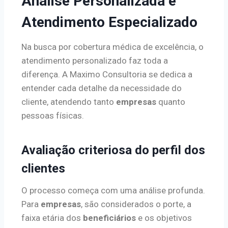
Análise Personalizada e
Atendimento Especializado
Na busca por cobertura médica de excelência, o
atendimento personalizado faz toda a
diferença. A Maximo Consultoria se dedica a
entender cada detalhe da necessidade do
cliente, atendendo tanto
empresas
quanto
pessoas físicas.
Avaliação criteriosa do perfil dos
clientes
O processo começa com uma análise profunda.
Para
empresas
, são considerados o porte, a
faixa etária dos
beneficiários
e os objetivos