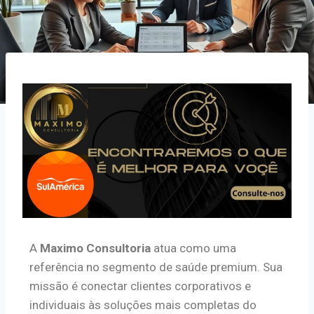
A
Maximo Consultoria
atua como uma
referência no segmento de saúde premium. Sua
missão é conectar clientes corporativos e
individuais às soluções mais completas do