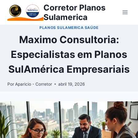
Corretor Planos
Sulamerica
PLANOS SULAMERICA SAÚDE
Maximo Consultoria:
Especialistas em Planos
SulAmérica Empresariais
Por
Aparicio - Corretor
abril 19, 2026