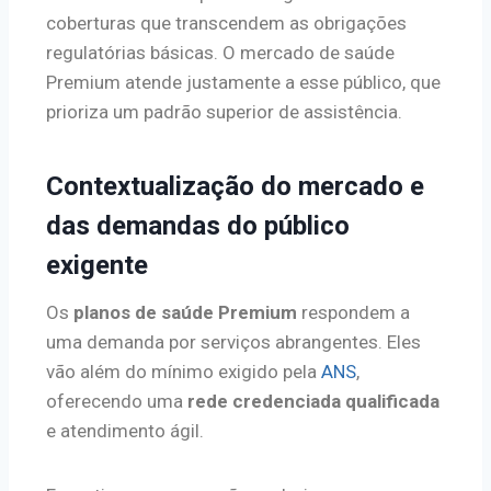
coberturas que transcendem as obrigações
regulatórias básicas. O mercado de saúde
Premium atende justamente a esse público, que
prioriza um padrão superior de assistência.
Contextualização do mercado e
das demandas do público
exigente
Os
planos de saúde Premium
respondem a
uma demanda por serviços abrangentes. Eles
vão além do mínimo exigido pela
ANS
,
oferecendo uma
rede credenciada qualificada
e atendimento ágil.