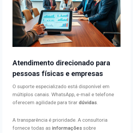
Atendimento direcionado para
pessoas físicas e empresas
O suporte especializado está disponível em
múltiplos canais. WhatsApp, e-mail e telefone
oferecem agilidade para tirar
dúvidas
.
A transparência é prioridade. A consultoria
fornece todas as
informações
sobre