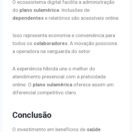
O ecossistema digital facilita a administração
do
plano sulamérica
. Inclusões de
dependentes
e relatórios são acessíveis online.
Isso representa economia e conveniência para
todos os
colaboradores
. A inovação posiciona
a operadora na vanguarda do setor.
A experiência híbrida une o melhor do
atendimento presencial com a praticidade
online. O
plano sulamérica
oferece assim um
diferencial competitivo claro.
Conclusão
O investimento em benefícios de
saúde