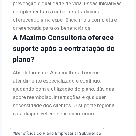
prevenção e qualidade de vida. Essas iniciativas
complementam a cobertura tradicional,
oferecendo uma experiência mais completa e
diferenciada para os beneficiários.
A Maximo Consultoria oferece
suporte após a contratação do
plano?
Absolutamente. A consultoria fornece
atendimento especializado e contínuo,
ajudando com a utilização do plano, dúvidas
sobre reembolso, internações e qualquer
necessidade dos clientes. O suporte regional
está disponível em seus escritórios.
#
Benefícios do Plano Empresarial SulAmérica