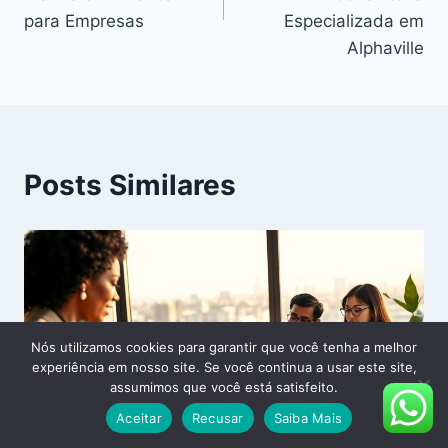
para Empresas
Especializada em
Alphaville
Posts Similares
Nós utilizamos cookies para garantir que você tenha a melhor
experiência em nosso site. Se você continua a usar este site,
assumimos que você está satisfeito.
Aceitar
Recusar
Saiba Mais