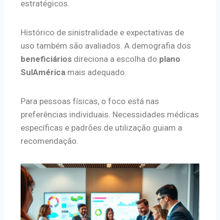
estratégicos.
Histórico de sinistralidade e expectativas de
uso também são avaliados. A demografia dos
beneficiários
direciona a escolha do
plano
SulAmérica
mais adequado.
Para pessoas físicas, o foco está nas
preferências individuais. Necessidades médicas
específicas e padrões de utilização guiam a
recomendação.