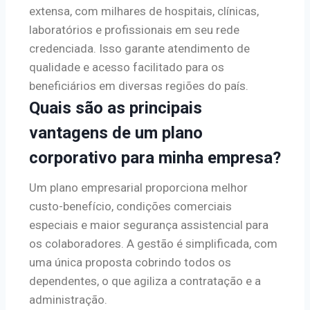
extensa, com milhares de hospitais, clínicas,
laboratórios e profissionais em seu rede
credenciada. Isso garante atendimento de
qualidade e acesso facilitado para os
beneficiários em diversas regiões do país.
Quais são as principais
vantagens de um plano
corporativo para minha empresa?
Um plano empresarial proporciona melhor
custo-benefício, condições comerciais
especiais e maior segurança assistencial para
os colaboradores. A gestão é simplificada, com
uma única proposta cobrindo todos os
dependentes, o que agiliza a contratação e a
administração.