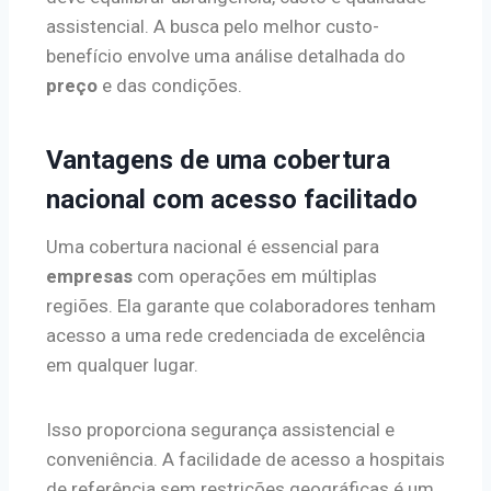
assistencial. A busca pelo melhor custo-
benefício envolve uma análise detalhada do
preço
e das condições.
Vantagens de uma cobertura
nacional com acesso facilitado
Uma cobertura nacional é essencial para
empresas
com operações em múltiplas
regiões. Ela garante que colaboradores tenham
acesso a uma rede credenciada de excelência
em qualquer lugar.
Isso proporciona segurança assistencial e
conveniência. A facilidade de acesso a hospitais
de referência sem restrições geográficas é um