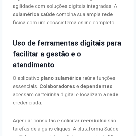
agilidade com soluções digitais integradas. A
sulamérica saúde
combina sua ampla
rede
física com um ecossistema online completo.
Uso de ferramentas digitais para
facilitar a gestão e o
atendimento
O aplicativo
plano sulamérica
reúne funções
essenciais.
Colaboradores
e
dependentes
acessam carteirinha digital e localizam a
rede
credenciada.
Agendar consultas e solicitar
reembolso
são
tarefas de alguns cliques. A plataforma Saúde