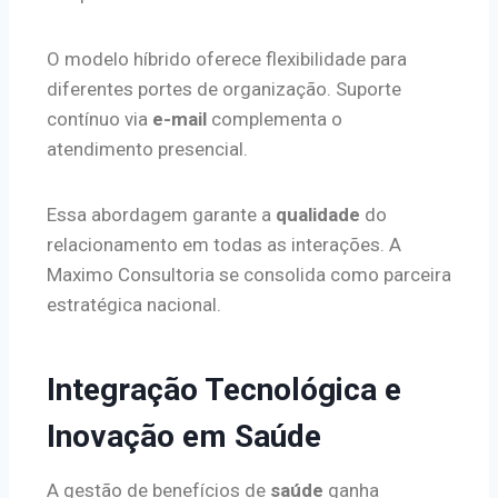
O modelo híbrido oferece flexibilidade para
diferentes portes de organização. Suporte
contínuo via
e-mail
complementa o
atendimento presencial.
Essa abordagem garante a
qualidade
do
relacionamento em todas as interações. A
Maximo Consultoria se consolida como parceira
estratégica nacional.
Integração Tecnológica e
Inovação em Saúde
A gestão de benefícios de
saúde
ganha