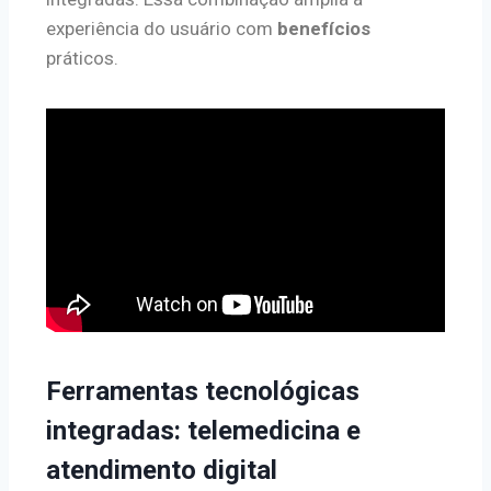
experiência do usuário com
benefícios
práticos.
Ferramentas tecnológicas
integradas: telemedicina e
atendimento digital