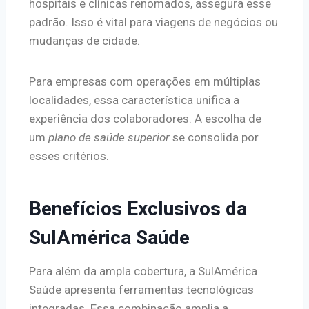
hospitais e clínicas renomados, assegura esse
padrão. Isso é vital para viagens de negócios ou
mudanças de cidade.
Para empresas com operações em múltiplas
localidades, essa característica unifica a
experiência dos colaboradores. A escolha de
um
plano de saúde superior
se consolida por
esses critérios.
Benefícios Exclusivos da
SulAmérica Saúde
Para além da ampla cobertura, a SulAmérica
Saúde apresenta ferramentas tecnológicas
integradas. Essa combinação amplia a