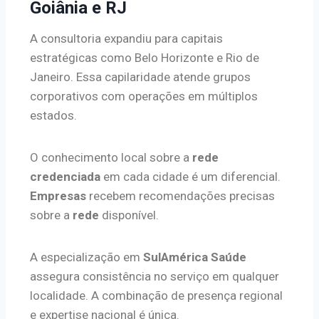
Goiânia e RJ
A consultoria expandiu para capitais
estratégicas como Belo Horizonte e Rio de
Janeiro. Essa capilaridade atende grupos
corporativos com operações em múltiplos
estados.
O conhecimento local sobre a
rede
credenciada
em cada cidade é um diferencial.
Empresas
recebem recomendações precisas
sobre a
rede
disponível.
A especialização em
SulAmérica Saúde
assegura consistência no serviço em qualquer
localidade. A combinação de presença regional
e expertise nacional é única.