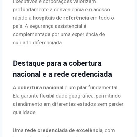
Executivos e corporações valorizam
profundamente a conveniência e o acesso
rápido a
hospitais de referência
em todo o
país. A segurança assistencial é
complementada por uma experiência de
cuidado diferenciada.
Destaque para a cobertura
nacional e a rede credenciada
A
cobertura nacional
é um pilar fundamental.
Ela garante flexibilidade geográfica, permitindo
atendimento em diferentes estados sem perder
qualidade.
Uma
rede credenciada de excelência
, com