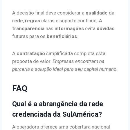
A decisão final deve considerar a
qualidade
da
rede
,
regras
claras e suporte contínuo. A
transparência
nas
informações
evita
dúvidas
futuras para os
beneficiários
.
A
contratação
simplificada completa esta
proposta de valor.
Empresas encontram na
parceria a solução ideal para seu capital humano
.
FAQ
Qual é a abrangência da rede
credenciada da SulAmérica?
A operadora oferece uma cobertura nacional