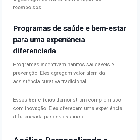
reembolsos.
Programas de saúde e bem-estar
para uma experiência
diferenciada
Programas incentivam hábitos saudáveis e
prevenção. Eles agregam valor além da
assistência curativa tradicional.
Esses
benefícios
demonstram compromisso
com inovação. Eles oferecem uma experiência
diferenciada para os usuários.