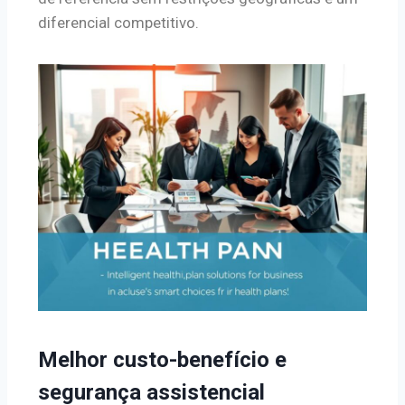
diferencial competitivo.
Melhor custo-benefício e
segurança assistencial