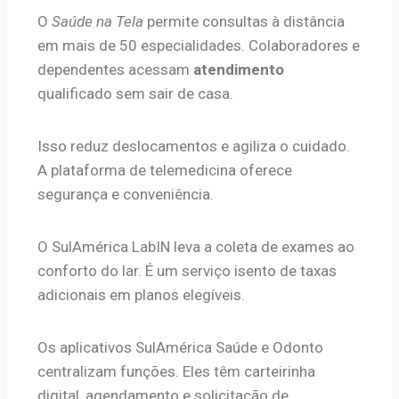
O
Saúde na Tela
permite consultas à distância
em mais de 50 especialidades. Colaboradores e
dependentes acessam
atendimento
qualificado sem sair de casa.
Isso reduz deslocamentos e agiliza o cuidado.
A plataforma de telemedicina oferece
segurança e conveniência.
O SulAmérica LabIN leva a coleta de exames ao
conforto do lar. É um serviço isento de taxas
adicionais em planos elegíveis.
Os aplicativos SulAmérica Saúde e Odonto
centralizam funções. Eles têm carteirinha
digital, agendamento e solicitação de