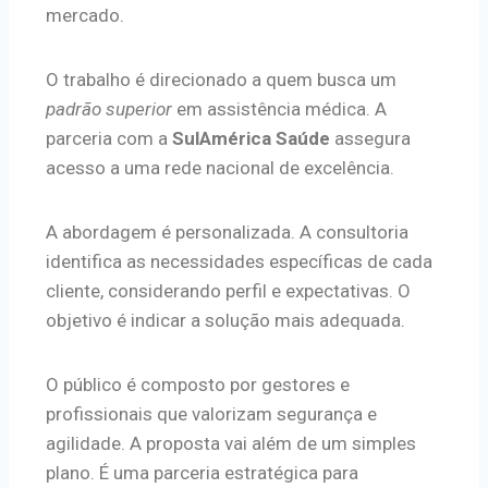
mercado.
O trabalho é direcionado a quem busca um
padrão superior
em assistência médica. A
parceria com a
SulAmérica Saúde
assegura
acesso a uma rede nacional de excelência.
A abordagem é personalizada. A consultoria
identifica as necessidades específicas de cada
cliente, considerando perfil e expectativas. O
objetivo é indicar a solução mais adequada.
O público é composto por gestores e
profissionais que valorizam segurança e
agilidade. A proposta vai além de um simples
plano. É uma parceria estratégica para