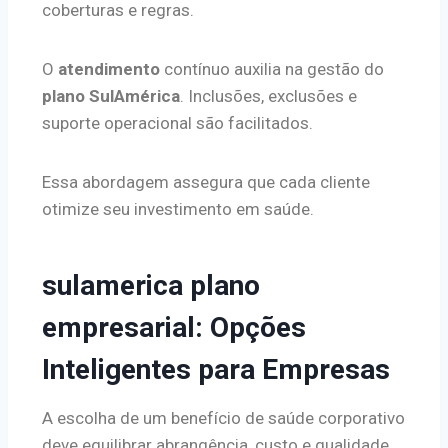
coberturas e regras.
O
atendimento
contínuo auxilia na gestão do
plano SulAmérica
. Inclusões, exclusões e
suporte operacional são facilitados.
Essa abordagem assegura que cada cliente
otimize seu investimento em saúde.
sulamerica plano
empresarial: Opções
Inteligentes para Empresas
A escolha de um benefício de saúde corporativo
deve equilibrar abrangência, custo e qualidade