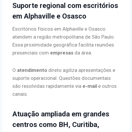
Suporte regional com escritórios
em Alphaville e Osasco
Escritórios físicos em Alphaville e Osasco
atendem a região metropolitana de São Paulo.
Essa proximidade geográfica facilita reuniões
presenciais com
empresas
da área.
O
atendimento
direto agiliza apresentações e
suporte operacional. Questões documentais
são resolvidas rapidamente via
e-mail
e outros
canais.
Atuação ampliada em grandes
centros como BH, Curitiba,