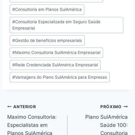
#
Consultoria em Planos SulAmérica
#
Consultoria Especializada em Seguro Saúde
Empresarial
#
Gestão de benefícios empresariais
#
Maximo Consultoria SulAmérica Empresarial
#
Rede Credenciada SulAmérica Empresarial
#
Vantagens do Plano SulAmérica para Empresas
ANTERIOR
PRÓXIMO
Maximo Consultoria:
Plano SulAmérica
Especialistas em
Saúde 100:
Planos SulAmérica
Consultoria