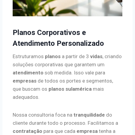
Planos Corporativos e
Atendimento Personalizado
Estruturamos
planos
a partir de 3
vidas
, criando
soluções corporativas que garantem um
atendimento
sob medida. Isso vale para
empresas
de todos os portes e segmentos,
que buscam os
planos sulamérica
mais
adequados.
Nossa consultoria foca na
tranquilidade
do
cliente durante todo o processo. Facilitamos a
contratação
para que cada
empresa
tenha a