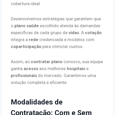
cobertura ideal.
Desenvolvemos estratégias que garantem que
o
plano saúde
escolhido atenda às demandas
específicas de cada grupo de
vidas
. A
cotação
integra a
rede
credenciada e modelos com
coparticipação
para otimizar custos.
Assim, ao
contratar plano
conosco, sua equipe
ganha
acesso
aos melhores
hospitais
e
profissionais
do mercado. Garantimos uma
solução completa e eficiente.
Modalidades de
Contratação: Com e Sem