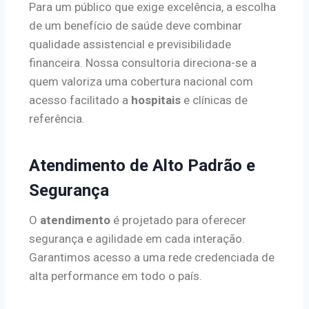
Para um público que exige excelência, a escolha
de um benefício de saúde deve combinar
qualidade assistencial e previsibilidade
financeira. Nossa consultoria direciona-se a
quem valoriza uma cobertura nacional com
acesso facilitado a
hospitais
e clínicas de
referência.
Atendimento de Alto Padrão e
Segurança
O
atendimento
é projetado para oferecer
segurança e agilidade em cada interação.
Garantimos acesso a uma rede credenciada de
alta performance em todo o país.