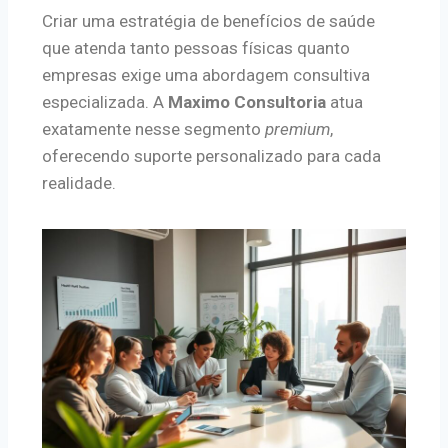
Criar uma estratégia de benefícios de saúde
que atenda tanto pessoas físicas quanto
empresas exige uma abordagem consultiva
especializada. A
Maximo Consultoria
atua
exatamente nesse segmento
premium
,
oferecendo suporte personalizado para cada
realidade.