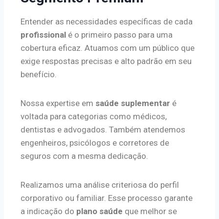
Entender as necessidades específicas de cada
profissional
é o primeiro passo para uma
cobertura eficaz. Atuamos com um público que
exige respostas precisas e alto padrão em seu
benefício.
Nossa expertise em
saúde suplementar
é
voltada para categorias como médicos,
dentistas e advogados. Também atendemos
engenheiros, psicólogos e corretores de
seguros com a mesma dedicação.
Realizamos uma análise criteriosa do perfil
corporativo ou familiar. Esse processo garante
a indicação do
plano saúde
que melhor se