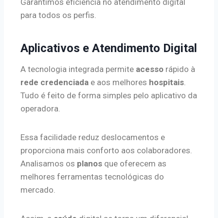
Garantimos eficiência no atendimento digital
para todos os perfis.
Aplicativos e Atendimento Digital
A tecnologia integrada permite
acesso
rápido à
rede credenciada
e aos melhores
hospitais
.
Tudo é feito de forma simples pelo aplicativo da
operadora.
Essa facilidade reduz deslocamentos e
proporciona mais conforto aos colaboradores.
Analisamos os
planos
que oferecem as
melhores ferramentas tecnológicas do
mercado.