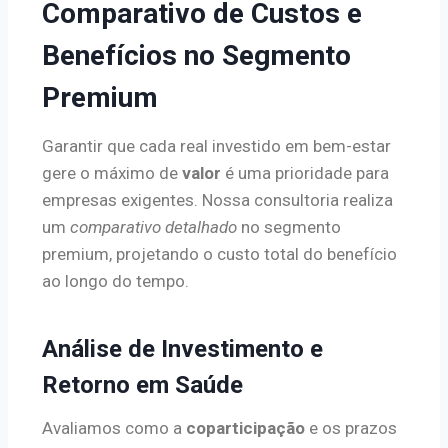
Comparativo de Custos e
Benefícios no Segmento
Premium
Garantir que cada real investido em bem-estar
gere o máximo de
valor
é uma prioridade para
empresas exigentes. Nossa consultoria realiza
um
comparativo detalhado
no segmento
premium, projetando o custo total do benefício
ao longo do tempo.
Análise de Investimento e
Retorno em Saúde
Avaliamos como a
coparticipação
e os prazos