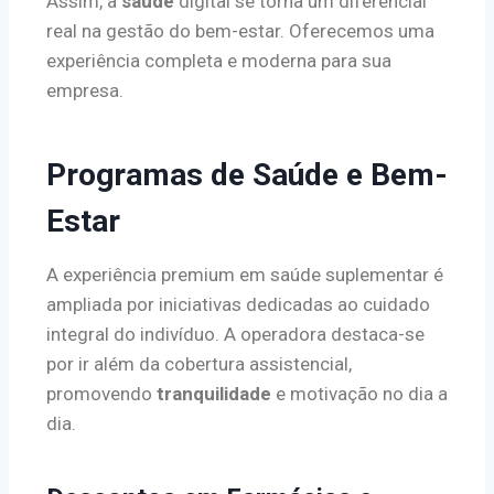
Assim, a
saúde
digital se torna um diferencial
real na gestão do bem-estar. Oferecemos uma
experiência completa e moderna para sua
empresa.
Programas de Saúde e Bem-
Estar
A experiência premium em saúde suplementar é
ampliada por iniciativas dedicadas ao cuidado
integral do indivíduo. A operadora destaca-se
por ir além da cobertura assistencial,
promovendo
tranquilidade
e motivação no dia a
dia.