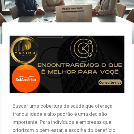
Buscar uma cobertura de saúde que ofereça
tranquilidade e alto padrão é uma decisão
importante. Para indivíduos e empresas que
priorizam o bem-estar, a escolha do benefício