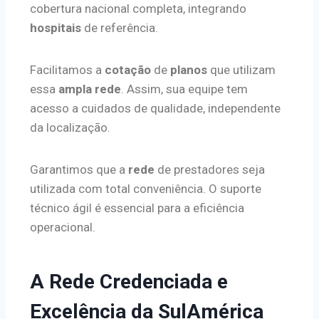
cobertura nacional completa, integrando
hospitais
de referência.
Facilitamos a
cotação
de
planos
que utilizam
essa
ampla rede
. Assim, sua equipe tem
acesso a cuidados de qualidade, independente
da localização.
Garantimos que a
rede
de prestadores seja
utilizada com total conveniência. O suporte
técnico ágil é essencial para a eficiência
operacional.
A Rede Credenciada e
Excelência da SulAmérica