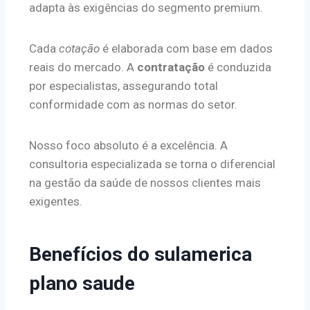
adapta às exigências do segmento premium.
Cada
cotação
é elaborada com base em dados
reais do mercado. A
contratação
é conduzida
por especialistas, assegurando total
conformidade com as normas do setor.
Nosso foco absoluto é a excelência. A
consultoria especializada se torna o diferencial
na gestão da saúde de nossos clientes mais
exigentes.
Benefícios do sulamerica
plano saude