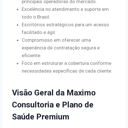
principais operadoras do mercado.
Excelência no atendimento e suporte em
todo o Brasil.
Escritórios estratégicos para um acesso
facilitado e ágil.
Compromisso em oferecer uma
experiência de contratação segura e
eficiente.
Foco em estruturar a cobertura conforme
necessidades específicas de cada cliente.
Visão Geral da Maximo
Consultoria e Plano de
Saúde Premium