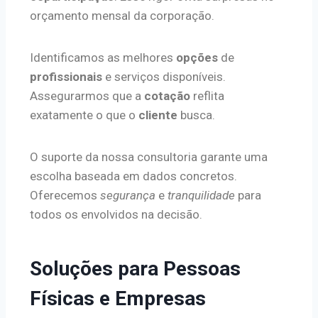
orçamento mensal da corporação.
Identificamos as melhores
opções
de
profissionais
e serviços disponíveis.
Assegurarmos que a
cotação
reflita
exatamente o que o
cliente
busca.
O suporte da nossa consultoria garante uma
escolha baseada em dados concretos.
Oferecemos
segurança
e
tranquilidade
para
todos os envolvidos na decisão.
Soluções para Pessoas
Físicas e Empresas