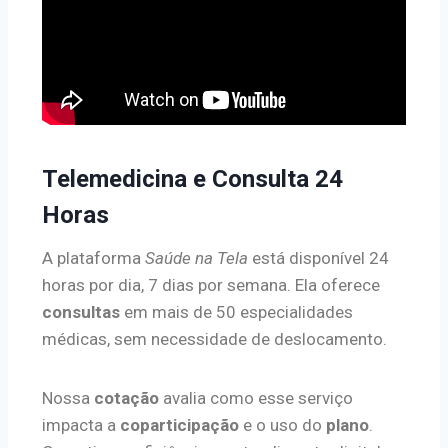
Telemedicina e Consulta 24
Horas
A plataforma
Saúde na Tela
está disponível 24
horas por dia, 7 dias por semana. Ela oferece
consultas
em mais de 50 especialidades
médicas, sem necessidade de deslocamento.
Nossa
cotação
avalia como esse serviço
impacta a
coparticipação
e o uso do
plano
.