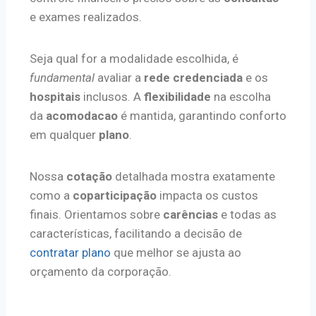
e exames realizados.
Seja qual for a modalidade escolhida, é
fundamental
avaliar a
rede credenciada
e os
hospitais
inclusos. A
flexibilidade
na escolha
da
acomodacao
é mantida, garantindo conforto
em qualquer
plano
.
Nossa
cotação
detalhada mostra exatamente
como a
coparticipação
impacta os custos
finais. Orientamos sobre
carências
e todas as
características, facilitando a decisão de
contratar plano
que melhor se ajusta ao
orçamento da corporação.