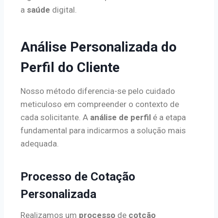
a
saúde
digital.
Análise Personalizada do
Perfil do Cliente
Nosso método diferencia-se pelo cuidado
meticuloso em compreender o contexto de
cada solicitante. A
análise de perfil
é a etapa
fundamental para indicarmos a solução mais
adequada.
Processo de Cotação
Personalizada
Realizamos um
processo
de
cotção