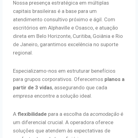
Nossa presença estratégica em múltiplas
capitais brasileiras é a base para um
atendimento consultivo próximo e ágil. Com
escritórios em Alphaville e Osasco, e atuação
direta em Belo Horizonte, Curitiba, Goiânia e Rio
de Janeiro, garantimos excelência no suporte
regional.
Especializamo-nos em estruturar benefícios
para grupos corporativos. Oferecemos
planos a
partir de 3 vidas
, assegurando que cada
empresa
encontre a solução ideal.
A
flexibilidade
para a escolha da
acomodação
é
um diferencial crucial. A operadora oferece
soluções que atendem às expectativas de