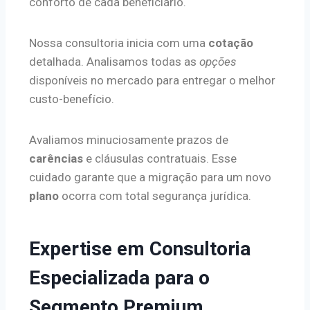
conforto de cada beneficiário.
Nossa consultoria inicia com uma
cotação
detalhada. Analisamos todas as
opções
disponíveis no mercado para entregar o melhor
custo-benefício.
Avaliamos minuciosamente prazos de
carências
e cláusulas contratuais. Esse
cuidado garante que a migração para um novo
plano
ocorra com total segurança jurídica.
Expertise em Consultoria
Especializada para o
Segmento Premium