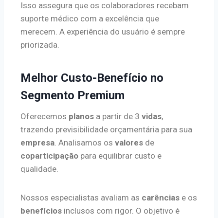
Isso assegura que os colaboradores recebam
suporte médico com a excelência que
merecem. A experiência do usuário é sempre
priorizada.
Melhor Custo-Benefício no
Segmento Premium
Oferecemos
planos
a partir de 3
vidas
,
trazendo previsibilidade orçamentária para sua
empresa
. Analisamos os
valores
de
coparticipação
para equilibrar custo e
qualidade.
Nossos especialistas avaliam as
carências
e os
benefícios
inclusos com rigor. O objetivo é