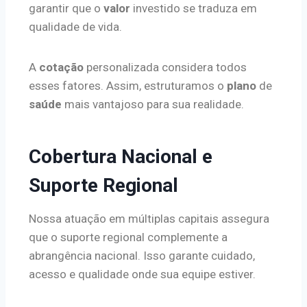
garantir que o
valor
investido se traduza em
qualidade de vida.
A
cotação
personalizada considera todos
esses fatores. Assim, estruturamos o
plano
de
saúde
mais vantajoso para sua realidade.
Cobertura Nacional e
Suporte Regional
Nossa atuação em múltiplas capitais assegura
que o suporte regional complemente a
abrangência nacional. Isso garante cuidado,
acesso e qualidade onde sua equipe estiver.