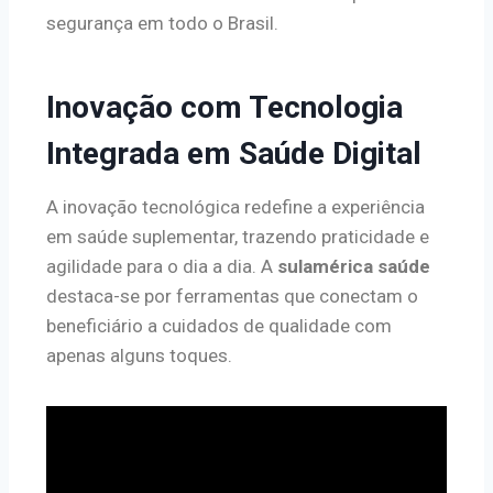
segurança em todo o Brasil.
Inovação com Tecnologia
Integrada em Saúde Digital
A inovação tecnológica redefine a experiência
em saúde suplementar, trazendo praticidade e
agilidade para o dia a dia. A
sulamérica saúde
destaca-se por ferramentas que conectam o
beneficiário a cuidados de qualidade com
apenas alguns toques.