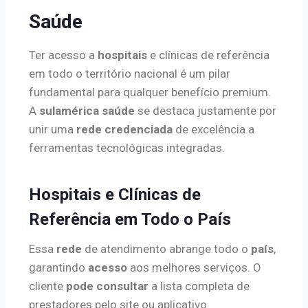
Saúde
Ter acesso a
hospitais
e clínicas de referência
em todo o território nacional é um pilar
fundamental para qualquer benefício premium.
A
sulamérica saúde
se destaca justamente por
unir uma
rede credenciada
de excelência a
ferramentas tecnológicas integradas.
Hospitais e Clínicas de
Referência em Todo o País
Essa
rede
de atendimento abrange todo o
país
,
garantindo
acesso
aos melhores serviços. O
cliente
pode consultar
a lista completa de
prestadores pelo site ou aplicativo.