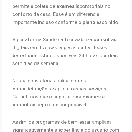
permite a coleta de
exames
laboratoriais no
conforto de casa. Esse é um diferencial
importante incluso conforme o
plano
escolhido.
A plataforma Saúde na Tela viabiliza
consultas
digitais em diversas especialidades. Esses
benefícios
estão disponíveis 24 horas por
dias
,
sete dias da semana.
Nossa consultoria analisa como a
coparticipação
se aplica a esses serviços.
Garantimos que o suporte para
exames
e
consultas
seja o melhor possível.
Assim, os programas de bem-estar ampliam
significativamente a experiência do usuário com