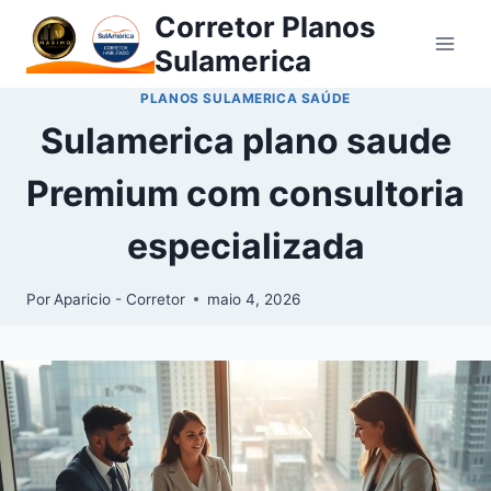
Corretor Planos
Sulamerica
PLANOS SULAMERICA SAÚDE
Sulamerica plano saude
Premium com consultoria
especializada
Por
Aparicio - Corretor
maio 4, 2026