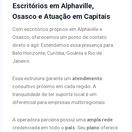
Escritórios em Alphaville,
Osasco e Atuação em Capitais
Com escritórios próprios em Alphaville e
Osasco, oferecemos um ponto de contato
direto e ágil. Estendemos essa presença para
Belo Horizonte, Curitiba, Goiânia e Rio de
Janeiro.
Essa estrutura garante um
atendimento
consultivo próximo em cada região. A
tranquilidade
de ter suporte local é um
diferencial para empresas multirregionais.
A operadora parceira possui uma
ampla rede
credenciada em todo o
país
. Seu
plano
oferece