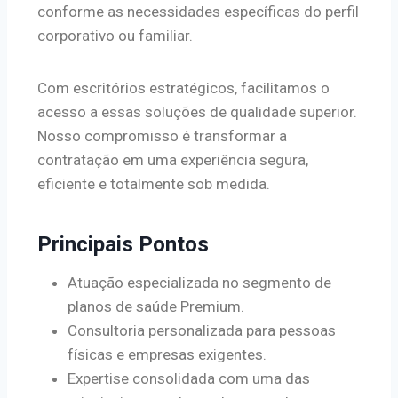
conforme as necessidades específicas do perfil
corporativo ou familiar.
Com escritórios estratégicos, facilitamos o
acesso a essas soluções de qualidade superior.
Nosso compromisso é transformar a
contratação em uma experiência segura,
eficiente e totalmente sob medida.
Principais Pontos
Atuação especializada no segmento de
planos de saúde Premium.
Consultoria personalizada para pessoas
físicas e empresas exigentes.
Expertise consolidada com uma das