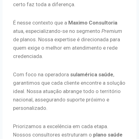
certo faz toda a diferença.
É nesse contexto que a
Maximo Consultoria
atua, especializando-se no segmento
Premium
de planos. Nossa expertise é direcionada para
quem exige o melhor em atendimento e rede
credenciada.
Com foco na operadora
sulamérica saúde
,
garantimos que cada cliente encontre a solução
ideal. Nossa atuação abrange todo o território
nacional, assegurando suporte próximo e
personalizado.
Priorizamos a excelência em cada etapa.
Nossos consultores estruturam o
plano saúde