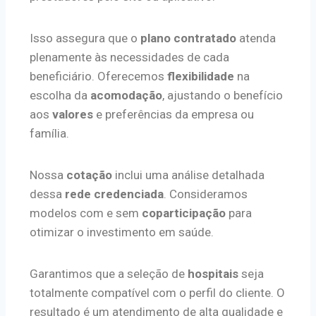
Isso assegura que o
plano contratado
atenda
plenamente às necessidades de cada
beneficiário. Oferecemos
flexibilidade
na
escolha da
acomodação
, ajustando o benefício
aos
valores
e preferências da empresa ou
família.
Nossa
cotação
inclui uma análise detalhada
dessa
rede credenciada
. Consideramos
modelos com e sem
coparticipação
para
otimizar o investimento em saúde.
Garantimos que a seleção de
hospitais
seja
totalmente compatível com o perfil do cliente. O
resultado é um atendimento de alta qualidade e