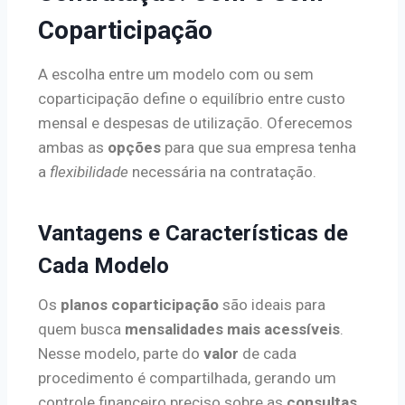
Coparticipação
A escolha entre um modelo com ou sem
coparticipação define o equilíbrio entre custo
mensal e despesas de utilização. Oferecemos
ambas as
opções
para que sua empresa tenha
a
flexibilidade
necessária na contratação.
Vantagens e Características de
Cada Modelo
Os
planos coparticipação
são ideais para
quem busca
mensalidades mais acessíveis
.
Nesse modelo, parte do
valor
de cada
procedimento é compartilhada, gerando um
controle financeiro preciso sobre as
consultas