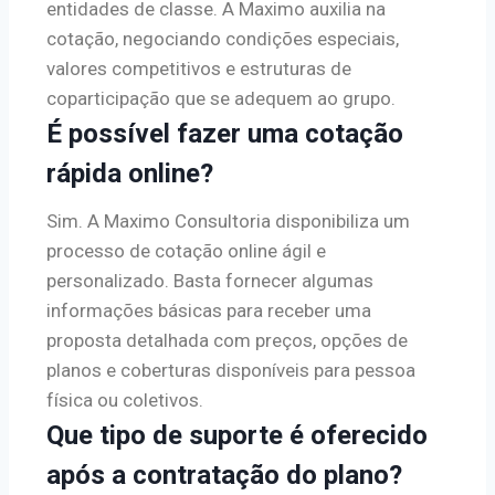
entidades de classe. A Maximo auxilia na
cotação, negociando condições especiais,
valores competitivos e estruturas de
coparticipação que se adequem ao grupo.
É possível fazer uma cotação
rápida online?
Sim. A Maximo Consultoria disponibiliza um
processo de cotação online ágil e
personalizado. Basta fornecer algumas
informações básicas para receber uma
proposta detalhada com preços, opções de
planos e coberturas disponíveis para pessoa
física ou coletivos.
Que tipo de suporte é oferecido
após a contratação do plano?