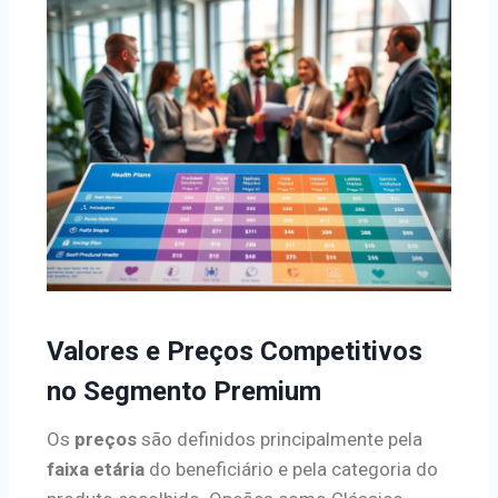
Valores e Preços Competitivos
no Segmento Premium
Os
preços
são definidos principalmente pela
faixa etária
do beneficiário e pela categoria do