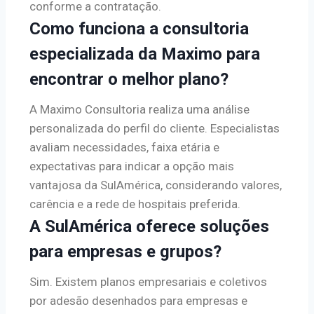
conforme a contratação.
Como funciona a consultoria
especializada da Maximo para
encontrar o melhor plano?
A Maximo Consultoria realiza uma análise
personalizada do perfil do cliente. Especialistas
avaliam necessidades, faixa etária e
expectativas para indicar a opção mais
vantajosa da SulAmérica, considerando valores,
carência e a rede de hospitais preferida.
A SulAmérica oferece soluções
para empresas e grupos?
Sim. Existem planos empresariais e coletivos
por adesão desenhados para empresas e