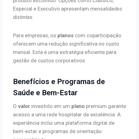
produto escolhido. Opções como Clássico,
Especial e Executivo apresentam
mensalidades
distintas
.
Para empresas, os
planos
com coparticipação
oferecem uma redução significativa no custo
mensal. Esta é uma estratégia eficiente para
gestão de custos corporativos.
Benefícios e Programas de
Saúde e Bem-Estar
O
valor
investido em um
plano
premium garante
acesso a uma rede hospitalar de excelência. A
experiência inclui uma plataforma digital de
bem-estar e programas de orientação