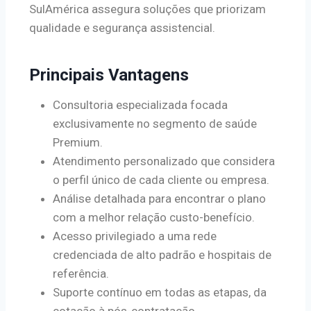
SulAmérica assegura soluções que priorizam
qualidade e segurança assistencial.
Principais Vantagens
Consultoria especializada focada
exclusivamente no segmento de saúde
Premium.
Atendimento personalizado que considera
o perfil único de cada cliente ou empresa.
Análise detalhada para encontrar o plano
com a melhor relação custo-benefício.
Acesso privilegiado a uma rede
credenciada de alto padrão e hospitais de
referência.
Suporte contínuo em todas as etapas, da
cotação à pós-contratação.