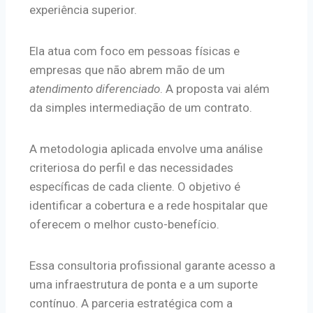
experiência superior.
Ela atua com foco em pessoas físicas e
empresas que não abrem mão de um
atendimento diferenciado
. A proposta vai além
da simples intermediação de um contrato.
A metodologia aplicada envolve uma análise
criteriosa do perfil e das necessidades
específicas de cada cliente. O objetivo é
identificar a cobertura e a rede hospitalar que
oferecem o melhor custo-benefício.
Essa consultoria profissional garante acesso a
uma infraestrutura de ponta e a um suporte
contínuo. A parceria estratégica com a