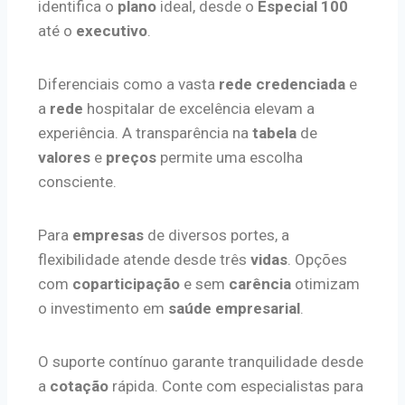
identifica o
plano
ideal, desde o
Especial 100
até o
executivo
.
Diferenciais como a vasta
rede credenciada
e
a
rede
hospitalar de excelência elevam a
experiência. A transparência na
tabela
de
valores
e
preços
permite uma escolha
consciente.
Para
empresas
de diversos portes, a
flexibilidade atende desde três
vidas
. Opções
com
coparticipação
e sem
carência
otimizam
o investimento em
saúde empresarial
.
O suporte contínuo garante tranquilidade desde
a
cotação
rápida. Conte com especialistas para