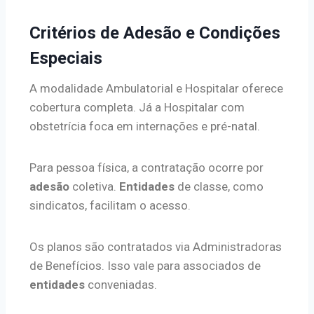
Critérios de Adesão e Condições
Especiais
A modalidade Ambulatorial e Hospitalar oferece
cobertura completa. Já a Hospitalar com
obstetrícia foca em internações e pré-natal.
Para pessoa física, a contratação ocorre por
adesão
coletiva.
Entidades
de classe, como
sindicatos, facilitam o acesso.
Os planos são contratados via Administradoras
de Benefícios. Isso vale para associados de
entidades
conveniadas.