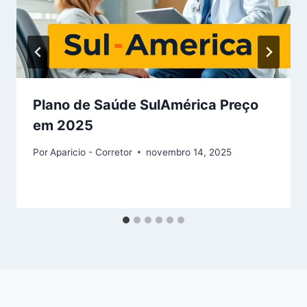
Plano de Saúde SulAmérica Preço
em 2025
Por
Aparicio - Corretor
novembro 14, 2025