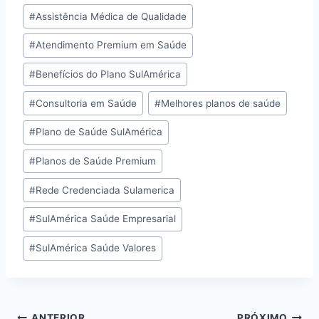
#
Assistência Médica de Qualidade
#
Atendimento Premium em Saúde
#
Benefícios do Plano SulAmérica
#
Consultoria em Saúde
#
Melhores planos de saúde
#
Plano de Saúde SulAmérica
#
Planos de Saúde Premium
#
Rede Credenciada Sulamerica
#
SulAmérica Saúde Empresarial
#
SulAmérica Saúde Valores
ANTERIOR
PRÓXIMO