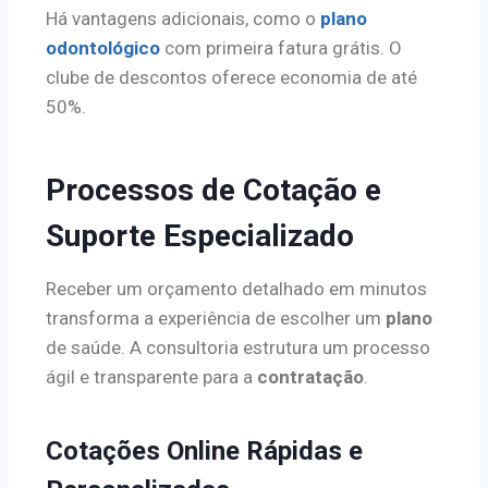
Há vantagens adicionais, como o
plano
odontológico
com primeira fatura grátis. O
clube de descontos oferece economia de até
50%.
Processos de Cotação e
Suporte Especializado
Receber um orçamento detalhado em minutos
transforma a experiência de escolher um
plano
de saúde. A consultoria estrutura um processo
ágil e transparente para a
contratação
.
Cotações Online Rápidas e