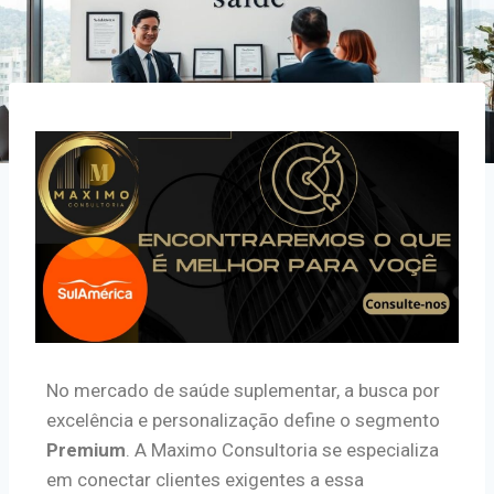
No mercado de saúde suplementar, a busca por
excelência e personalização define o segmento
Premium
. A Maximo Consultoria se especializa
em conectar clientes exigentes a essa