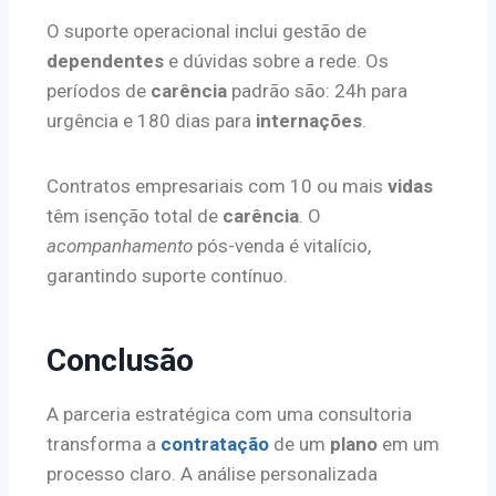
O suporte operacional inclui gestão de
dependentes
e dúvidas sobre a rede. Os
períodos de
carência
padrão são: 24h para
urgência e 180 dias para
internações
.
Contratos empresariais com 10 ou mais
vidas
têm isenção total de
carência
. O
acompanhamento
pós-venda é vitalício,
garantindo suporte contínuo.
Conclusão
A parceria estratégica com uma consultoria
transforma a
contratação
de um
plano
em um
processo claro. A análise personalizada