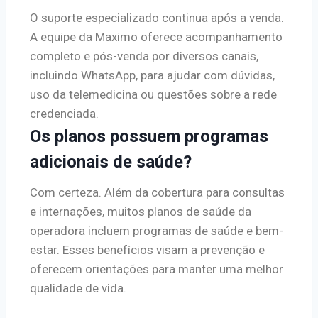
O suporte especializado continua após a venda.
A equipe da Maximo oferece acompanhamento
completo e pós-venda por diversos canais,
incluindo WhatsApp, para ajudar com dúvidas,
uso da telemedicina ou questões sobre a rede
credenciada.
Os planos possuem programas
adicionais de saúde?
Com certeza. Além da cobertura para consultas
e internações, muitos planos de saúde da
operadora incluem programas de saúde e bem-
estar. Esses benefícios visam a prevenção e
oferecem orientações para manter uma melhor
qualidade de vida.