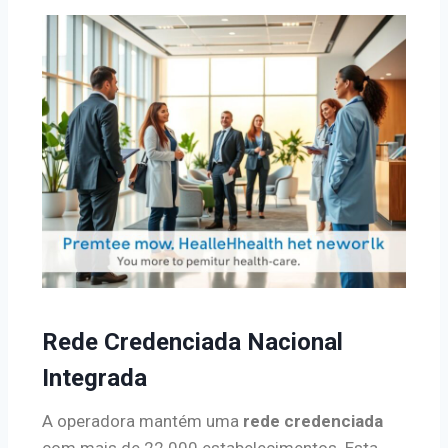
Rede Credenciada Nacional
Integrada
A operadora mantém uma
rede credenciada