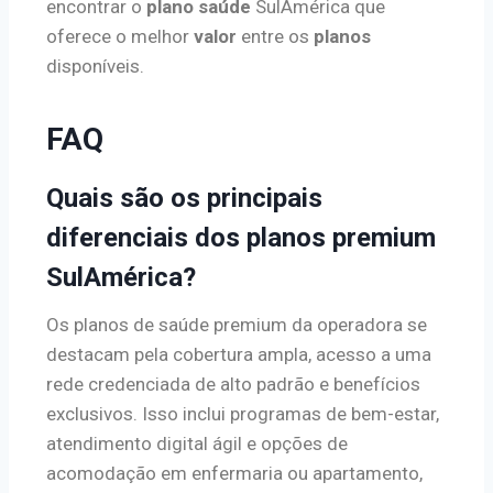
encontrar o
plano saúde
SulAmérica que
oferece o melhor
valor
entre os
planos
disponíveis.
FAQ
Quais são os principais
diferenciais dos planos premium
SulAmérica?
Os planos de saúde premium da operadora se
destacam pela cobertura ampla, acesso a uma
rede credenciada de alto padrão e benefícios
exclusivos. Isso inclui programas de bem-estar,
atendimento digital ágil e opções de
acomodação em enfermaria ou apartamento,