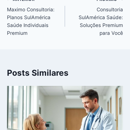
Maximo Consultoria:
Consultoria
Planos SulAmérica
SulAmérica Saúde:
Saúde Individuais
Soluções Premium
Premium
para Você
Posts Similares