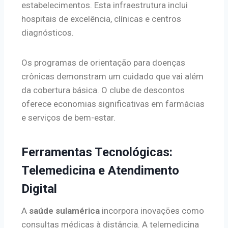
estabelecimentos. Esta infraestrutura inclui
hospitais de excelência, clínicas e centros
diagnósticos.
Os programas de orientação para doenças
crônicas demonstram um cuidado que vai além
da cobertura básica. O clube de descontos
oferece economias significativas em farmácias
e serviços de bem-estar.
Ferramentas Tecnológicas:
Telemedicina e Atendimento
Digital
A
saúde sulamérica
incorpora inovações como
consultas médicas à distância. A telemedicina