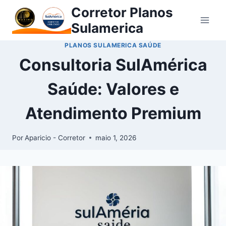
Corretor Planos
Sulamerica
PLANOS SULAMERICA SAÚDE
Consultoria SulAmérica
Saúde: Valores e
Atendimento Premium
Por
Aparicio - Corretor
maio 1, 2026