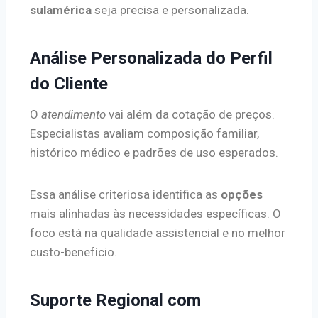
sulamérica
seja precisa e personalizada.
Análise Personalizada do Perfil
do Cliente
O
atendimento
vai além da cotação de preços.
Especialistas avaliam composição familiar,
histórico médico e padrões de uso esperados.
Essa análise criteriosa identifica as
opções
mais alinhadas às necessidades específicas. O
foco está na qualidade assistencial e no melhor
custo-benefício.
Suporte Regional com