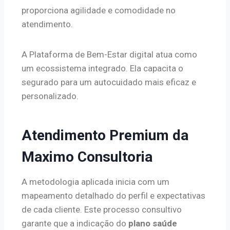
proporciona agilidade e comodidade no
atendimento.
A Plataforma de Bem-Estar digital atua como
um ecossistema integrado. Ela capacita o
segurado para um autocuidado mais eficaz e
personalizado.
Atendimento Premium da
Maximo Consultoria
A metodologia aplicada inicia com um
mapeamento detalhado do perfil e expectativas
de cada cliente. Este processo consultivo
garante que a indicação do
plano saúde