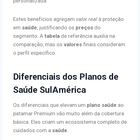
personalizada.
Estes benefícios agregam
valor real
à proteção
em
saúde
, justificando os
preços
do
segmento. A
tabela
de referência auxilia na
comparação, mas os
valores
finais consideram
o perfil específico.
Diferenciais dos Planos de
Saúde SulAmérica
Os diferenciais que elevam um
plano saúde
ao
patamar Premium vão muito além da cobertura
básica. Eles criam um ecossistema completo de
cuidados com a
saúde
.