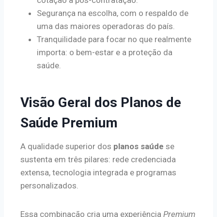
Segurança na escolha, com o respaldo de
uma das maiores operadoras do país.
Tranquilidade para focar no que realmente
importa: o bem-estar e a proteção da
saúde.
Visão Geral dos Planos de
Saúde Premium
A qualidade superior dos
planos saúde
se
sustenta em três pilares: rede credenciada
extensa, tecnologia integrada e programas
personalizados.
Essa combinação cria uma experiência
Premium