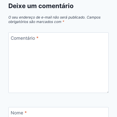
Deixe um comentário
O seu endereço de e-mail não será publicado.
Campos
obrigatórios são marcados com
*
Comentário
*
Nome
*