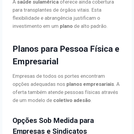
A
saúde sulamérica
oferece ainda cobertura
para transplantes de órgãos vitais. Esta
flexibilidade e abrangência justificam o
investimento em um
plano
de alto padrão.
Planos para Pessoa Física e
Empresarial
Empresas de todos os portes encontram
opções adequadas nos
planos empresariais
. A
oferta também atende pessoas físicas através
de um modelo de
coletivo adesão
.
Opções Sob Medida para
Empresas e Sindicatos