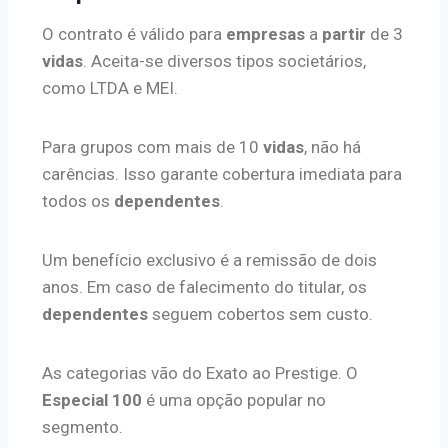
O contrato é válido para
empresas
a
partir
de 3
vidas
. Aceita-se diversos tipos societários,
como LTDA e MEI.
Para grupos com mais de 10
vidas
, não há
carências. Isso garante cobertura imediata para
todos os
dependentes
.
Um benefício exclusivo é a remissão de dois
anos. Em caso de falecimento do titular, os
dependentes
seguem cobertos sem custo.
As categorias vão do Exato ao Prestige. O
Especial 100
é uma opção popular no
segmento.