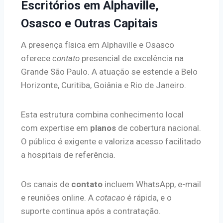
Escritórios em Alphaville,
Osasco e Outras Capitais
A presença física em Alphaville e Osasco
oferece
contato
presencial de excelência na
Grande São Paulo. A atuação se estende a Belo
Horizonte, Curitiba, Goiânia e Rio de Janeiro.
Esta estrutura combina conhecimento local
com expertise em
planos
de cobertura nacional.
O público é exigente e valoriza acesso facilitado
a hospitais de referência.
Os canais de
contato
incluem WhatsApp, e-mail
e reuniões online. A
cotacao
é rápida, e o
suporte continua após a contratação.