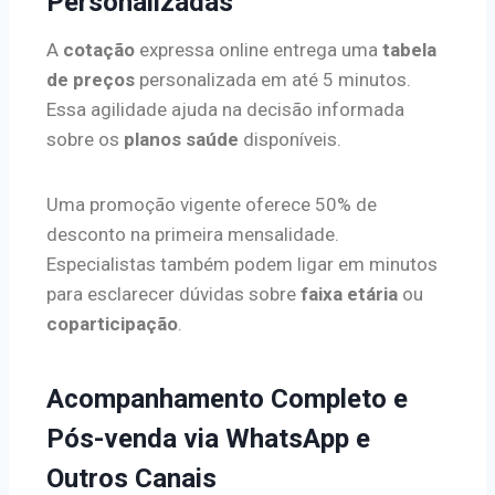
Personalizadas
A
cotação
expressa online entrega uma
tabela
de preços
personalizada em até 5 minutos.
Essa agilidade ajuda na decisão informada
sobre os
planos saúde
disponíveis.
Uma promoção vigente oferece 50% de
desconto na primeira mensalidade.
Especialistas também podem ligar em minutos
para esclarecer dúvidas sobre
faixa etária
ou
coparticipação
.
Acompanhamento Completo e
Pós-venda via WhatsApp e
Outros Canais