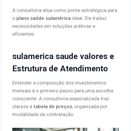
A consultoria atua como ponte estratégica para
o
plano saúde sulamérica
ideal. Ela traduz
necessidades em soluções práticas e
eficientes.
sulamerica saude valores e
Estrutura de Atendimento
Entender a composição dos investimentos
mensais é o primeiro passo para uma escolha
consciente. A consultoria especializada traz
clareza à
tabela de preços
, organizada por
modalidade de contratação.