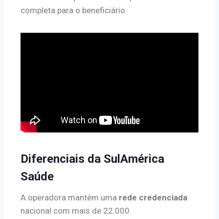
completa para o beneficiário.
Diferenciais da SulAmérica
Saúde
A operadora mantém uma
rede credenciada
nacional com mais de 22.000