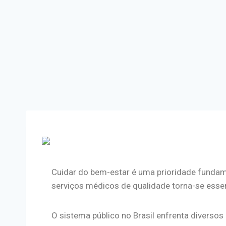
Cuidar do bem-estar é uma prioridade fundam
serviços médicos de qualidade torna-se essenc
O sistema público no Brasil enfrenta diversos 