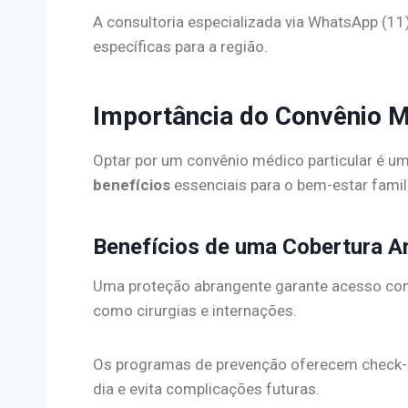
A consultoria especializada via WhatsApp (11
específicas para a região.
Importância do Convênio 
Optar por um convênio médico particular é um
benefícios
essenciais para o bem-estar famili
Benefícios de uma Cobertura A
Uma proteção abrangente garante acesso com
como cirurgias e internações.
Os programas de prevenção oferecem check-
dia e evita complicações futuras.