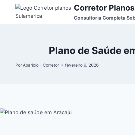
Corretor Planos
Consultoria Completa Sob
Plano de Saúde em
Por
Aparicio - Corretor
fevereiro 9, 2026