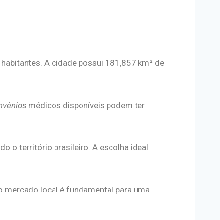
habitantes. A cidade possui 181,857 km² de
nvênios
médicos disponíveis podem ter
o território brasileiro. A escolha ideal
 o mercado local é fundamental para uma