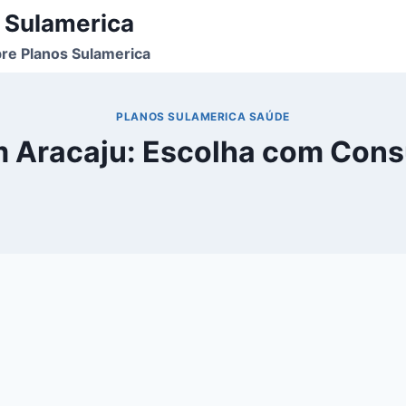
 Sulamerica
re Planos Sulamerica
PLANOS SULAMERICA SAÚDE
 Aracaju: Escolha com Consu