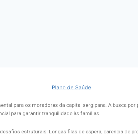
ental para os moradores da capital sergipana. A busca por
ial para garantir tranquilidade às famílias.
desafios estruturais. Longas filas de espera, carência de pr