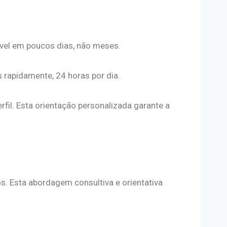
ível em poucos dias, não meses.
s rapidamente, 24 horas por dia.
rfil. Esta orientação personalizada garante a
s. Esta abordagem consultiva e orientativa