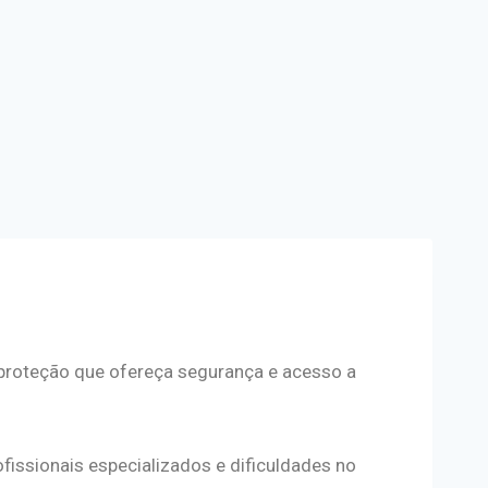
 proteção que ofereça segurança e acesso a
ofissionais especializados e dificuldades no