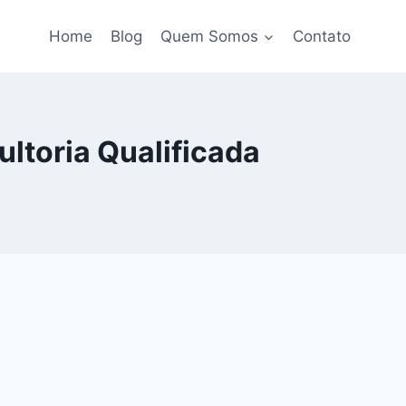
Home
Blog
Quem Somos
Contato
ltoria Qualificada