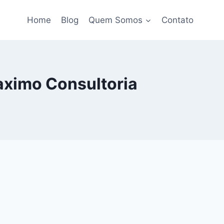
Home
Blog
Quem Somos
Contato
aximo Consultoria