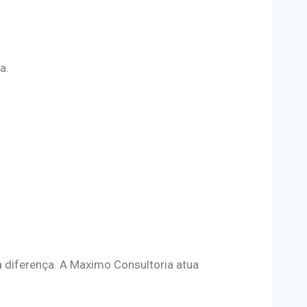
a.
a diferença. A Maximo Consultoria atua