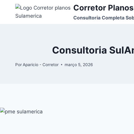
Corretor Planos
Consultoria Completa Sob
Consultoria SulA
Por
Aparicio - Corretor
março 5, 2026