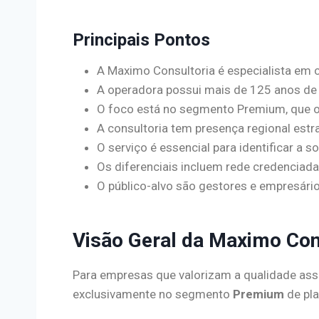
Principais Pontos
A Maximo Consultoria é especialista em 
A operadora possui mais de 125 anos de t
O foco está no segmento Premium, que of
A consultoria tem presença regional estra
O serviço é essencial para identificar a 
Os diferenciais incluem rede credenciad
O público-alvo são gestores e empresário
Visão Geral da Maximo Con
Para empresas que valorizam a qualidade assis
exclusivamente no segmento
Premium
de pla