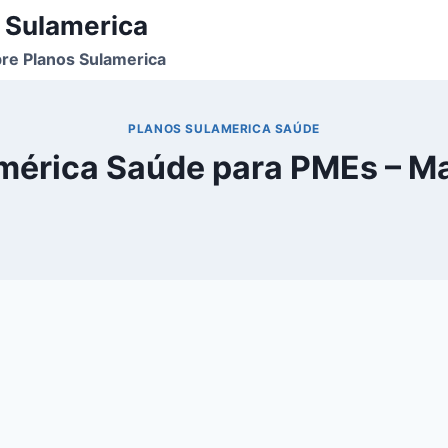
 Sulamerica
re Planos Sulamerica
PLANOS SULAMERICA SAÚDE
mérica Saúde para PMEs – M